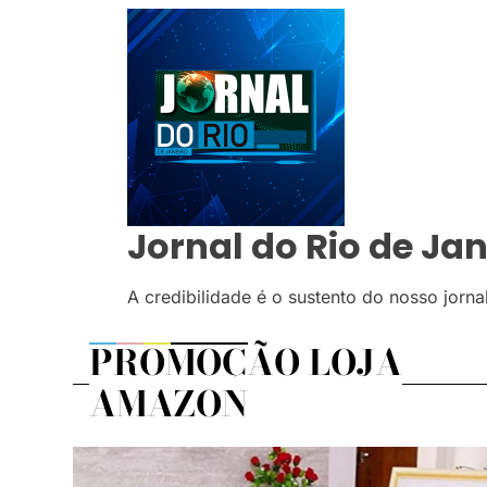
Jornal do Rio de Jan
A credibilidade é o sustento do nosso jorn
PROMOÇÃO LOJA
AMAZON