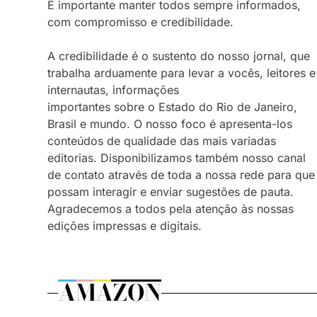
É importante manter todos sempre informados,
com compromisso e credibilidade.
A credibilidade é o sustento do nosso jornal, que
trabalha arduamente para levar a vocês, leitores e
internautas, informações
importantes sobre o Estado do Rio de Janeiro,
Brasil e mundo. O nosso foco é apresenta-los
conteúdos de qualidade das mais variadas
editorias. Disponibilizamos também nosso canal
de contato através de toda a nossa rede para que
possam interagir e enviar sugestões de pauta.
Agradecemos a todos pela atenção às nossas
edições impressas e digitais.
AMAZON