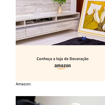
Amazon: