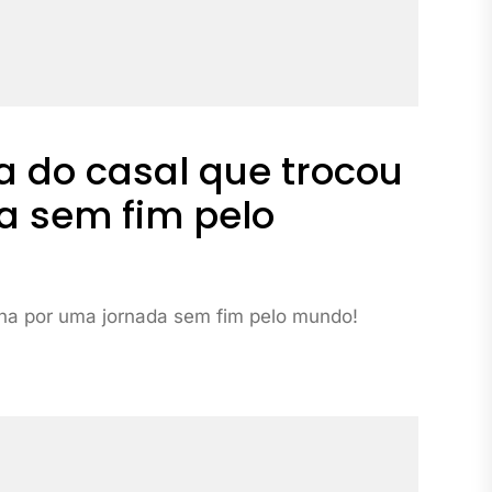
ia do casal que trocou
a sem fim pelo
tina por uma jornada sem fim pelo mundo!