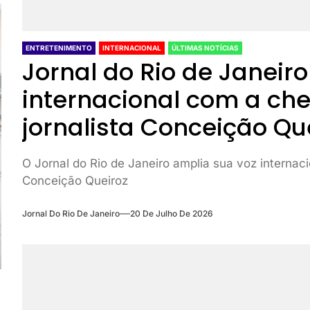
ENTRETENIMENTO
INTERNACIONAL
ÚLTIMAS NOTÍCIAS
Jornal do Rio de Janeir
internacional com a ch
jornalista Conceição Qu
O Jornal do Rio de Janeiro amplia sua voz internac
Conceição Queiroz
Jornal Do Rio De Janeiro
20 De Julho De 2026