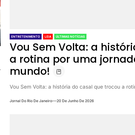
ENTRETENIMENTO
LEIA
ÚLTIMAS NOTÍCIAS
Vou Sem Volta: a histór
a rotina por uma jornad
mundo!
Vou Sem Volta: a história do casal que trocou a ro
Jornal Do Rio De Janeiro
20 De Junho De 2026