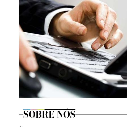
SOBRE NÓS