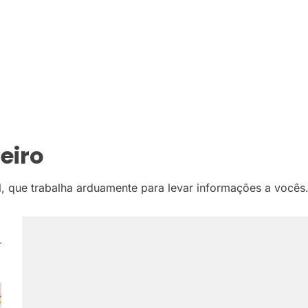
eiro
al, que trabalha arduamente para levar informações a vocês