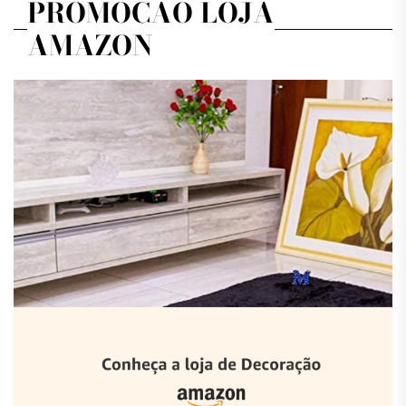
PROMOÇÃO LOJA
AMAZON