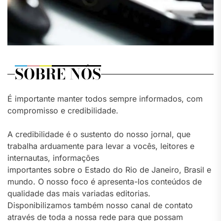
SOBRE NÓS
É importante manter todos sempre informados, com
compromisso e credibilidade.
A credibilidade é o sustento do nosso jornal, que
trabalha arduamente para levar a vocês, leitores e
internautas, informações
importantes sobre o Estado do Rio de Janeiro, Brasil e
mundo. O nosso foco é apresenta-los conteúdos de
qualidade das mais variadas editorias.
Disponibilizamos também nosso canal de contato
através de toda a nossa rede para que possam