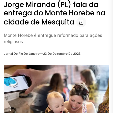
Jorge Miranda (PL) fala da
entrega do Monte Horebe na
cidade de Mesquita
Monte Horebe é entregue reformado para ações
religiosos
Jornal Do Rio De Janeiro
23 De Dezembro De 2023