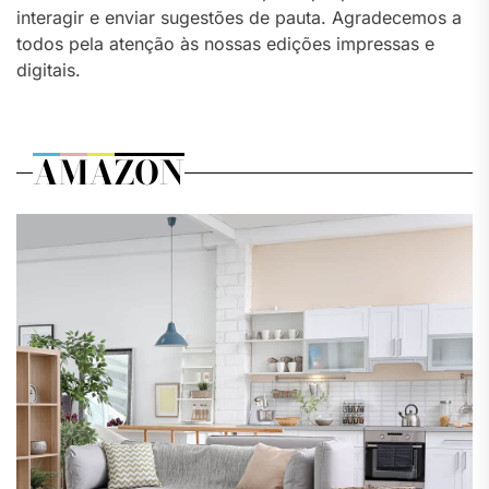
interagir e enviar sugestões de pauta. Agradecemos a
todos pela atenção às nossas edições impressas e
digitais.
AMAZON