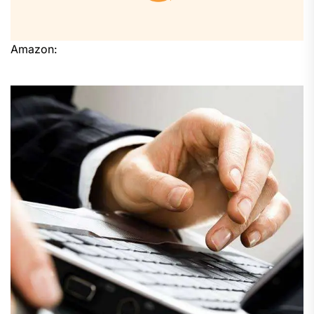
Amazon: