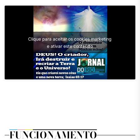
Clique para aceitar os cookies marketing
e ativar este conteúdo
FUNCIONAMENTO