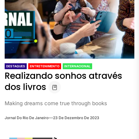
DESTAQUES
ENTRETENIMENTO
INTERNACIONAL
Realizando sonhos através
dos livros
Making dreams come true through books
Jornal Do Rio De Janeiro
23 De Dezembro De 2023