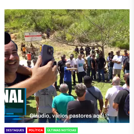
DESTAQUES
POLÍTICA
ÚLTIMAS NOTÍCIAS