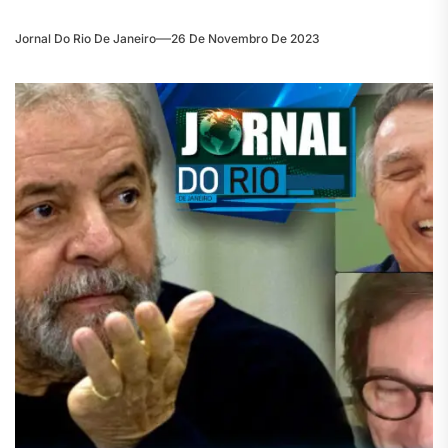
Jornal Do Rio De Janeiro
26 De Novembro De 2023