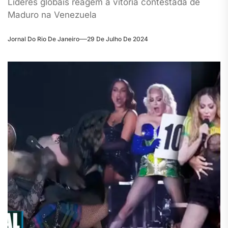
Líderes globais reagem à vitória contestada de
Maduro na Venezuela
Jornal Do Rio De Janeiro
29 De Julho De 2024