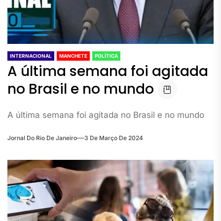
INTERNACIONAL
MANCHETE
POLÍTICA
A última semana foi agitada
no Brasil e no mundo
A última semana foi agitada no Brasil e no mundo
Jornal Do Rio De Janeiro
3 De Março De 2024