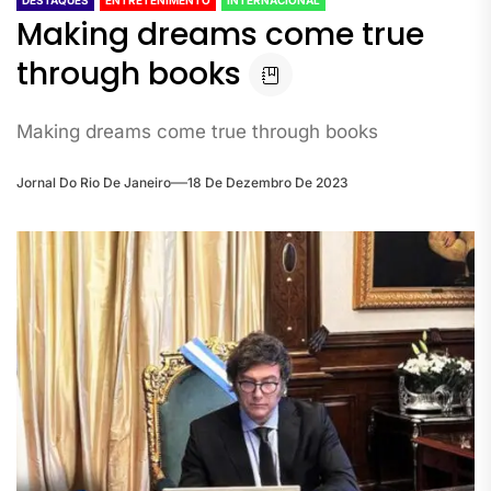
Making dreams come true
through books
Making dreams come true through books
Jornal Do Rio De Janeiro
18 De Dezembro De 2023