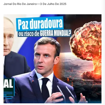
Jornal Do Rio De Janeiro
3 De Julho De 2025