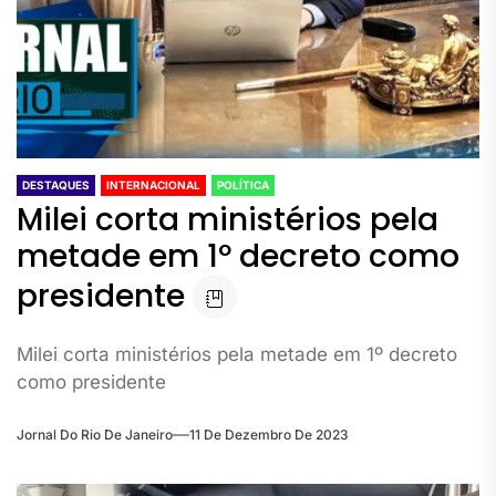
DESTAQUES
INTERNACIONAL
POLÍTICA
Milei corta ministérios pela
metade em 1º decreto como
presidente
Milei corta ministérios pela metade em 1º decreto
como presidente
Jornal Do Rio De Janeiro
11 De Dezembro De 2023