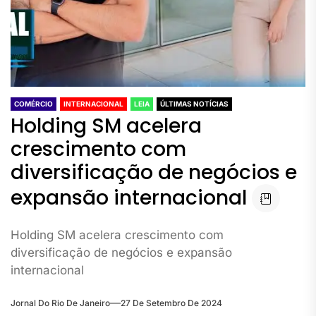
COMÉRCIO
INTERNACIONAL
LEIA
ÚLTIMAS NOTÍCIAS
Holding SM acelera
crescimento com
diversificação de negócios e
expansão internacional
Holding SM acelera crescimento com
diversificação de negócios e expansão
internacional
Jornal Do Rio De Janeiro
27 De Setembro De 2024