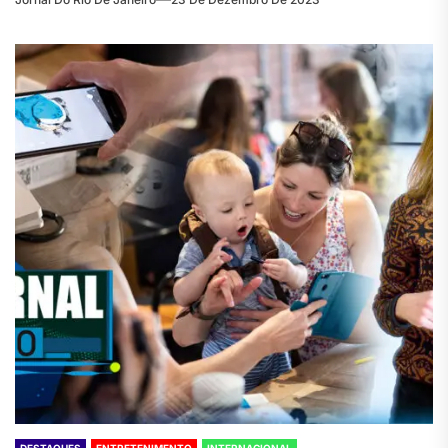
DESTAQUES
ENTRETENIMENTO
INTERNACIONAL