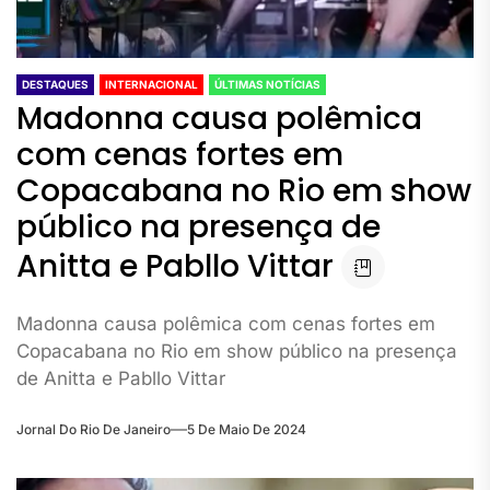
DESTAQUES
INTERNACIONAL
ÚLTIMAS NOTÍCIAS
Madonna causa polêmica
com cenas fortes em
Copacabana no Rio em show
público na presença de
Anitta e Pabllo Vittar
Madonna causa polêmica com cenas fortes em
Copacabana no Rio em show público na presença
de Anitta e Pabllo Vittar
Jornal Do Rio De Janeiro
5 De Maio De 2024