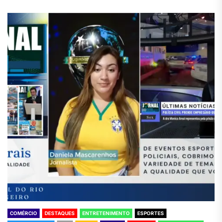
COMÉRCIO
DESTAQUES
ENTRETENIMENTO
ESPORTES