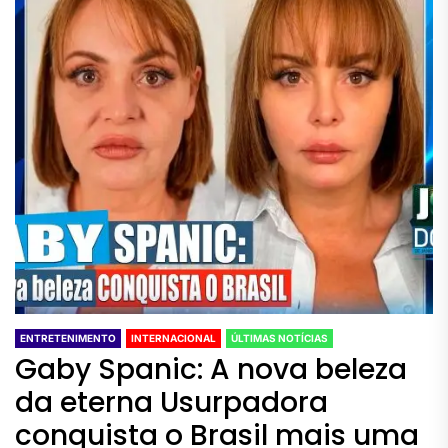
ENTRETENIMENTO
INTERNACIONAL
ÚLTIMAS NOTÍCIAS
Gaby Spanic: A nova beleza
da eterna Usurpadora
conquista o Brasil mais uma