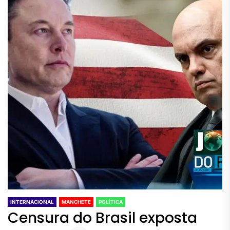
INTERNACIONAL
MANCHETE
POLÍTICA
Censura do Brasil exposta