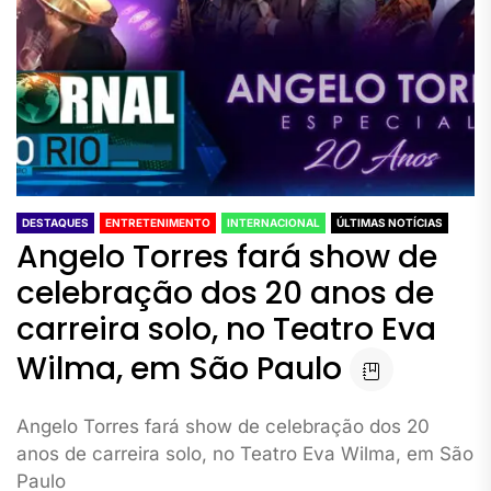
DESTAQUES
ENTRETENIMENTO
INTERNACIONAL
ÚLTIMAS NOTÍCIAS
Angelo Torres fará show de
celebração dos 20 anos de
carreira solo, no Teatro Eva
Wilma, em São Paulo
Angelo Torres fará show de celebração dos 20
anos de carreira solo, no Teatro Eva Wilma, em São
Paulo