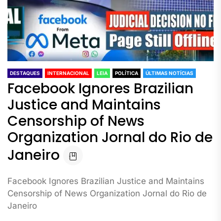
DESTAQUES
INTERNACIONAL
LEIA
POLÍTICA
ÚLTIMAS NOTÍCIAS
Facebook Ignores Brazilian
Justice and Maintains
Censorship of News
Organization Jornal do Rio de
Janeiro
Facebook Ignores Brazilian Justice and Maintains
Censorship of News Organization Jornal do Rio de
Janeiro