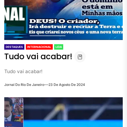
DESTAQUES
INTERNACIONAL
LEIA
Tudo vai acabar!
Tudo vai acabar!
Jornal Do Rio De Janeiro
23 De Agosto De 2024