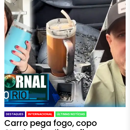
DESTAQUES
INTERNACIONAL
ÚLTIMAS NOTÍCIAS
Carro pega fogo, copo