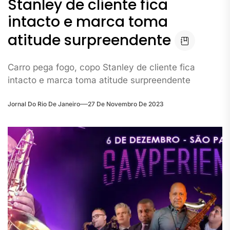
Stanley de cliente fica
intacto e marca toma
atitude surpreendente
Carro pega fogo, copo Stanley de cliente fica
intacto e marca toma atitude surpreendente
Jornal Do Rio De Janeiro
27 De Novembro De 2023