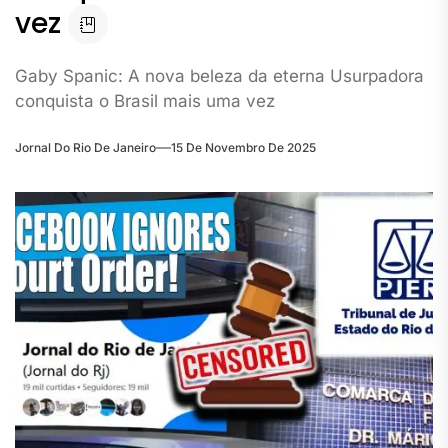
vez
Gaby Spanic: A nova beleza da eterna Usurpadora
conquista o Brasil mais uma vez
Jornal Do Rio De Janeiro
15 De Novembro De 2025