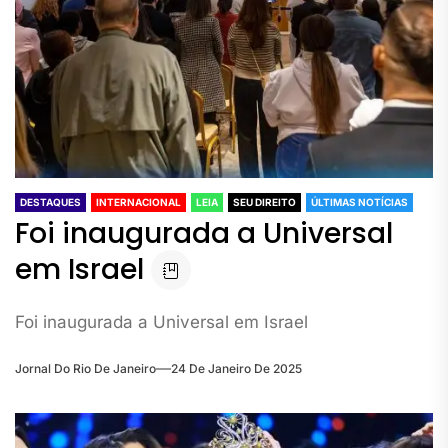
DESTAQUES
INTERNACIONAL
LEIA
SEU DIREITO
ÚLTIMAS NOTÍCIAS
Foi inaugurada a Universal
em Israel
Foi inaugurada a Universal em Israel
Jornal Do Rio De Janeiro
24 De Janeiro De 2025