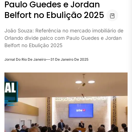
Paulo Guedes e Jordan
Belfort no Ebulição 2025
João Souza: Referência no mercado imobiliário de
Orlando divide palco com Paulo Guedes e Jordan
Belfort no Ebulição 2025
Jornal Do Rio De Janeiro
31 De Janeiro De 2025