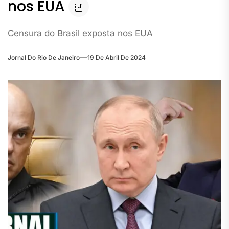
nos EUA
Censura do Brasil exposta nos EUA
Jornal Do Rio De Janeiro
19 De Abril De 2024