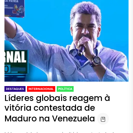
DESTAQUES
INTERNACIONAL
POLÍTICA
Líderes globais reagem à
vitória contestada de
Maduro na Venezuela