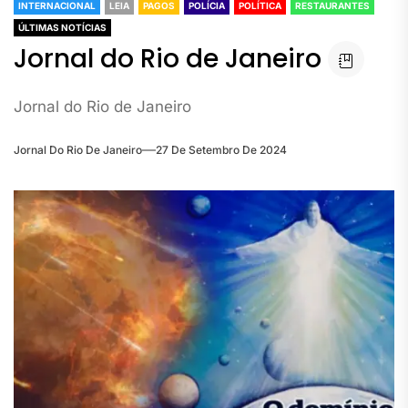
INTERNACIONAL
LEIA
PAGOS
POLÍCIA
POLÍTICA
RESTAURANTES
ÚLTIMAS NOTÍCIAS
Jornal do Rio de Janeiro
Jornal do Rio de Janeiro
Jornal Do Rio De Janeiro
27 De Setembro De 2024