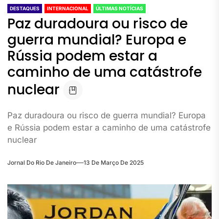
DESTAQUES
INTERNACIONAL
ÚLTIMAS NOTÍCIAS
Paz duradoura ou risco de
guerra mundial? Europa e
Rússia podem estar a
caminho de uma catástrofe
nuclear
Paz duradoura ou risco de guerra mundial? Europa
e Rússia podem estar a caminho de uma catástrofe
nuclear
Jornal Do Rio De Janeiro
13 De Março De 2025