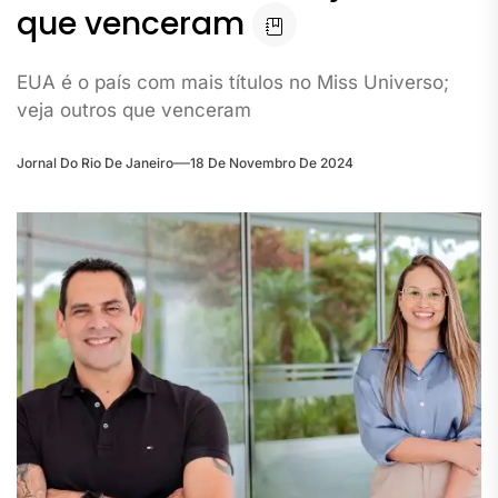
que venceram
EUA é o país com mais títulos no Miss Universo;
veja outros que venceram
Jornal Do Rio De Janeiro
18 De Novembro De 2024