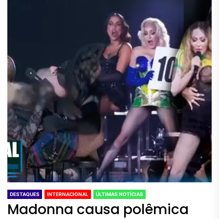
DESTAQUES
INTERNACIONAL
ÚLTIMAS NOTÍCIAS
Madonna causa polêmica