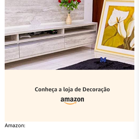
Amazon: