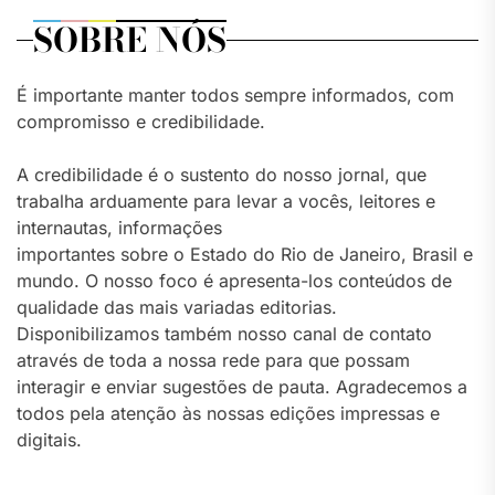
SOBRE NÓS
É importante manter todos sempre informados, com
compromisso e credibilidade.
A credibilidade é o sustento do nosso jornal, que
trabalha arduamente para levar a vocês, leitores e
internautas, informações
importantes sobre o Estado do Rio de Janeiro, Brasil e
mundo. O nosso foco é apresenta-los conteúdos de
qualidade das mais variadas editorias.
Disponibilizamos também nosso canal de contato
através de toda a nossa rede para que possam
interagir e enviar sugestões de pauta. Agradecemos a
todos pela atenção às nossas edições impressas e
digitais.