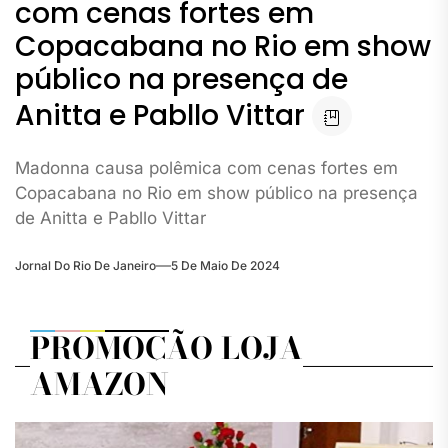
com cenas fortes em
Copacabana no Rio em show
público na presença de
Anitta e Pabllo Vittar
Madonna causa polêmica com cenas fortes em
Copacabana no Rio em show público na presença
de Anitta e Pabllo Vittar
Jornal Do Rio De Janeiro
5 De Maio De 2024
PROMOÇÃO LOJA
AMAZON