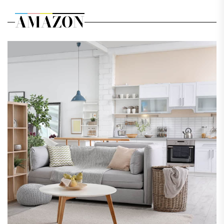
AMAZON