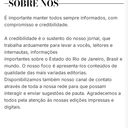
SOBRE NÓS
É importante manter todos sempre informados, com
compromisso e credibilidade.
A credibilidade é o sustento do nosso jornal, que
trabalha arduamente para levar a vocês, leitores e
internautas, informações
importantes sobre o Estado do Rio de Janeiro, Brasil e
mundo. O nosso foco é apresenta-los conteúdos de
qualidade das mais variadas editorias.
Disponibilizamos também nosso canal de contato
através de toda a nossa rede para que possam
interagir e enviar sugestões de pauta. Agradecemos a
todos pela atenção às nossas edições impressas e
digitais.