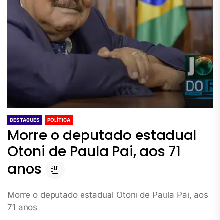
DESTAQUES
POLÍTICA
Morre o deputado estadual
Otoni de Paula Pai, aos 71
anos
Morre o deputado estadual Otoni de Paula Pai, aos
71 anos