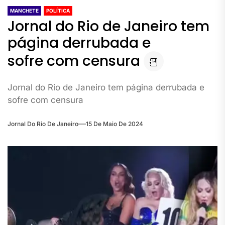
MANCHETE
POLÍTICA
Jornal do Rio de Janeiro tem
página derrubada e
sofre com censura
Jornal do Rio de Janeiro tem página derrubada e
sofre com censura
Jornal Do Rio De Janeiro
15 De Maio De 2024