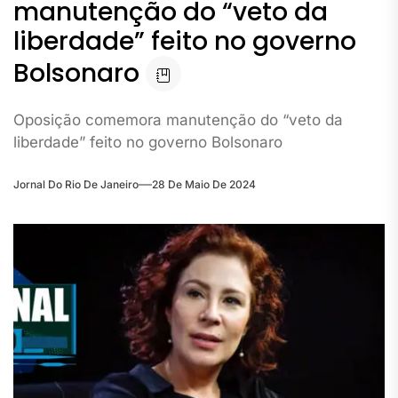
manutenção do “veto da
liberdade” feito no governo
Bolsonaro
Oposição comemora manutenção do “veto da
liberdade” feito no governo Bolsonaro
Jornal Do Rio De Janeiro
28 De Maio De 2024