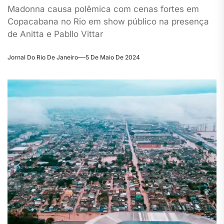
Madonna causa polêmica com cenas fortes em
Copacabana no Rio em show público na presença
de Anitta e Pabllo Vittar
Jornal Do Rio De Janeiro
5 De Maio De 2024