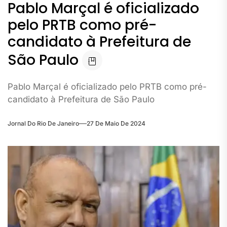
Pablo Marçal é oficializado
pelo PRTB como pré-
candidato à Prefeitura de
São Paulo
Pablo Marçal é oficializado pelo PRTB como pré-
candidato à Prefeitura de São Paulo
Jornal Do Rio De Janeiro
27 De Maio De 2024