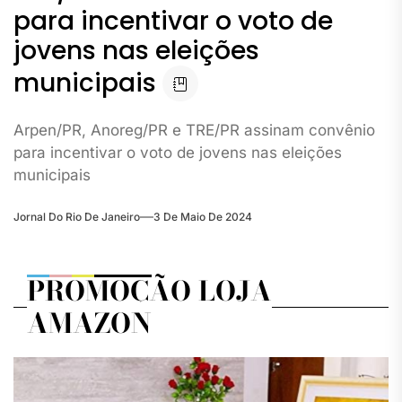
para incentivar o voto de
jovens nas eleições
municipais
Arpen/PR, Anoreg/PR e TRE/PR assinam convênio
para incentivar o voto de jovens nas eleições
municipais
Jornal Do Rio De Janeiro
3 De Maio De 2024
PROMOÇÃO LOJA
AMAZON