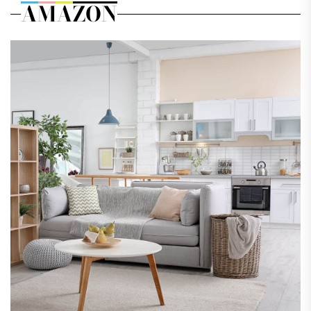
AMAZON