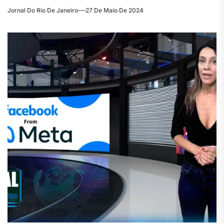
Jornal Do Rio De Janeiro
27 De Maio De 2024