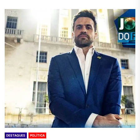
DESTAQUES
POLÍTICA