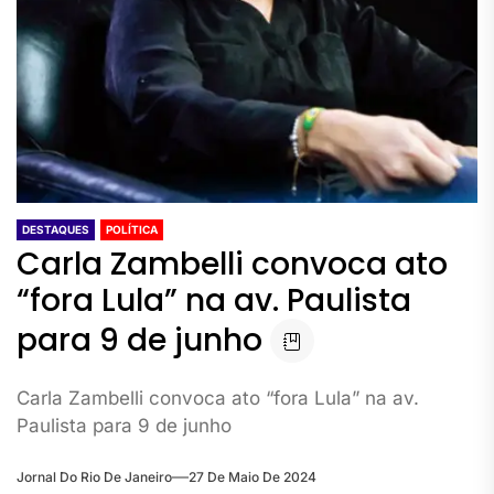
DESTAQUES
POLÍTICA
Carla Zambelli convoca ato
“fora Lula” na av. Paulista
para 9 de junho
Carla Zambelli convoca ato “fora Lula” na av.
Paulista para 9 de junho
Jornal Do Rio De Janeiro
27 De Maio De 2024