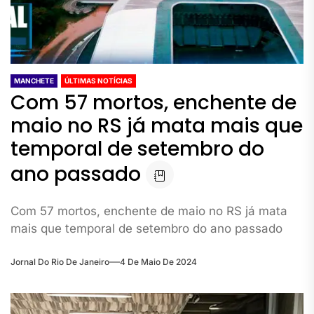
MANCHETE
ÚLTIMAS NOTÍCIAS
Com 57 mortos, enchente de
maio no RS já mata mais que
temporal de setembro do
ano passado
Com 57 mortos, enchente de maio no RS já mata
mais que temporal de setembro do ano passado
Jornal Do Rio De Janeiro
4 De Maio De 2024