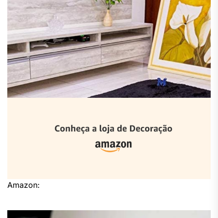
Amazon: