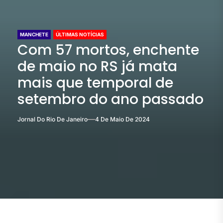
MANCHETE
ÚLTIMAS NOTÍCIAS
Com 57 mortos, enchente
de maio no RS já mata
mais que temporal de
setembro do ano passado
Jornal Do Rio De Janeiro
4 De Maio De 2024