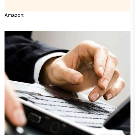
Amazon: