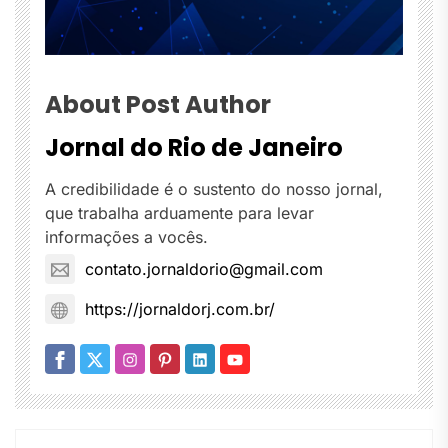
About Post Author
Jornal do Rio de Janeiro
A credibilidade é o sustento do nosso jornal,
que trabalha arduamente para levar
informações a vocês.
contato.jornaldorio@gmail.com
https://jornaldorj.com.br/