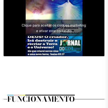
Clique para aceitar os cookies marketing
e ativar este conteúdo
FUNCIONAMENTO