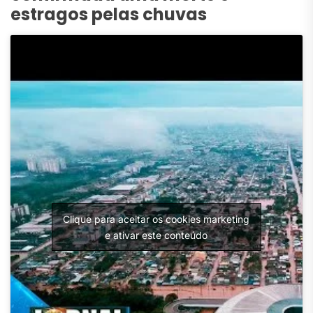
estragos pelas chuvas
Clique para aceitar os cookies marketing
e ativar este conteúdo