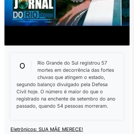
Rio Grande do Sul registrou 57
O
mortes em decorrência das fortes
chuvas que atingem o estado,
segundo balanço divulgado pela Defesa
Civil hoje. O número é maior do que o
registrado na enchente de setembro do ano
passado, quando 54 pessoas morreram.
Eletrônicos: SUA MÃE MERECE!