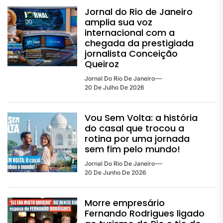
Jornal do Rio de Janeiro
amplia sua voz
internacional com a
chegada da prestigiada
jornalista Conceição
Queiroz
Jornal Do Rio De Janeiro
20 De Julho De 2026
Vou Sem Volta: a história
do casal que trocou a
rotina por uma jornada
sem fim pelo mundo!
Jornal Do Rio De Janeiro
20 De Junho De 2026
Morre empresário
Fernando Rodrigues ligado