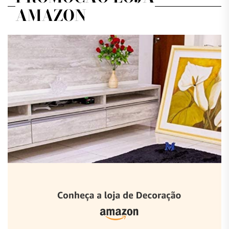
AMAZON