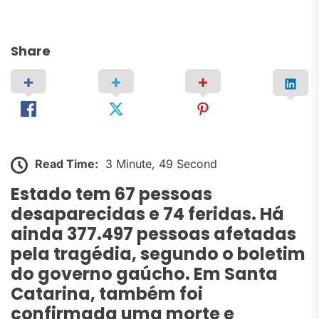
Share
Read Time:
3 Minute, 49 Second
Estado tem 67 pessoas
desaparecidas e 74 feridas. Há
ainda 377.497 pessoas afetadas
pela tragédia, segundo o boletim
do governo gaúcho. Em Santa
Catarina, também foi
confirmada uma morte e