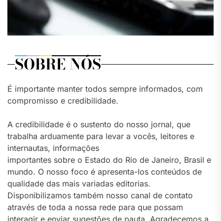
SOBRE NÓS
É importante manter todos sempre informados, com
compromisso e credibilidade.
A credibilidade é o sustento do nosso jornal, que
trabalha arduamente para levar a vocês, leitores e
internautas, informações
importantes sobre o Estado do Rio de Janeiro, Brasil e
mundo. O nosso foco é apresenta-los conteúdos de
qualidade das mais variadas editorias.
Disponibilizamos também nosso canal de contato
através de toda a nossa rede para que possam
interagir e enviar sugestões de pauta. Agradecemos a