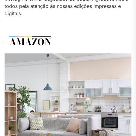
todos pela atenção às nossas edições impressas e
digitais.
AMAZON