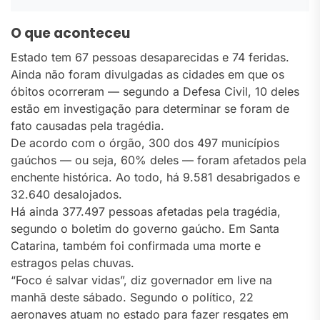
O que aconteceu
Estado tem 67 pessoas desaparecidas e 74 feridas.
Ainda não foram divulgadas as cidades em que os
óbitos ocorreram — segundo a Defesa Civil, 10 deles
estão em investigação para determinar se foram de
fato causadas pela tragédia.
De acordo com o órgão, 300 dos 497 municípios
gaúchos — ou seja, 60% deles — foram afetados pela
enchente histórica. Ao todo, há 9.581 desabrigados e
32.640 desalojados.
Há ainda 377.497 pessoas afetadas pela tragédia,
segundo o boletim do governo gaúcho. Em Santa
Catarina, também foi confirmada uma morte e
estragos pelas chuvas.
“Foco é salvar vidas”, diz governador em live na
manhã deste sábado. Segundo o político, 22
aeronaves atuam no estado para fazer resgates em