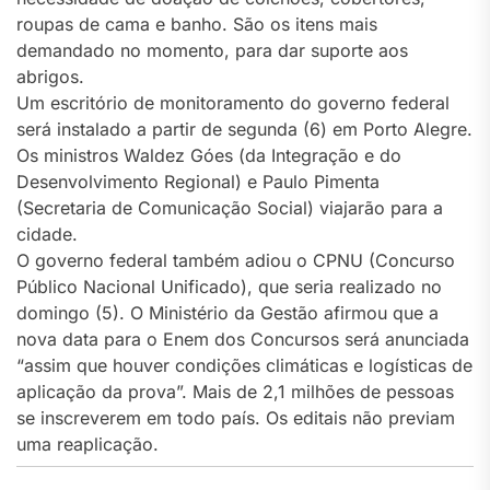
roupas de cama e banho. São os itens mais
demandado no momento, para dar suporte aos
abrigos.
Um escritório de monitoramento do governo federal
será instalado a partir de segunda (6) em Porto Alegre.
Os ministros Waldez Góes (da Integração e do
Desenvolvimento Regional) e Paulo Pimenta
(Secretaria de Comunicação Social) viajarão para a
cidade.
O governo federal também adiou o CPNU (Concurso
Público Nacional Unificado), que seria realizado no
domingo (5). O Ministério da Gestão afirmou que a
nova data para o Enem dos Concursos será anunciada
“assim que houver condições climáticas e logísticas de
aplicação da prova”. Mais de 2,1 milhões de pessoas
se inscreverem em todo país. Os editais não previam
uma reaplicação.