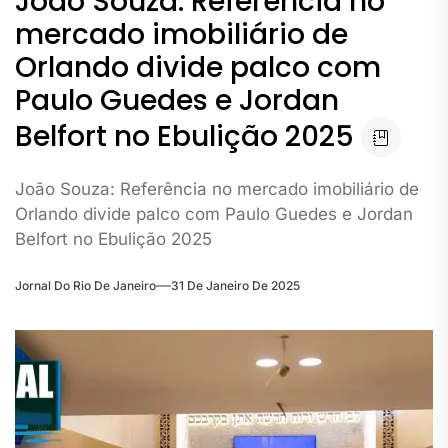
João Souza: Referência no
mercado imobiliário de
Orlando divide palco com
Paulo Guedes e Jordan
Belfort no Ebulição 2025
João Souza: Referência no mercado imobiliário de
Orlando divide palco com Paulo Guedes e Jordan
Belfort no Ebulição 2025
Jornal Do Rio De Janeiro
31 De Janeiro De 2025