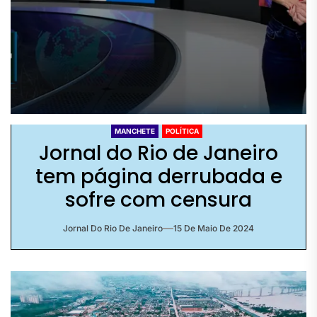
MANCHETE
POLÍTICA
Jornal do Rio de Janeiro
tem página derrubada e
sofre com censura
Jornal Do Rio De Janeiro
15 De Maio De 2024