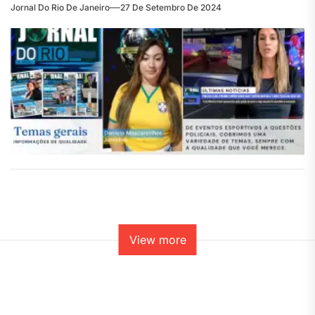
Jornal Do Rio De Janeiro
27 De Setembro De 2024
View more