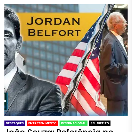
DESTAQUES
ENTRETENIMENTO
INTERNACIONAL
SEU DIREITO