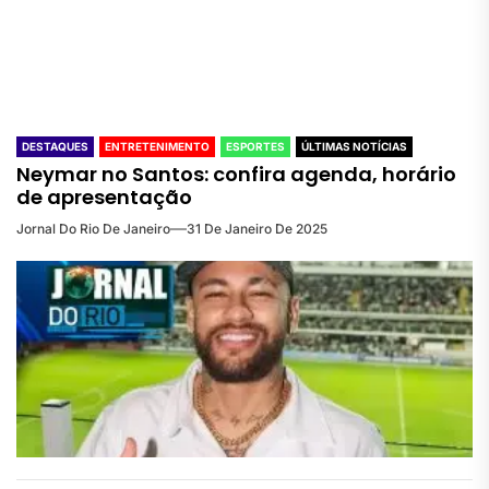
DESTAQUES
ENTRETENIMENTO
ESPORTES
ÚLTIMAS NOTÍCIAS
Neymar no Santos: confira agenda, horário
de apresentação
Jornal Do Rio De Janeiro
31 De Janeiro De 2025