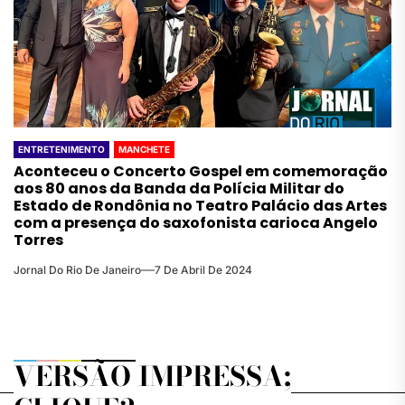
ENTRETENIMENTO
MANCHETE
Aconteceu o Concerto Gospel em comemoração
aos 80 anos da Banda da Polícia Militar do
Estado de Rondônia no Teatro Palácio das Artes
com a presença do saxofonista carioca Angelo
Torres
Jornal Do Rio De Janeiro
7 De Abril De 2024
VERSÃO IMPRESSA;