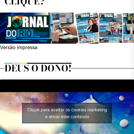
CLIQUE?
Versão impressa
DEUS O DONO!
Clique para aceitar os cookies marketing
e ativar este conteúdo