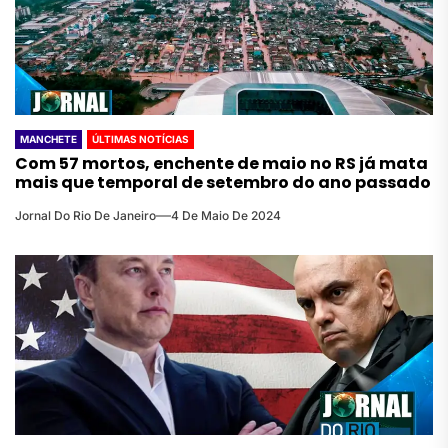
MANCHETE
ÚLTIMAS NOTÍCIAS
Com 57 mortos, enchente de maio no RS já mata
mais que temporal de setembro do ano passado
Jornal Do Rio De Janeiro
4 De Maio De 2024