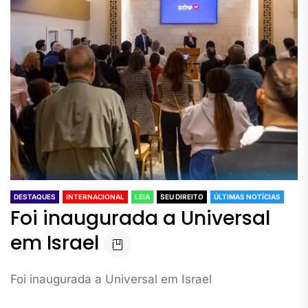
DESTAQUES
INTERNACIONAL
LEIA
SEU DIREITO
ÚLTIMAS NOTÍCIAS
Foi inaugurada a Universal
em Israel
Foi inaugurada a Universal em Israel