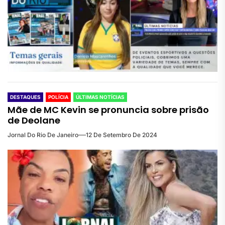
DESTAQUES
POLÍCIA
ÚLTIMAS NOTÍCIAS
Mãe de MC Kevin se pronuncia sobre prisão
de Deolane
Jornal Do Rio De Janeiro
12 De Setembro De 2024