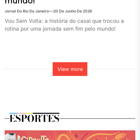
mundo!
Jornal Do Rio De Janeiro
20 De Junho De 2026
Vou Sem Volta: a história do casal que trocou a
rotina por uma jornada sem fim pelo mundo!
View more
ESPORTES