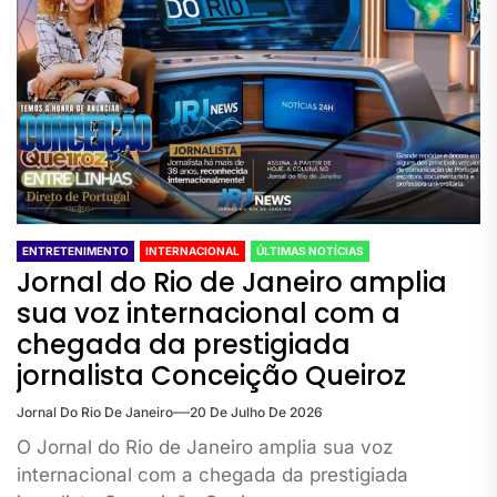
ENTRETENIMENTO
INTERNACIONAL
ÚLTIMAS NOTÍCIAS
Jornal do Rio de Janeiro amplia
sua voz internacional com a
chegada da prestigiada
jornalista Conceição Queiroz
Jornal Do Rio De Janeiro
20 De Julho De 2026
O Jornal do Rio de Janeiro amplia sua voz
internacional com a chegada da prestigiada