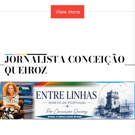
View more
JORNALISTA CONCEIÇÃO
QUEIROZ