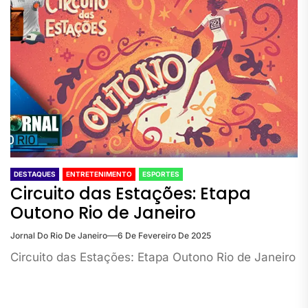
DESTAQUES
ENTRETENIMENTO
ESPORTES
Circuito das Estações: Etapa
Outono Rio de Janeiro
Jornal Do Rio De Janeiro
6 De Fevereiro De 2025
Circuito das Estações: Etapa Outono Rio de Janeiro