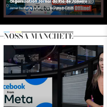
Organization Jornal do Rio de Janeiro
Jornal Do Rio De Janeiro
3 De Julho De 2025
NOSSA MANCHETE