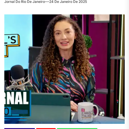
Jornal Do Rio De Janeiro
24 De Janeiro De 2025