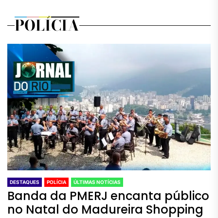
POLÍCIA
DESTAQUES
POLÍCIA
ÚLTIMAS NOTÍCIAS
Banda da PMERJ encanta público
no Natal do Madureira Shopping