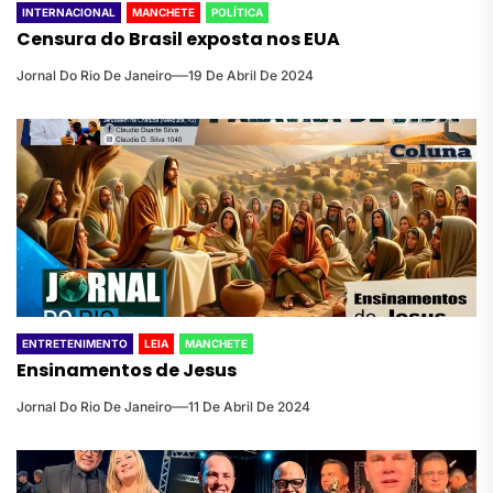
INTERNACIONAL
MANCHETE
POLÍTICA
Censura do Brasil exposta nos EUA
Jornal Do Rio De Janeiro
19 De Abril De 2024
ENTRETENIMENTO
LEIA
MANCHETE
Ensinamentos de Jesus
Jornal Do Rio De Janeiro
11 De Abril De 2024