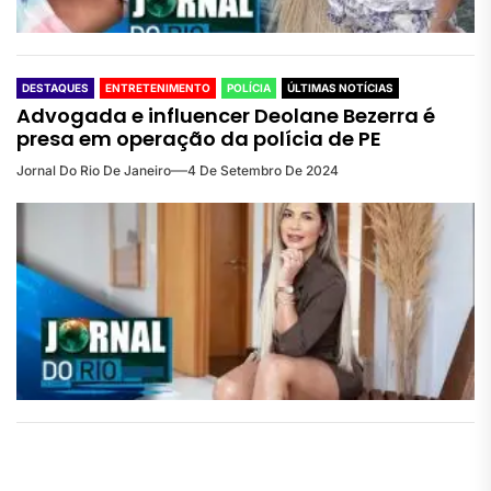
DESTAQUES
ENTRETENIMENTO
POLÍCIA
ÚLTIMAS NOTÍCIAS
Advogada e influencer Deolane Bezerra é
presa em operação da polícia de PE
Jornal Do Rio De Janeiro
4 De Setembro De 2024