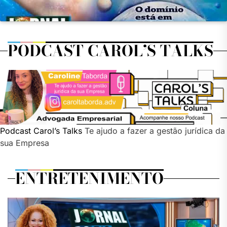
PODCAST CAROL’S TALKS
Podcast Carol’s Talks
Te ajudo a fazer a gestão jurídica da
sua Empresa
ENTRETENIMENTO