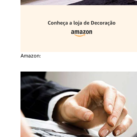
Amazon: