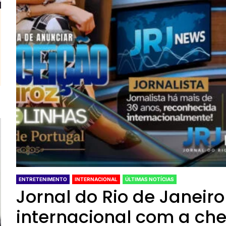
ENTRETENIMENTO
INTERNACIONAL
ÚLTIMAS NOTÍCIAS
Jornal do Rio de Janeir
internacional com a ch