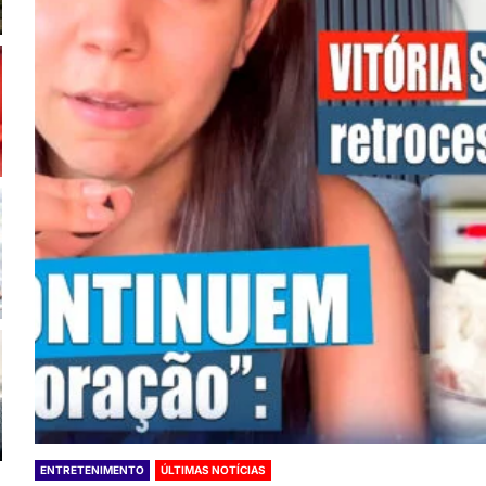
ENTRETENIMENTO
ÚLTIMAS NOTÍCIAS