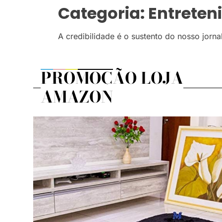
Categoria:
Entreten
A credibilidade é o sustento do nosso jorn
PROMOÇÃO LOJA
AMAZON