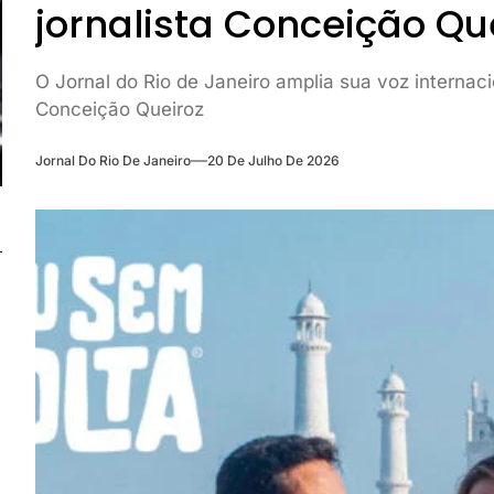
jornalista Conceição Qu
O Jornal do Rio de Janeiro amplia sua voz internac
Conceição Queiroz
Jornal Do Rio De Janeiro
20 De Julho De 2026