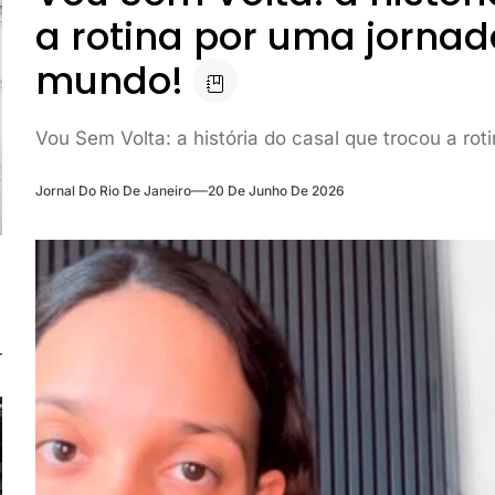
a rotina por uma jornad
mundo!
Vou Sem Volta: a história do casal que trocou a ro
Jornal Do Rio De Janeiro
20 De Junho De 2026