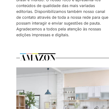
conteúdos de qualidade das mais variadas
editorias. Disponibilizamos também nosso canal
de contato através de toda a nossa rede para que
possam interagir e enviar sugestões de pauta.
Agradecemos a todos pela atenção às nossas
edições impressas e digitais.
AMAZON