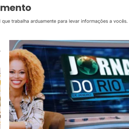
imento
al que trabalha arduamente para levar informações a vocês.