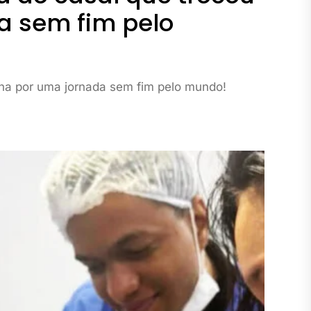
a sem fim pelo
tina por uma jornada sem fim pelo mundo!