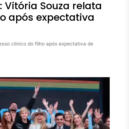
Vitória Souza relata
lho após expectativa
sso clínico do filho após expectativa de