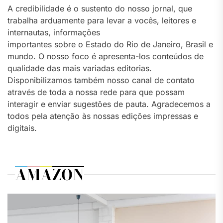
A credibilidade é o sustento do nosso jornal, que
trabalha arduamente para levar a vocês, leitores e
internautas, informações
importantes sobre o Estado do Rio de Janeiro, Brasil e
mundo. O nosso foco é apresenta-los conteúdos de
qualidade das mais variadas editorias.
Disponibilizamos também nosso canal de contato
através de toda a nossa rede para que possam
interagir e enviar sugestões de pauta. Agradecemos a
todos pela atenção às nossas edições impressas e
digitais.
AMAZON