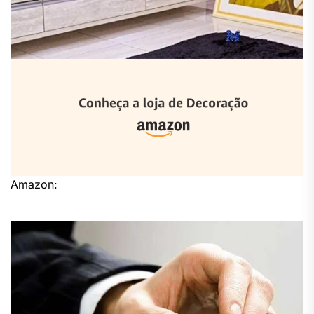
Amazon: