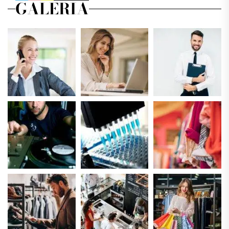
GALERIA