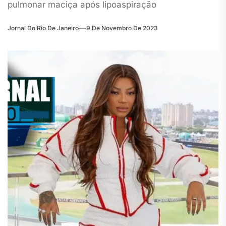
pulmonar maciça após lipoaspiração
Jornal Do Rio De Janeiro
9 De Novembro De 2023