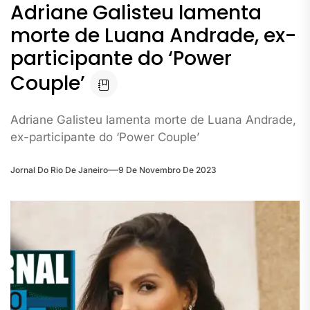
Adriane Galisteu lamenta
morte de Luana Andrade, ex-
participante do ‘Power
Couple’
Adriane Galisteu lamenta morte de Luana Andrade,
ex-participante do ‘Power Couple’
Jornal Do Rio De Janeiro
9 De Novembro De 2023