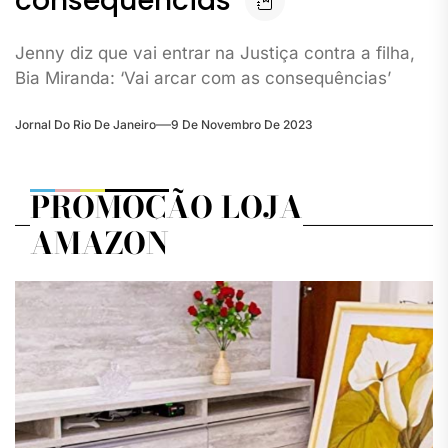
consequências’
Jenny diz que vai entrar na Justiça contra a filha,
Bia Miranda: ‘Vai arcar com as consequências’
Jornal Do Rio De Janeiro
9 De Novembro De 2023
PROMOÇÃO LOJA
AMAZON