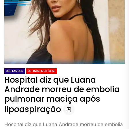
DESTAQUES
ÚLTIMAS NOTÍCIAS
Hospital diz que Luana
Andrade morreu de embolia
pulmonar maciça após
lipoaspiração
Hospital diz que Luana Andrade morreu de embolia