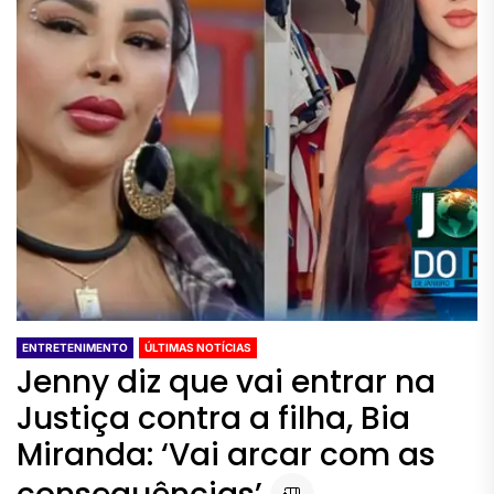
ENTRETENIMENTO
ÚLTIMAS NOTÍCIAS
Jenny diz que vai entrar na
Justiça contra a filha, Bia
Miranda: ‘Vai arcar com as