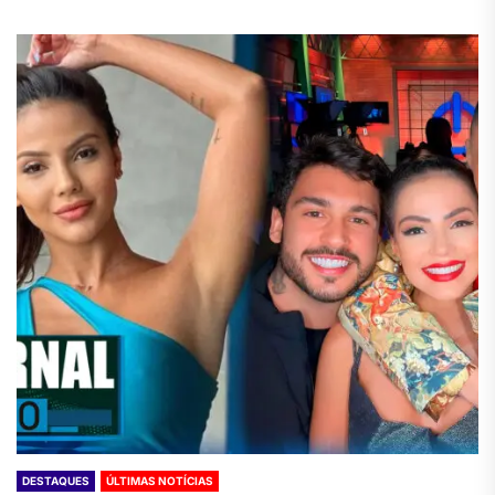
DESTAQUES
ÚLTIMAS NOTÍCIAS