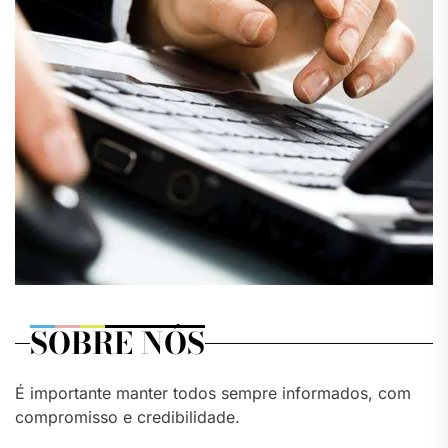
SOBRE NÓS
É importante manter todos sempre informados, com
compromisso e credibilidade.