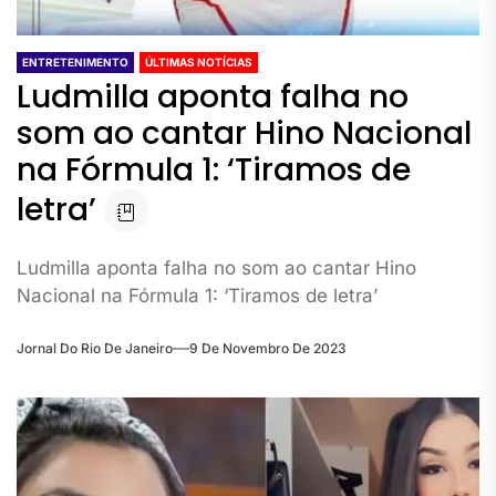
ENTRETENIMENTO
ÚLTIMAS NOTÍCIAS
Ludmilla aponta falha no
som ao cantar Hino Nacional
na Fórmula 1: ‘Tiramos de
letra’
Ludmilla aponta falha no som ao cantar Hino
Nacional na Fórmula 1: ‘Tiramos de letra’
Jornal Do Rio De Janeiro
9 De Novembro De 2023