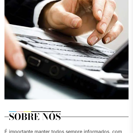
SOBRE NÓS
É importante manter todos sempre informados, com