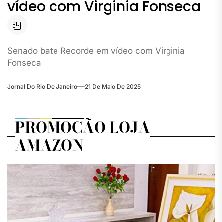
vídeo com Virginia Fonseca
Senado bate Recorde em vídeo com Virginia
Fonseca
Jornal Do Rio De Janeiro
21 De Maio De 2025
PROMOÇÃO LOJA
AMAZON