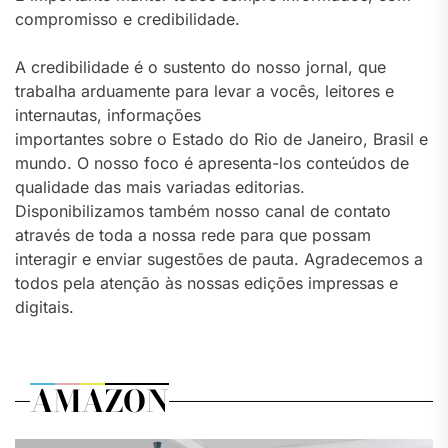
compromisso e credibilidade.
A credibilidade é o sustento do nosso jornal, que
trabalha arduamente para levar a vocês, leitores e
internautas, informações
importantes sobre o Estado do Rio de Janeiro, Brasil e
mundo. O nosso foco é apresenta-los conteúdos de
qualidade das mais variadas editorias.
Disponibilizamos também nosso canal de contato
através de toda a nossa rede para que possam
interagir e enviar sugestões de pauta. Agradecemos a
todos pela atenção às nossas edições impressas e
digitais.
AMAZON