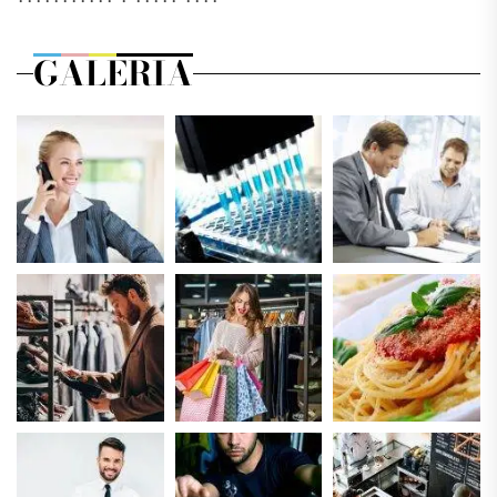
GALERIA