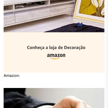
Amazon: