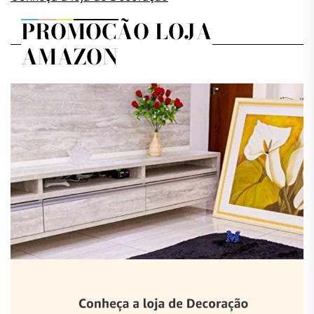
PROMOÇÃO LOJA
AMAZON