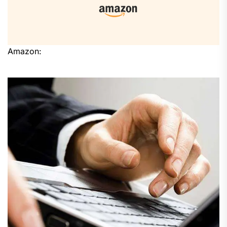
Amazon: