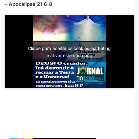
–
Apocalipse 21:6-8
Clique para aceitar os cookies marketing
e ativar este conteúdo