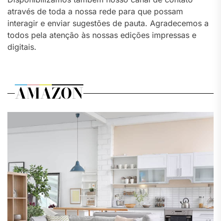
através de toda a nossa rede para que possam
interagir e enviar sugestões de pauta. Agradecemos a
todos pela atenção às nossas edições impressas e
digitais.
AMAZON