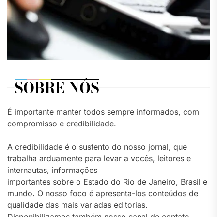
SOBRE NÓS
É importante manter todos sempre informados, com
compromisso e credibilidade.
A credibilidade é o sustento do nosso jornal, que
trabalha arduamente para levar a vocês, leitores e
internautas, informações
importantes sobre o Estado do Rio de Janeiro, Brasil e
mundo. O nosso foco é apresenta-los conteúdos de
qualidade das mais variadas editorias.
Disponibilizamos também nosso canal de contato