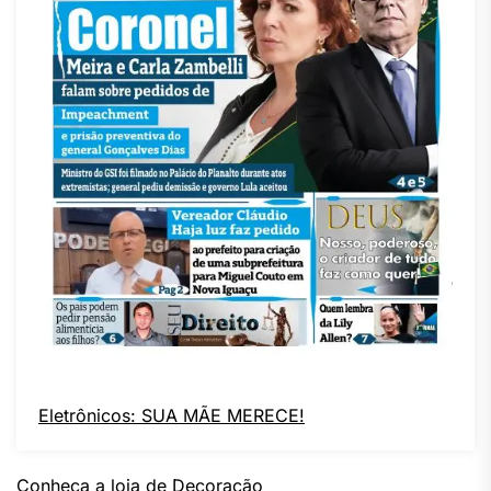
Eletrônicos: SUA MÃE MERECE!
Conheça a loja de Decoração