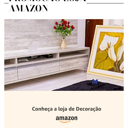
AMAZON