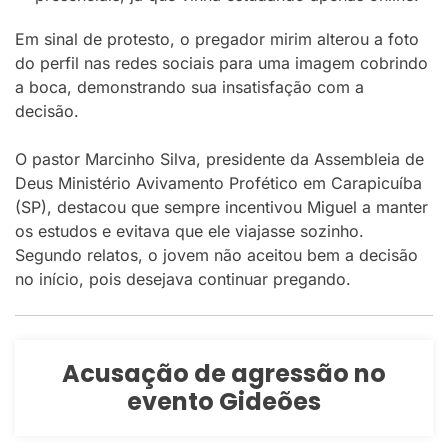
Em sinal de protesto, o pregador mirim alterou a foto
do perfil nas redes sociais para uma imagem cobrindo
a boca, demonstrando sua insatisfação com a
decisão.
O pastor Marcinho Silva, presidente da Assembleia de
Deus Ministério Avivamento Profético em Carapicuíba
(SP), destacou que sempre incentivou Miguel a manter
os estudos e evitava que ele viajasse sozinho.
Segundo relatos, o jovem não aceitou bem a decisão
no início, pois desejava continuar pregando.
Acusação de agressão no
evento Gideões