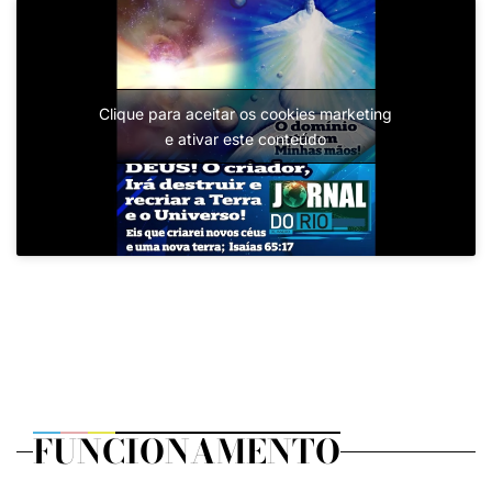
Clique para aceitar os cookies marketing
e ativar este conteúdo
FUNCIONAMENTO