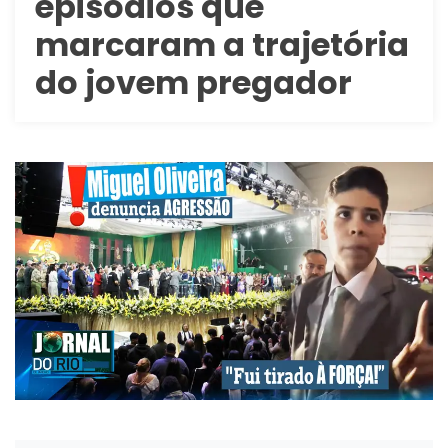
episódios que
marcaram a trajetória
do jovem pregador