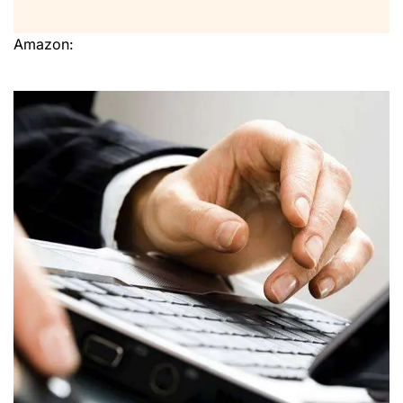
Amazon: