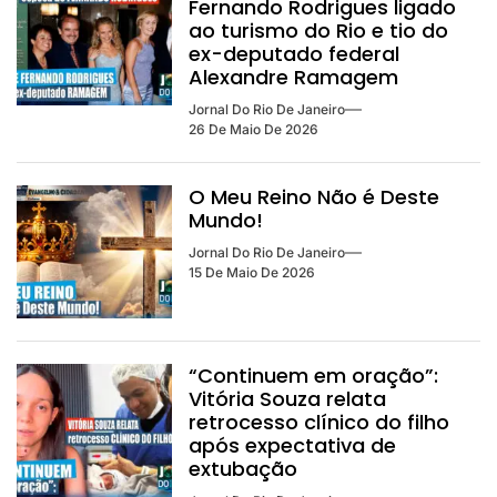
Fernando Rodrigues ligado
ao turismo do Rio e tio do
ex-deputado federal
Alexandre Ramagem
Jornal Do Rio De Janeiro
26 De Maio De 2026
O Meu Reino Não é Deste
Mundo!
Jornal Do Rio De Janeiro
15 De Maio De 2026
“Continuem em oração”:
Vitória Souza relata
retrocesso clínico do filho
após expectativa de
extubação