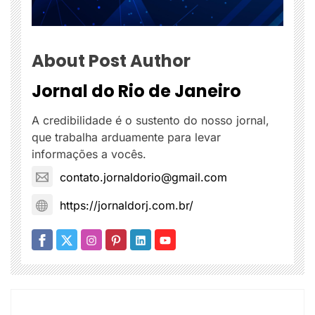
About Post Author
Jornal do Rio de Janeiro
A credibilidade é o sustento do nosso jornal,
que trabalha arduamente para levar
informações a vocês.
contato.jornaldorio@gmail.com
https://jornaldorj.com.br/