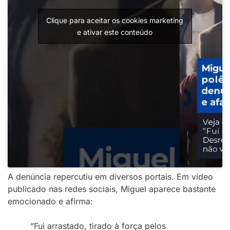
Clique para aceitar os cookies marketing
e ativar este conteúdo
A denúncia repercutiu em diversos portais. Em vídeo
publicado nas redes sociais, Miguel aparece bastante
emocionado e afirma:
“Fui arrastado, tirado à força pelos