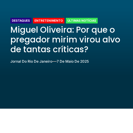
DESTAQUES
ENTRETENIMENTO
ÚLTIMAS NOTÍCIAS
Miguel Oliveira: Por que o
pregador mirim virou alvo
de tantas críticas?
Jornal Do Rio De Janeiro
7 De Maio De 2025