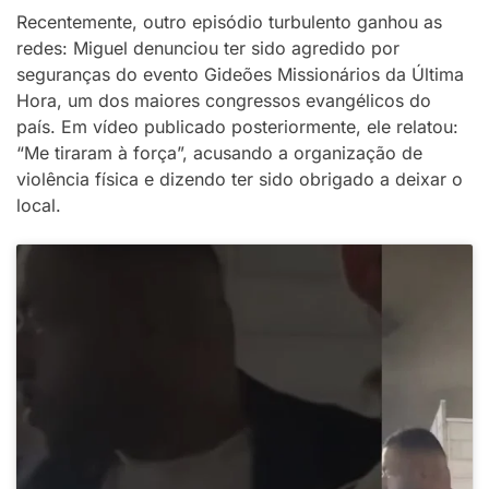
Recentemente, outro episódio turbulento ganhou as
redes: Miguel denunciou ter sido agredido por
seguranças do evento Gideões Missionários da Última
Hora, um dos maiores congressos evangélicos do
país. Em vídeo publicado posteriormente, ele relatou:
“Me tiraram à força”, acusando a organização de
violência física e dizendo ter sido obrigado a deixar o
local.