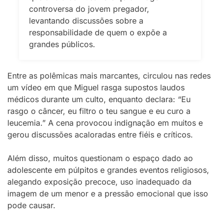
controversa do jovem pregador,
levantando discussões sobre a
responsabilidade de quem o expõe a
grandes públicos.
Entre as polêmicas mais marcantes, circulou nas redes
um vídeo em que Miguel rasga supostos laudos
médicos durante um culto, enquanto declara: “Eu
rasgo o câncer, eu filtro o teu sangue e eu curo a
leucemia.” A cena provocou indignação em muitos e
gerou discussões acaloradas entre fiéis e críticos.
Além disso, muitos questionam o espaço dado ao
adolescente em púlpitos e grandes eventos religiosos,
alegando exposição precoce, uso inadequado da
imagem de um menor e a pressão emocional que isso
pode causar.