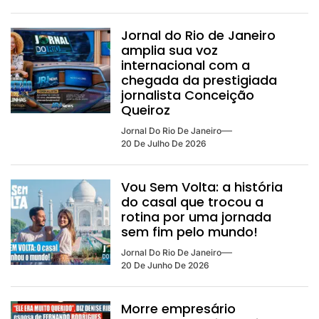
Jornal do Rio de Janeiro
amplia sua voz
internacional com a
chegada da prestigiada
jornalista Conceição
Queiroz
Jornal Do Rio De Janeiro
20 De Julho De 2026
Vou Sem Volta: a história
do casal que trocou a
rotina por uma jornada
sem fim pelo mundo!
Jornal Do Rio De Janeiro
20 De Junho De 2026
Morre empresário