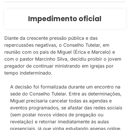
Impedimento oficial
Diante da crescente pressão pública e das
repercussões negativas, o Conselho Tutelar, em
reunião com os pais de Miguel (Érica e Marcelo) e
com o pastor Marcinho Silva, decidiu proibir o jovem
pregador de continuar ministrando em igrejas por
tempo indeterminado.
A decisão foi formalizada durante um encontro na
sede do Conselho Tutelar. Entre as determinações,
Miguel precisaria cancelar todas as agendas e
eventos programados, se afastar das redes sociais
(sem postar novos vídeos de pregação ou
revelação) e retornar imediatamente às aulas
presenciais, já que vinha estudando apenas online.