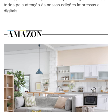
todos pela atenção às nossas edições impressas e
digitais.
AMAZON