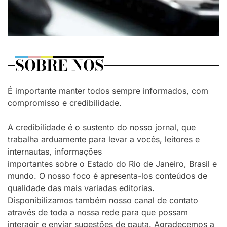
SOBRE NÓS
É importante manter todos sempre informados, com
compromisso e credibilidade.
A credibilidade é o sustento do nosso jornal, que
trabalha arduamente para levar a vocês, leitores e
internautas, informações
importantes sobre o Estado do Rio de Janeiro, Brasil e
mundo. O nosso foco é apresenta-los conteúdos de
qualidade das mais variadas editorias.
Disponibilizamos também nosso canal de contato
através de toda a nossa rede para que possam
interagir e enviar sugestões de pauta. Agradecemos a