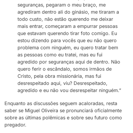
seguranças, pegaram o meu braço, me
agrediram dentro ali do ginásio, me tiraram a
todo custo, não estão querendo me deixar
mais entrar, começaram a empurrar pessoas
que estavam querendo tirar foto comigo. Eu
estou dizendo para vocês que eu não quero
problema com ninguém, eu quero tratar bem
as pessoas como eu tratei, mas eu fui
agredido por seguranças aqui de dentro. Não
quero ferir o escândalo, somos irmãos de
Cristo, pela obra missionária, mas fui
desrespeitado aqui, viu? Desrespeitado,
agredido e eu não vou desrespeitar ninguém.”
Enquanto as discussões seguem acaloradas, resta
saber se Miguel Oliveira se pronunciará oficialmente
sobre as últimas polêmicas e sobre seu futuro como
pregador.