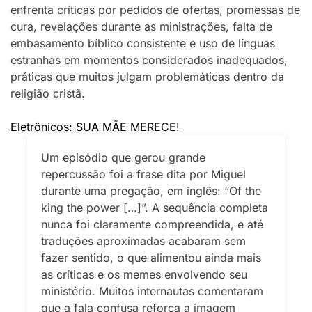
enfrenta críticas por pedidos de ofertas, promessas de
cura, revelações durante as ministrações, falta de
embasamento bíblico consistente e uso de línguas
estranhas em momentos considerados inadequados,
práticas que muitos julgam problemáticas dentro da
religião cristã.
Eletrônicos: SUA MÃE MERECE!
Um episódio que gerou grande
repercussão foi a frase dita por Miguel
durante uma pregação, em inglês: “Of the
king the power […]”. A sequência completa
nunca foi claramente compreendida, e até
traduções aproximadas acabaram sem
fazer sentido, o que alimentou ainda mais
as críticas e os memes envolvendo seu
ministério. Muitos internautas comentaram
que a fala confusa reforça a imagem