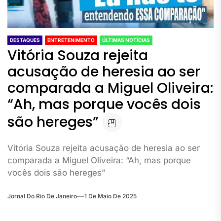
DESTAQUES
ENTRETENIMENTO
ÚLTIMAS NOTÍCIAS
Vitória Souza rejeita
acusação de heresia ao ser
comparada a Miguel Oliveira:
“Ah, mas porque vocês dois
são hereges”
Vitória Souza rejeita acusação de heresia ao ser
comparada a Miguel Oliveira: “Ah, mas porque
vocês dois são hereges”
Jornal Do Rio De Janeiro
1 De Maio De 2025