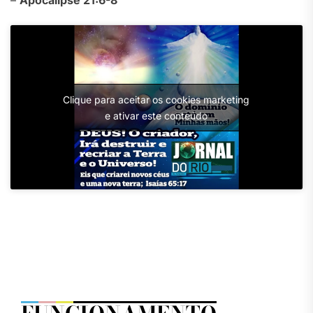
Clique para aceitar os cookies marketing
e ativar este conteúdo