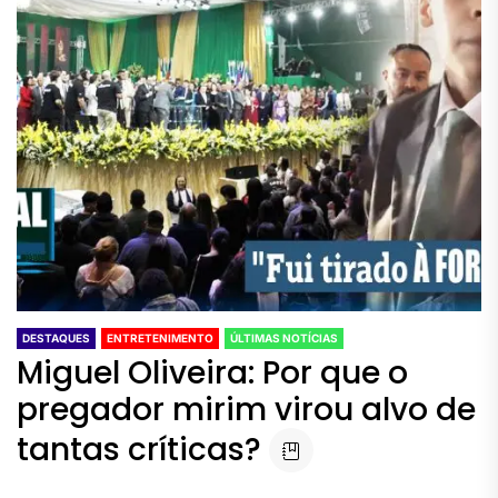
DESTAQUES
ENTRETENIMENTO
ÚLTIMAS NOTÍCIAS
Miguel Oliveira: Por que o
pregador mirim virou alvo de
tantas críticas?