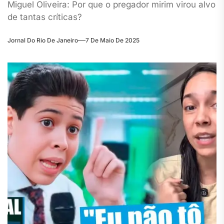
Miguel Oliveira: Por que o pregador mirim virou alvo
de tantas críticas?
Jornal Do Rio De Janeiro
7 De Maio De 2025