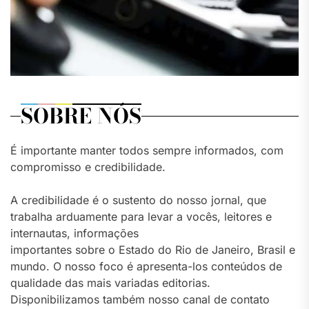
SOBRE NÓS
É importante manter todos sempre informados, com
compromisso e credibilidade.
A credibilidade é o sustento do nosso jornal, que
trabalha arduamente para levar a vocês, leitores e
internautas, informações
importantes sobre o Estado do Rio de Janeiro, Brasil e
mundo. O nosso foco é apresenta-los conteúdos de
qualidade das mais variadas editorias.
Disponibilizamos também nosso canal de contato