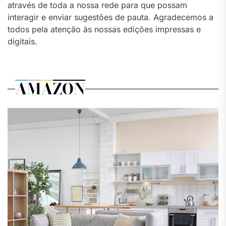
através de toda a nossa rede para que possam
interagir e enviar sugestões de pauta. Agradecemos a
todos pela atenção às nossas edições impressas e
digitais.
AMAZON