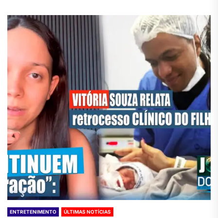
ENTRETENIMENTO
ÚLTIMAS NOTÍCIAS