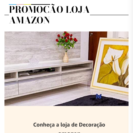
PROMOÇÃO LOJA
AMAZON