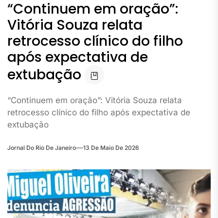
“Continuem em oração”:
Vitória Souza relata
retrocesso clínico do filho
após expectativa de
extubação
“Continuem em oração”: Vitória Souza relata
retrocesso clínico do filho após expectativa de
extubação
Jornal Do Rio De Janeiro
13 De Maio De 2026