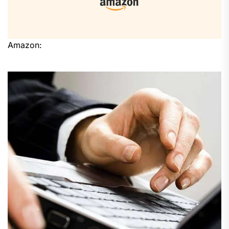
Amazon: