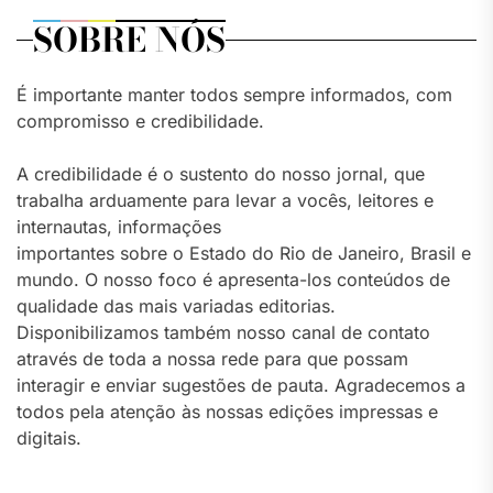
SOBRE NÓS
É importante manter todos sempre informados, com
compromisso e credibilidade.
A credibilidade é o sustento do nosso jornal, que
trabalha arduamente para levar a vocês, leitores e
internautas, informações
importantes sobre o Estado do Rio de Janeiro, Brasil e
mundo. O nosso foco é apresenta-los conteúdos de
qualidade das mais variadas editorias.
Disponibilizamos também nosso canal de contato
através de toda a nossa rede para que possam
interagir e enviar sugestões de pauta. Agradecemos a
todos pela atenção às nossas edições impressas e
digitais.