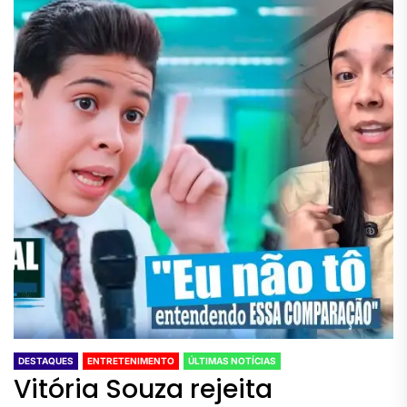
DESTAQUES
ENTRETENIMENTO
ÚLTIMAS NOTÍCIAS
Vitória Souza rejeita