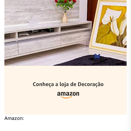
Amazon: