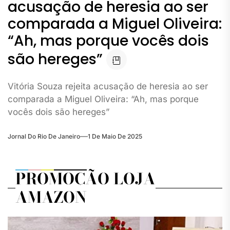
acusação de heresia ao ser
comparada a Miguel Oliveira:
“Ah, mas porque vocês dois
são hereges”
Vitória Souza rejeita acusação de heresia ao ser
comparada a Miguel Oliveira: “Ah, mas porque
vocês dois são hereges”
Jornal Do Rio De Janeiro
1 De Maio De 2025
PROMOÇÃO LOJA
AMAZON