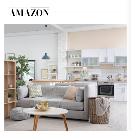
AMAZON