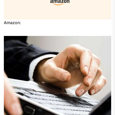
Amazon: