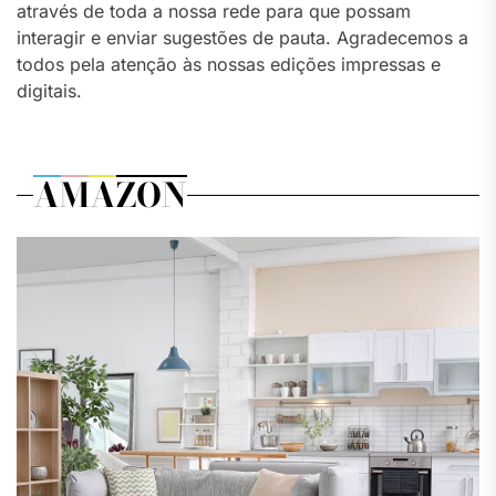
através de toda a nossa rede para que possam
interagir e enviar sugestões de pauta. Agradecemos a
todos pela atenção às nossas edições impressas e
digitais.
AMAZON