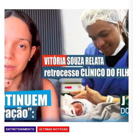
ENTRETENIMENTO
ÚLTIMAS NOTÍCIAS