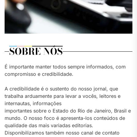
SOBRE NÓS
É importante manter todos sempre informados, com
compromisso e credibilidade.
A credibilidade é o sustento do nosso jornal, que
trabalha arduamente para levar a vocês, leitores e
internautas, informações
importantes sobre o Estado do Rio de Janeiro, Brasil e
mundo. O nosso foco é apresenta-los conteúdos de
qualidade das mais variadas editorias.
Disponibilizamos também nosso canal de contato