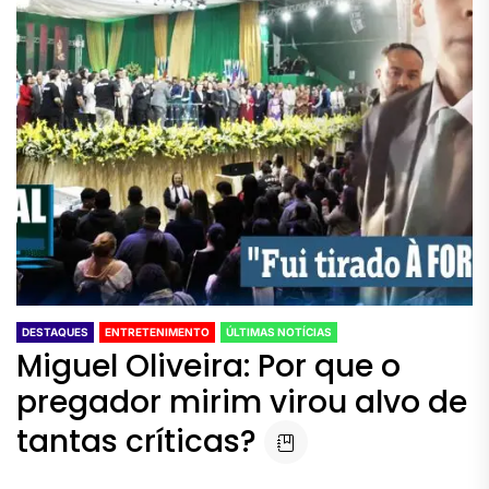
DESTAQUES
ENTRETENIMENTO
ÚLTIMAS NOTÍCIAS
Miguel Oliveira: Por que o
pregador mirim virou alvo de
tantas críticas?