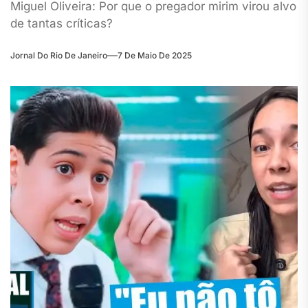
Miguel Oliveira: Por que o pregador mirim virou alvo
de tantas críticas?
Jornal Do Rio De Janeiro
7 De Maio De 2025