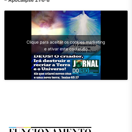
Clique para aceitar os cookies marketing
e ativar este conteúdo