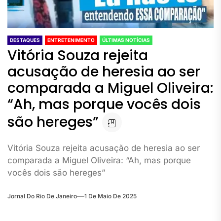
DESTAQUES
ENTRETENIMENTO
ÚLTIMAS NOTÍCIAS
Vitória Souza rejeita
acusação de heresia ao ser
comparada a Miguel Oliveira:
“Ah, mas porque vocês dois
são hereges”
Vitória Souza rejeita acusação de heresia ao ser
comparada a Miguel Oliveira: “Ah, mas porque
vocês dois são hereges”
Jornal Do Rio De Janeiro
1 De Maio De 2025