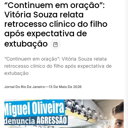
“Continuem em oração”:
Vitória Souza relata
retrocesso clínico do filho
após expectativa de
extubação
“Continuem em oração”: Vitória Souza relata
retrocesso clínico do filho após expectativa de
extubação
Jornal Do Rio De Janeiro
13 De Maio De 2026