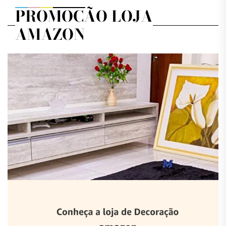
PROMOÇÃO LOJA
AMAZON