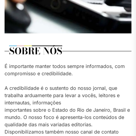
SOBRE NÓS
É importante manter todos sempre informados, com
compromisso e credibilidade.
A credibilidade é o sustento do nosso jornal, que
trabalha arduamente para levar a vocês, leitores e
internautas, informações
importantes sobre o Estado do Rio de Janeiro, Brasil e
mundo. O nosso foco é apresenta-los conteúdos de
qualidade das mais variadas editorias.
Disponibilizamos também nosso canal de contato