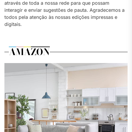
através de toda a nossa rede para que possam
interagir e enviar sugestões de pauta. Agradecemos a
todos pela atenção às nossas edições impressas e
digitais.
AMAZON