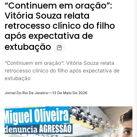
“Continuem em oração”:
Vitória Souza relata
retrocesso clínico do filho
após expectativa de
extubação
“Continuem em oração”: Vitória Souza relata
retrocesso clínico do filho após expectativa de
extubação
Jornal Do Rio De Janeiro
13 De Maio De 2026