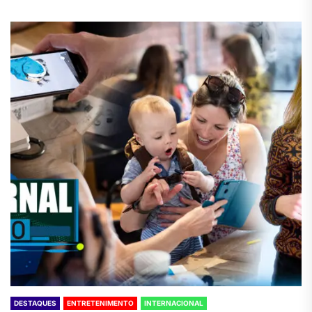
DESTAQUES
ENTRETENIMENTO
INTERNACIONAL