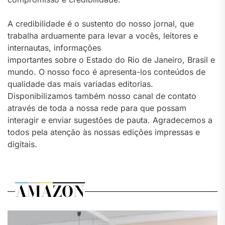
A credibilidade é o sustento do nosso jornal, que
trabalha arduamente para levar a vocês, leitores e
internautas, informações
importantes sobre o Estado do Rio de Janeiro, Brasil e
mundo. O nosso foco é apresenta-los conteúdos de
qualidade das mais variadas editorias.
Disponibilizamos também nosso canal de contato
através de toda a nossa rede para que possam
interagir e enviar sugestões de pauta. Agradecemos a
todos pela atenção às nossas edições impressas e
digitais.
AMAZON