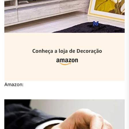
Amazon: