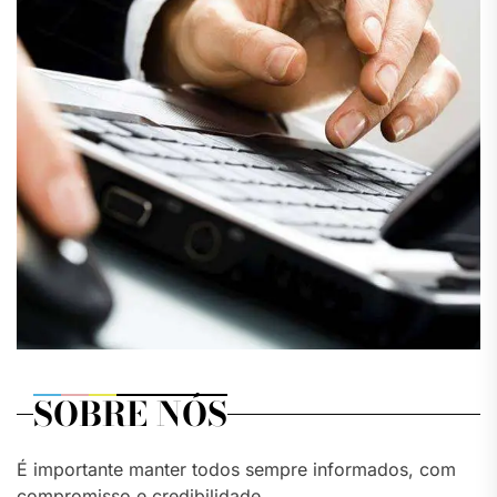
SOBRE NÓS
É importante manter todos sempre informados, com
compromisso e credibilidade.