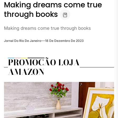
Making dreams come true
through books
Making dreams come true through books
Jornal Do Rio De Janeiro
18 De Dezembro De 2023
PROMOÇÃO LOJA
AMAZON