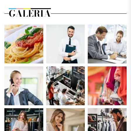
GALERIA