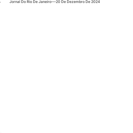
Jornal Do Rio De Janeiro
20 De Dezembro De 2024
o