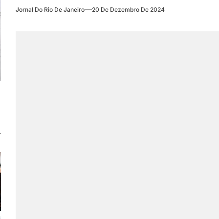
Jornal Do Rio De Janeiro
20 De Dezembro De 2024