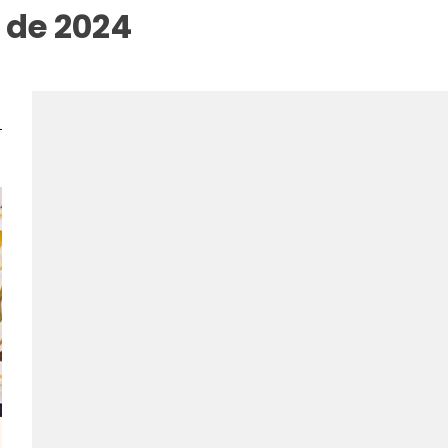
 de 2024