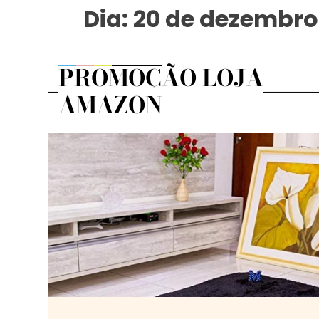
Dia:
20 de dezembro
PROMOÇÃO LOJA
AMAZON