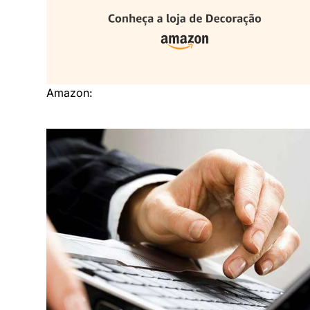
Amazon: