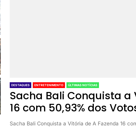
DESTAQUES
ENTRETENIMENTO
ÚLTIMAS NOTÍCIAS
Sacha Bali Conquista a 
16 com 50,93% dos Voto
Sacha Bali Conquista a Vitória de A Fazenda 16 c