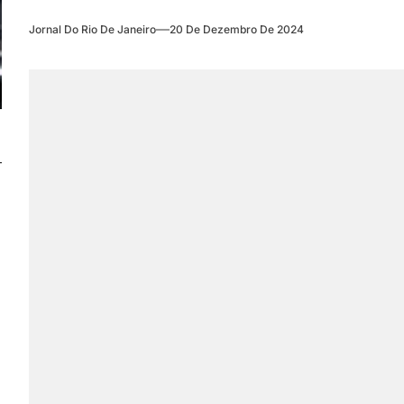
Jornal Do Rio De Janeiro
20 De Dezembro De 2024