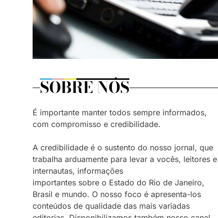
SOBRE NÓS
É importante manter todos sempre informados,
com compromisso e credibilidade.
A credibilidade é o sustento do nosso jornal, que
trabalha arduamente para levar a vocês, leitores e
internautas, informações
importantes sobre o Estado do Rio de Janeiro,
Brasil e mundo. O nosso foco é apresenta-los
conteúdos de qualidade das mais variadas
editorias. Disponibilizamos também nosso canal