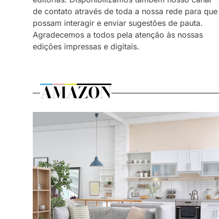
de contato através de toda a nossa rede para que
possam interagir e enviar sugestões de pauta.
Agradecemos a todos pela atenção às nossas
edições impressas e digitais.
AMAZON