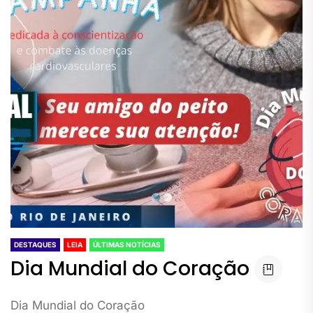
DESTAQUES
LEIA
ÚLTIMAS NOTÍCIAS
Dia Mundial do Coração
Dia Mundial do Coração