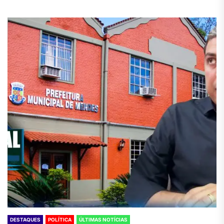
DESTAQUES
POLÍTICA
ÚLTIMAS NOTÍCIAS