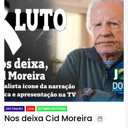
DESTAQUES
LEIA
ÚLTIMAS NOTÍCIAS
Nos deixa Cid Moreira