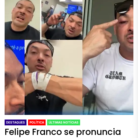
DESTAQUES
POLÍTICA
ÚLTIMAS NOTÍCIAS
Felipe Franco se pronuncia