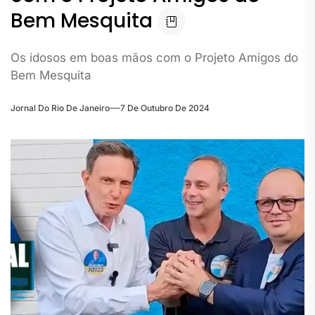
Bem Mesquita
Os idosos em boas mãos com o Projeto Amigos do
Bem Mesquita
Jornal Do Rio De Janeiro
7 De Outubro De 2024