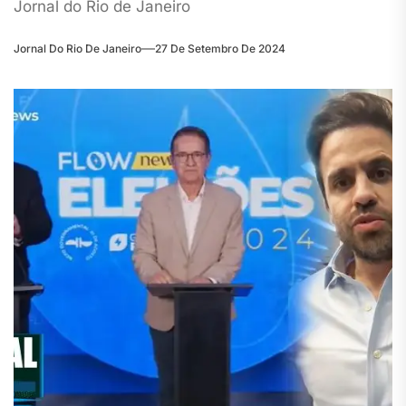
Jornal do Rio de Janeiro
Jornal Do Rio De Janeiro
27 De Setembro De 2024