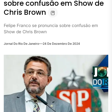
sobre confusão em Show de
Chris Brown
Felipe Franco se pronuncia sobre confusão em
Show de Chris Brown
Jornal Do Rio De Janeiro
24 De Dezembro De 2024