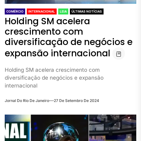
COMÉRCIO
INTERNACIONAL
LEIA
ÚLTIMAS NOTÍCIAS
Holding SM acelera
crescimento com
diversificação de negócios e
expansão internacional
Holding SM acelera crescimento com
diversificação de negócios e expansão
internacional
Jornal Do Rio De Janeiro
27 De Setembro De 2024