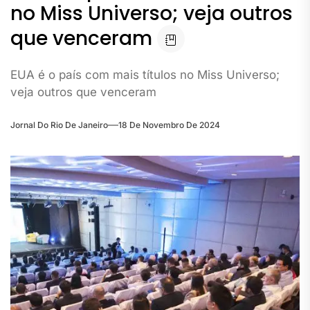
no Miss Universo; veja outros
que venceram
EUA é o país com mais títulos no Miss Universo;
veja outros que venceram
Jornal Do Rio De Janeiro
18 De Novembro De 2024