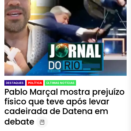
DESTAQUES
POLÍTICA
ÚLTIMAS NOTÍCIAS
Pablo Marçal mostra prejuízo
físico que teve após levar
cadeirada de Datena em
debate