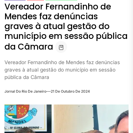
Vereador Fernandinho de
Mendes faz denúncias
graves à atual gestão do
município em sessão pública
da Câmara
Vereador Fernandinho de Mendes faz denúncias
graves à atual gestão do município em sessão
pública da Câmara
Jornal Do Rio De Janeiro
21 De Outubro De 2024