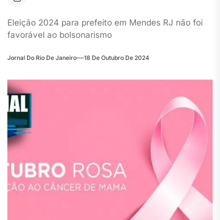
Eleição 2024 para prefeito em Mendes RJ não foi
favorável ao bolsonarismo
Jornal Do Rio De Janeiro
18 De Outubro De 2024