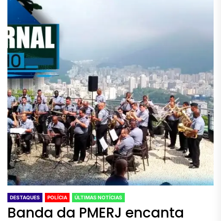
DESTAQUES
POLÍCIA
ÚLTIMAS NOTÍCIAS
Banda da PMERJ encanta