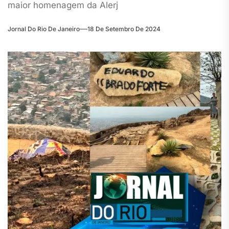
maior homenagem da Alerj
Jornal Do Rio De Janeiro
18 De Setembro De 2024