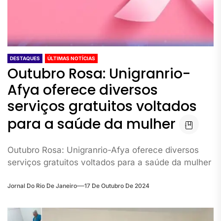
DESTAQUES
ÚLTIMAS NOTÍCIAS
Outubro Rosa: Unigranrio-
Afya oferece diversos
serviços gratuitos voltados
para a saúde da mulher
Outubro Rosa: Unigranrio-Afya oferece diversos
serviços gratuitos voltados para a saúde da mulher
Jornal Do Rio De Janeiro
17 De Outubro De 2024