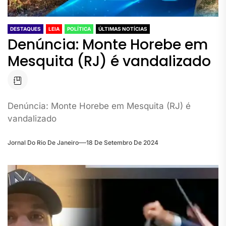
DESTAQUES
LEIA
POLÍTICA
ÚLTIMAS NOTÍCIAS
Denúncia: Monte Horebe em
Mesquita (RJ) é vandalizado
Denúncia: Monte Horebe em Mesquita (RJ) é
vandalizado
Jornal Do Rio De Janeiro
18 De Setembro De 2024