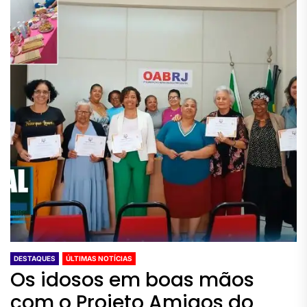
DESTAQUES
ÚLTIMAS NOTÍCIAS
Os idosos em boas mãos
com o Projeto Amigos do