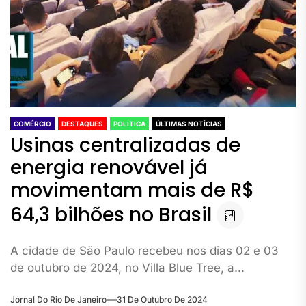
COMÉRCIO
DESTAQUES
POLÍTICA
ÚLTIMAS NOTÍCIAS
Usinas centralizadas de
energia renovável já
movimentam mais de R$
64,3 bilhões no Brasil
A cidade de São Paulo recebeu nos dias 02 e 03
de outubro de 2024, no Villa Blue Tree, a...
Jornal Do Rio De Janeiro
31 De Outubro De 2024