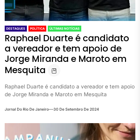
DESTAQUES
POLÍTICA
ÚLTIMAS NOTÍCIAS
Raphael Duarte é candidato
a vereador e tem apoio de
Jorge Miranda e Maroto em
Mesquita
Raphael Duarte é candidato a vereador e tem apoio
de Jorge Miranda e Maroto em Mesquita
Jornal Do Rio De Janeiro
30 De Setembro De 2024