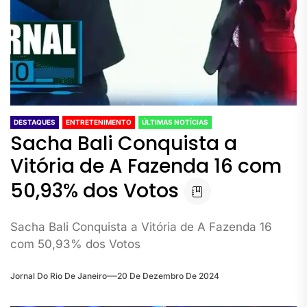
DESTAQUES
ENTRETENIMENTO
ÚLTIMAS NOTÍCIAS
Sacha Bali Conquista a
Vitória de A Fazenda 16 com
50,93% dos Votos
Sacha Bali Conquista a Vitória de A Fazenda 16
com 50,93% dos Votos
Jornal Do Rio De Janeiro
20 De Dezembro De 2024