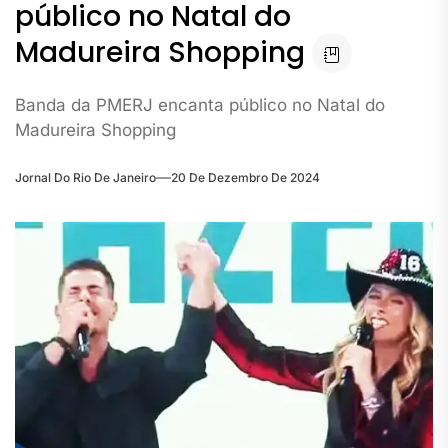
público no Natal do
Madureira Shopping
Banda da PMERJ encanta público no Natal do
Madureira Shopping
Jornal Do Rio De Janeiro
20 De Dezembro De 2024