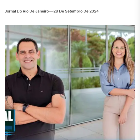
Jornal Do Rio De Janeiro
28 De Setembro De 2024