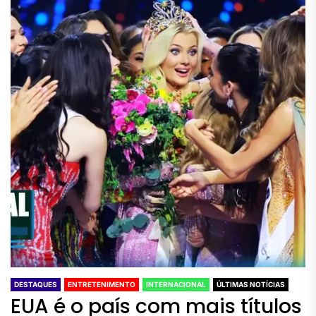
DESTAQUES
ENTRETENIMENTO
INTERNACIONAL
ÚLTIMAS NOTÍCIAS
EUA é o país com mais títulos