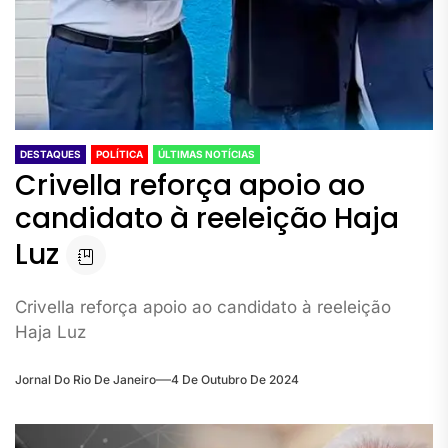
DESTAQUES
POLÍTICA
ÚLTIMAS NOTÍCIAS
Crivella reforça apoio ao
candidato à reeleição Haja
Luz
Crivella reforça apoio ao candidato à reeleição
Haja Luz
Jornal Do Rio De Janeiro
4 De Outubro De 2024