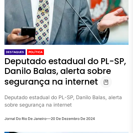
DESTAQUES
POLÍTICA
Deputado estadual do PL-SP,
Danilo Balas, alerta sobre
segurança na internet
Deputado estadual do PL-SP, Danilo Balas, alerta
sobre segurança na internet
Jornal Do Rio De Janeiro
20 De Dezembro De 2024