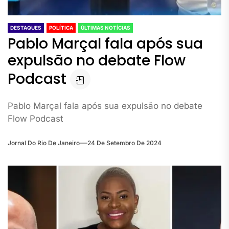
DESTAQUES
POLÍTICA
ÚLTIMAS NOTÍCIAS
Pablo Marçal fala após sua
expulsão no debate Flow
Podcast
Pablo Marçal fala após sua expulsão no debate
Flow Podcast
Jornal Do Rio De Janeiro
24 De Setembro De 2024