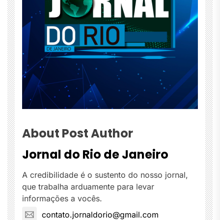
About Post Author
Jornal do Rio de Janeiro
A credibilidade é o sustento do nosso jornal,
que trabalha arduamente para levar
informações a vocês.
contato.jornaldorio@gmail.com