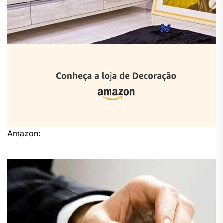
Amazon: