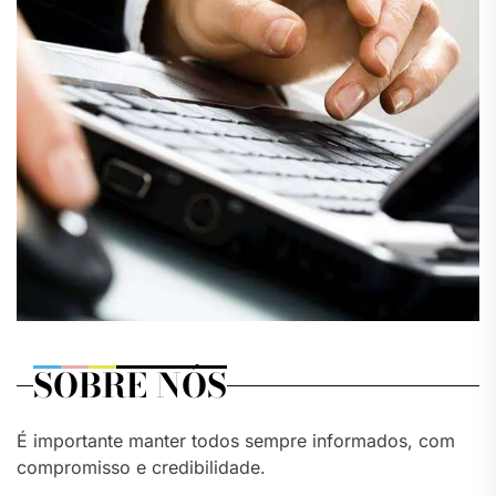
SOBRE NÓS
É importante manter todos sempre informados, com
compromisso e credibilidade.