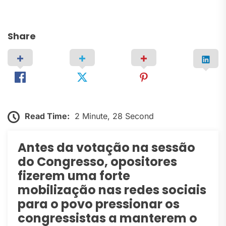
Share
Read Time:
2 Minute, 28 Second
Antes da votação na sessão
do Congresso, opositores
fizerem uma forte
mobilização nas redes sociais
para o povo pressionar os
congressistas a manterem o