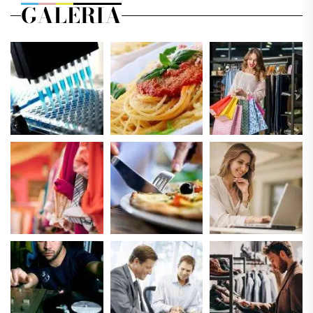
GALERIA