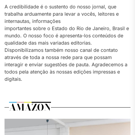
A credibilidade é o sustento do nosso jornal, que
trabalha arduamente para levar a vocês, leitores e
internautas, informações
importantes sobre o Estado do Rio de Janeiro, Brasil e
mundo. O nosso foco é apresenta-los conteúdos de
qualidade das mais variadas editorias.
Disponibilizamos também nosso canal de contato
através de toda a nossa rede para que possam
interagir e enviar sugestões de pauta. Agradecemos a
todos pela atenção às nossas edições impressas e
digitais.
AMAZON