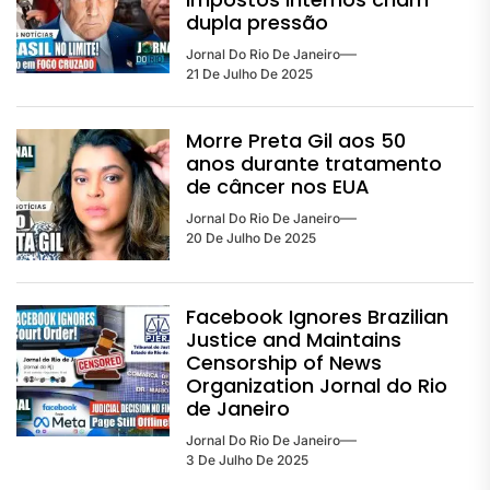
dupla pressão
Jornal Do Rio De Janeiro
21 De Julho De 2025
Morre Preta Gil aos 50
anos durante tratamento
de câncer nos EUA
Jornal Do Rio De Janeiro
20 De Julho De 2025
Facebook Ignores Brazilian
Justice and Maintains
Censorship of News
Organization Jornal do Rio
de Janeiro
Jornal Do Rio De Janeiro
3 De Julho De 2025