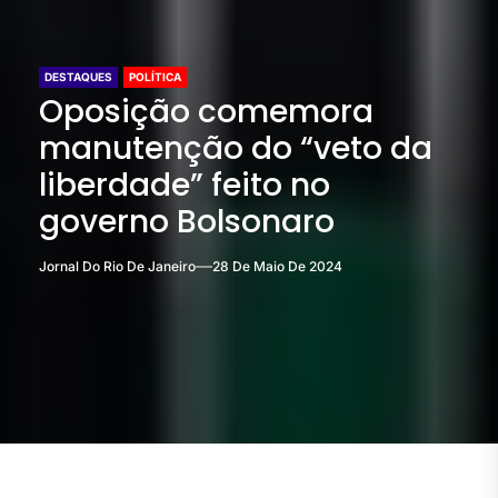
DESTAQUES
POLÍTICA
Oposição comemora
manutenção do “veto da
liberdade” feito no
governo Bolsonaro
Jornal Do Rio De Janeiro
28 De Maio De 2024