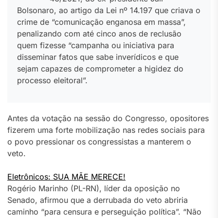
Bolsonaro, ao artigo da Lei nº 14.197 que criava o
crime de “comunicação enganosa em massa”,
penalizando com até cinco anos de reclusão
quem fizesse “campanha ou iniciativa para
disseminar fatos que sabe inverídicos e que
sejam capazes de comprometer a higidez do
processo eleitoral”.
Antes da votação na sessão do Congresso, opositores
fizerem uma forte mobilização nas redes sociais para
o povo pressionar os congressistas a manterem o
veto.
Eletrônicos: SUA MÃE MERECE!
Rogério Marinho (PL-RN), líder da oposição no
Senado, afirmou que a derrubada do veto abriria
caminho “para censura e perseguição política”. “Não