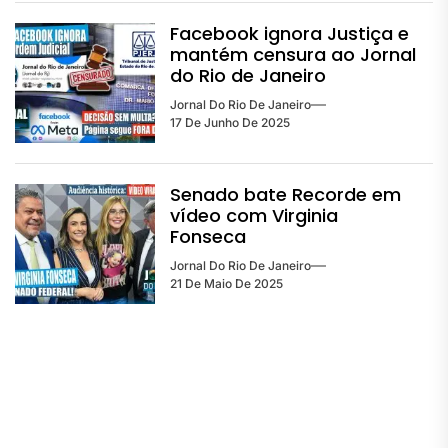
Facebook ignora Justiça e
mantém censura ao Jornal
do Rio de Janeiro
Jornal Do Rio De Janeiro
17 De Junho De 2025
Senado bate Recorde em
vídeo com Virginia
Fonseca
Jornal Do Rio De Janeiro
21 De Maio De 2025