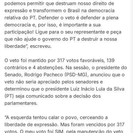
podemos permitir que destruam nosso direito de
expressão e transformem o Brasil na democracia
relativa do PT. Defender o veto é defender a plena
democracia e, por isso, é importante a sua
participação! Ligue para o seu representante e peça
que não ajude o governo do PT a destruir a nossa
liberdade”, escreveu.
O veto foi mantido por 317 votos favoráveis, 139
contrários e 4 abstenções. Na sessão, o presidente do
Senado, Rodrigo Pacheco (PSD-MG), anunciou que o
veto não seria apreciado pelos senadores e
determinou que o presidente Luiz Inácio Lula da Silva
(PT) seja comunicado sobre a decisão dos
parlamentares.
”A esquerda tentou calar o povo, cerceando a
liberdade de expressão. Mas foram vencidos por 317
votos. O meu voto foi SIM, pela manutenção do veto