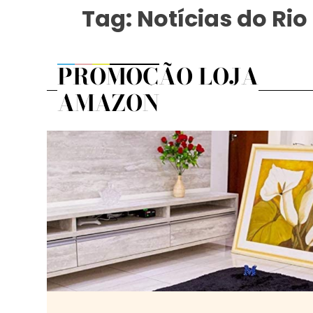
Tag:
Notícias do Rio
PROMOÇÃO LOJA
AMAZON