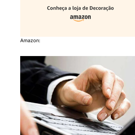
Amazon: