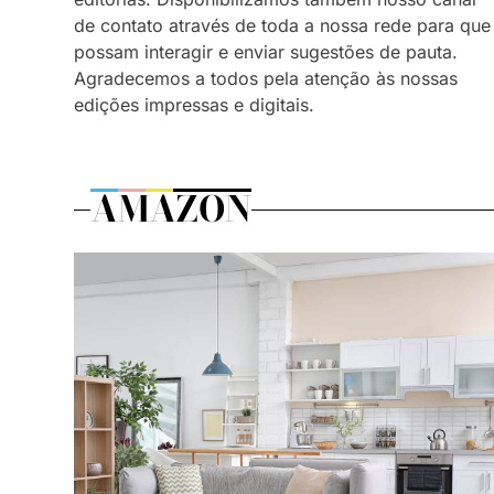
de contato através de toda a nossa rede para que
possam interagir e enviar sugestões de pauta.
Agradecemos a todos pela atenção às nossas
edições impressas e digitais.
AMAZON