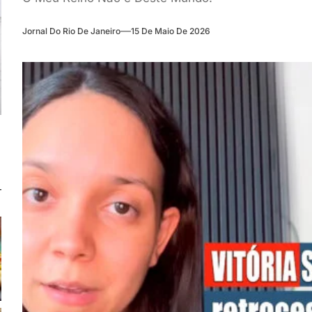
Jornal Do Rio De Janeiro
15 De Maio De 2026