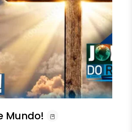
e Mundo!