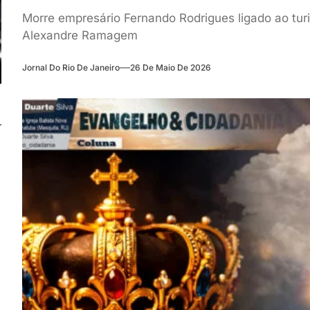
Morre empresário Fernando Rodrigues ligado ao turi
Alexandre Ramagem
Jornal Do Rio De Janeiro
26 De Maio De 2026