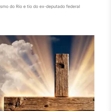
smo do Rio e tio do ex-deputado federal