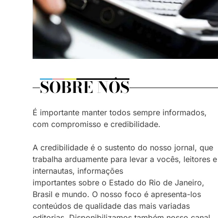
SOBRE NÓS
É importante manter todos sempre informados,
com compromisso e credibilidade.
A credibilidade é o sustento do nosso jornal, que
trabalha arduamente para levar a vocês, leitores e
internautas, informações
importantes sobre o Estado do Rio de Janeiro,
Brasil e mundo. O nosso foco é apresenta-los
conteúdos de qualidade das mais variadas
editorias. Disponibilizamos também nosso canal