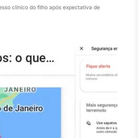
sso clínico do filho após expectativa de