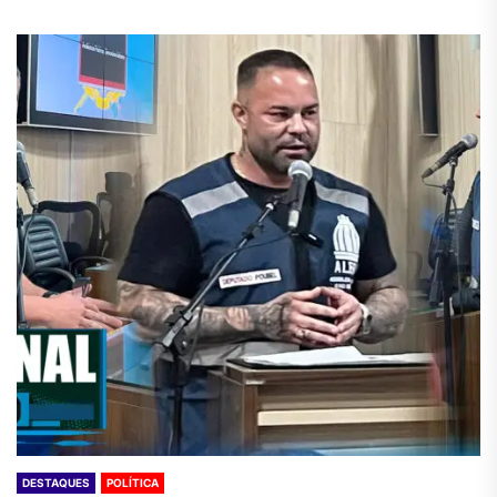
DESTAQUES
POLÍTICA