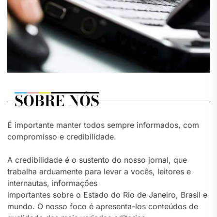
SOBRE NÓS
É importante manter todos sempre informados, com
compromisso e credibilidade.
A credibilidade é o sustento do nosso jornal, que
trabalha arduamente para levar a vocês, leitores e
internautas, informações
importantes sobre o Estado do Rio de Janeiro, Brasil e
mundo. O nosso foco é apresenta-los conteúdos de