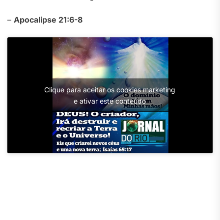
–
Apocalipse 21:6-8
Clique para aceitar os cookies marketing
e ativar este conteúdo