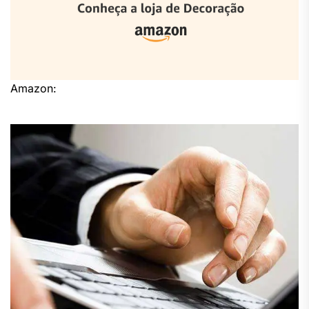
Amazon: