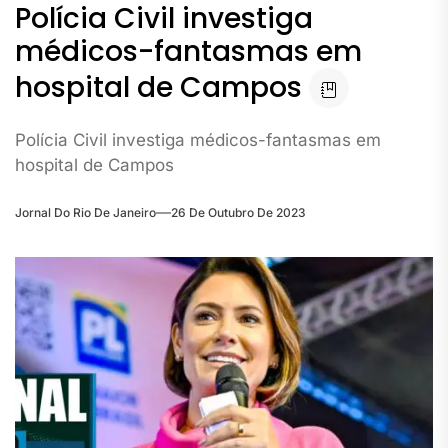
Polícia Civil investiga
médicos-fantasmas em
hospital de Campos
Polícia Civil investiga médicos-fantasmas em
hospital de Campos
Jornal Do Rio De Janeiro
26 De Outubro De 2023