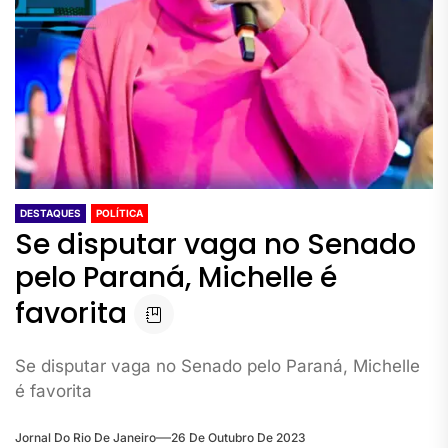
DESTAQUES
POLÍTICA
Se disputar vaga no Senado
pelo Paraná, Michelle é
favorita
Se disputar vaga no Senado pelo Paraná, Michelle
é favorita
Jornal Do Rio De Janeiro
26 De Outubro De 2023