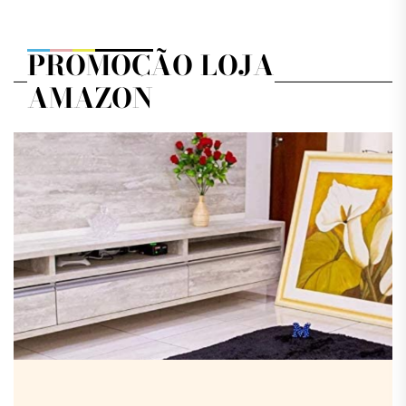
PROMOÇÃO LOJA
AMAZON