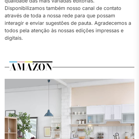
qualidade das mais variadas editorias.
Disponibilizamos também nosso canal de contato
através de toda a nossa rede para que possam
interagir e enviar sugestões de pauta. Agradecemos a
todos pela atenção às nossas edições impressas e
digitais.
AMAZON