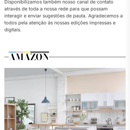
Disponibilizamos também nosso canal de contato
através de toda a nossa rede para que possam
interagir e enviar sugestões de pauta. Agradecemos a
todos pela atenção às nossas edições impressas e
digitais.
AMAZON