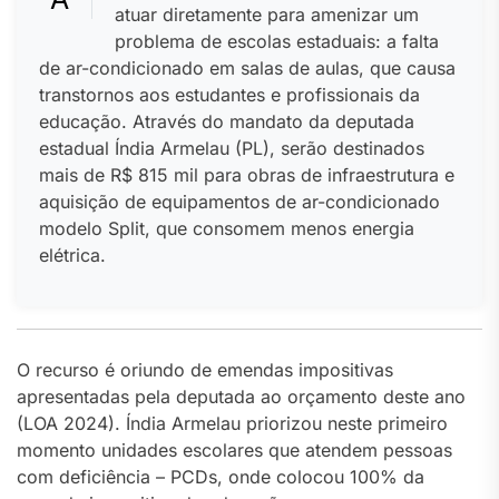
atuar diretamente para amenizar um
problema de escolas estaduais: a falta
de ar-condicionado em salas de aulas, que causa
transtornos aos estudantes e profissionais da
educação. Através do mandato da deputada
estadual Índia Armelau (PL), serão destinados
mais de R$ 815 mil para obras de infraestrutura e
aquisição de equipamentos de ar-condicionado
modelo Split, que consomem menos energia
elétrica.
O recurso é oriundo de emendas impositivas
apresentadas pela deputada ao orçamento deste ano
(LOA 2024). Índia Armelau priorizou neste primeiro
momento unidades escolares que atendem pessoas
com deficiência – PCDs, onde colocou 100% da