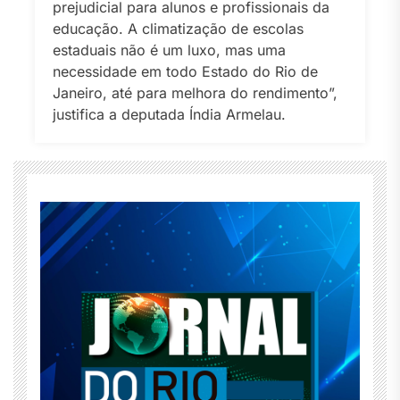
prejudicial para alunos e profissionais da
educação. A climatização de escolas
estaduais não é um luxo, mas uma
necessidade em todo Estado do Rio de
Janeiro, até para melhora do rendimento”,
justifica a deputada Índia Armelau.