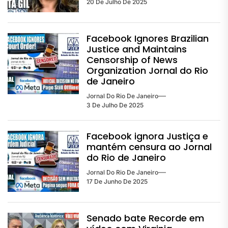
20 De Julho De 2025
Facebook Ignores Brazilian
Justice and Maintains
Censorship of News
Organization Jornal do Rio
de Janeiro
Jornal Do Rio De Janeiro
3 De Julho De 2025
Facebook ignora Justiça e
mantém censura ao Jornal
do Rio de Janeiro
Jornal Do Rio De Janeiro
17 De Junho De 2025
Senado bate Recorde em