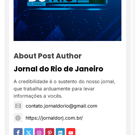
About Post Author
Jornal do Rio de Janeiro
A credibilidade é o sustento do nosso jornal,
que trabalha arduamente para levar
informações a vocês.
contato.jornaldorio@gmail.com
https://jornaldorj.com.br/