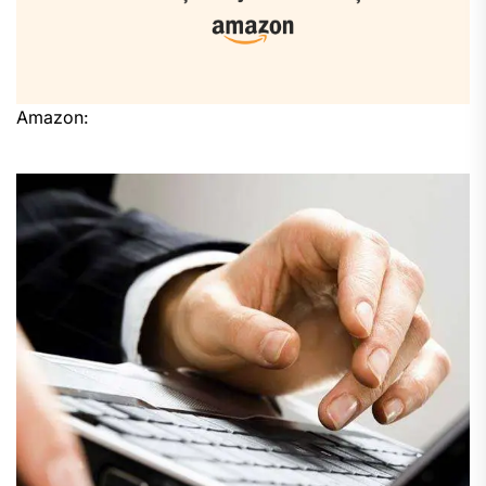
Amazon: