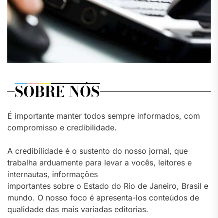
SOBRE NÓS
É importante manter todos sempre informados, com
compromisso e credibilidade.
A credibilidade é o sustento do nosso jornal, que
trabalha arduamente para levar a vocês, leitores e
internautas, informações
importantes sobre o Estado do Rio de Janeiro, Brasil e
mundo. O nosso foco é apresenta-los conteúdos de
qualidade das mais variadas editorias.