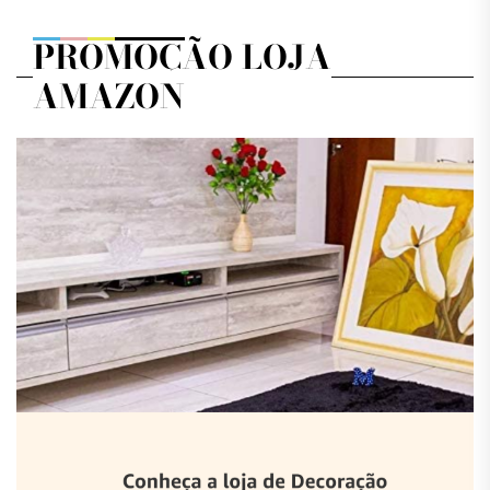
PROMOÇÃO LOJA
AMAZON