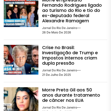
Fernando Rodrigues ligado
ao turismo do Rio e tio do
ex-deputado federal
Alexandre Ramagem
Jornal Do Rio De Janeiro
26 De Maio De 2026
Crise no Brasil:
Investigação de Trump e
impostos internos criam
dupla pressão
Jornal Do Rio De Janeiro
21 De Julho De 2025
Morre Preta Gil aos 50
anos durante tratamento
de câncer nos EUA
Jornal Do Rio De Janeiro