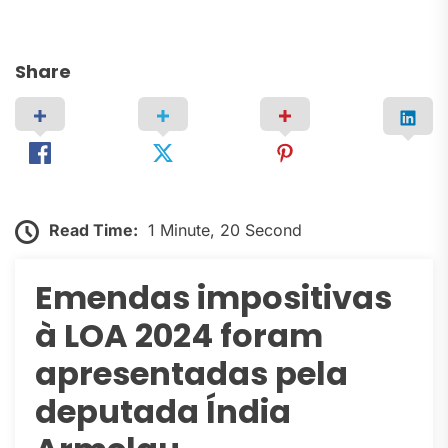
Share
Read Time:
1 Minute, 20 Second
Emendas impositivas
à LOA 2024 foram
apresentadas pela
deputada Índia