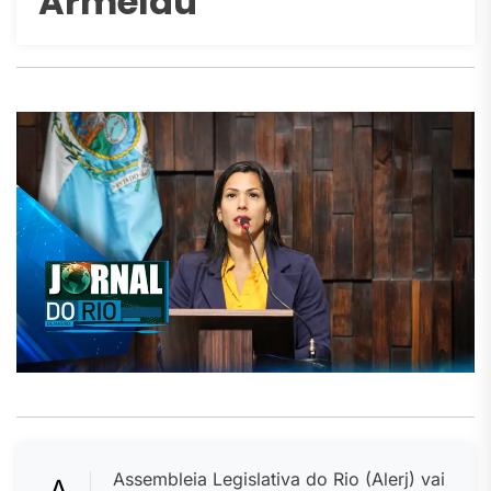
Armelau
Assembleia Legislativa do Rio (Alerj) vai
A