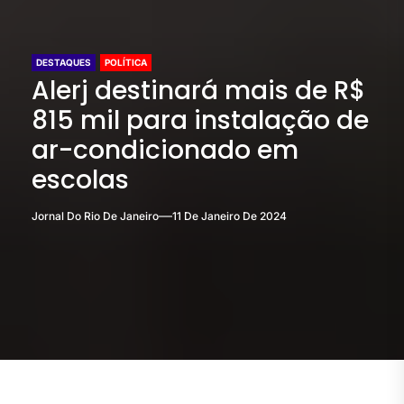
DESTAQUES
POLÍTICA
Alerj destinará mais de R$
815 mil para instalação de
ar-condicionado em
escolas
Jornal Do Rio De Janeiro
11 De Janeiro De 2024