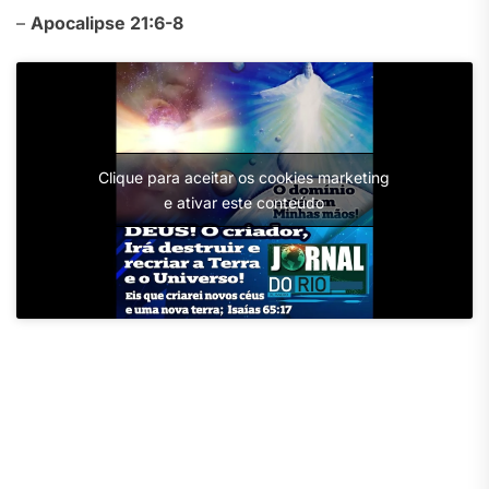
–
Apocalipse 21:6-8
Clique para aceitar os cookies marketing
e ativar este conteúdo