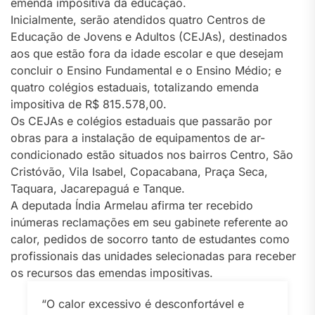
emenda impositiva da educação.
Inicialmente, serão atendidos quatro Centros de
Educação de Jovens e Adultos (CEJAs), destinados
aos que estão fora da idade escolar e que desejam
concluir o Ensino Fundamental e o Ensino Médio; e
quatro colégios estaduais, totalizando emenda
impositiva de R$ 815.578,00.
Os CEJAs e colégios estaduais que passarão por
obras para a instalação de equipamentos de ar-
condicionado estão situados nos bairros Centro, São
Cristóvão, Vila Isabel, Copacabana, Praça Seca,
Taquara, Jacarepaguá e Tanque.
A deputada Índia Armelau afirma ter recebido
inúmeras reclamações em seu gabinete referente ao
calor, pedidos de socorro tanto de estudantes como
profissionais das unidades selecionadas para receber
os recursos das emendas impositivas.
“O calor excessivo é desconfortável e