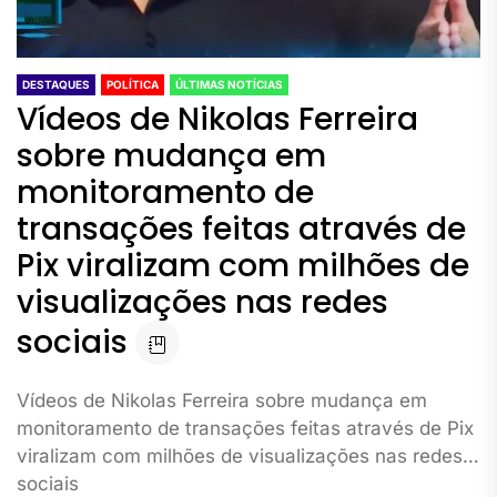
DESTAQUES
POLÍTICA
ÚLTIMAS NOTÍCIAS
Vídeos de Nikolas Ferreira
sobre mudança em
monitoramento de
transações feitas através de
Pix viralizam com milhões de
visualizações nas redes
sociais
Vídeos de Nikolas Ferreira sobre mudança em
monitoramento de transações feitas através de Pix
viralizam com milhões de visualizações nas redes
sociais