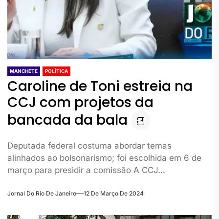
MANCHETE
POLÍTICA
Caroline de Toni estreia na
CCJ com projetos da
bancada da bala
Deputada federal costuma abordar temas
alinhados ao bolsonarismo; foi escolhida em 6 de
março para presidir a comissão A CCJ...
Jornal Do Rio De Janeiro
12 De Março De 2024