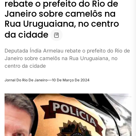
rebate o prefeito do Rio de
Janeiro sobre camelôs na
Rua Uruguaiana, no centro
da cidade
Deputada Índia Armelau rebate o prefeito do Rio de
Janeiro sobre camelôs na Rua Uruguaiana, no
centro da cidade
Jornal Do Rio De Janeiro
10 De Março De 2024