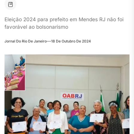
Eleição 2024 para prefeito em Mendes RJ não foi
favorável ao bolsonarismo
Jornal Do Rio De Janeiro
18 De Outubro De 2024