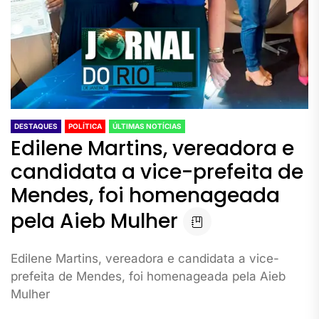
DESTAQUES
POLÍTICA
ÚLTIMAS NOTÍCIAS
Edilene Martins, vereadora e
candidata a vice-prefeita de
Mendes, foi homenageada
pela Aieb Mulher
Edilene Martins, vereadora e candidata a vice-
prefeita de Mendes, foi homenageada pela Aieb
Mulher