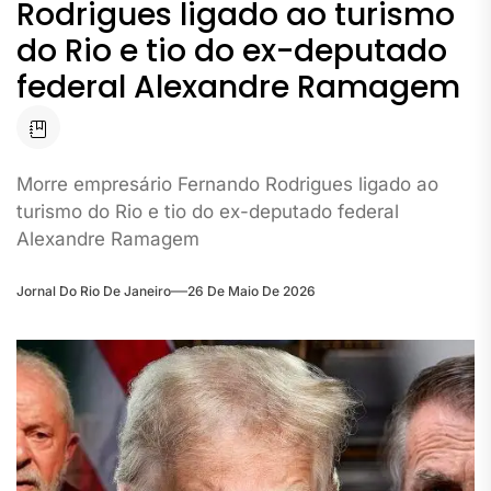
Rodrigues ligado ao turismo
do Rio e tio do ex-deputado
federal Alexandre Ramagem
Morre empresário Fernando Rodrigues ligado ao
turismo do Rio e tio do ex-deputado federal
Alexandre Ramagem
Jornal Do Rio De Janeiro
26 De Maio De 2026