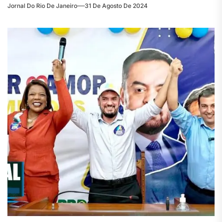
Jornal Do Rio De Janeiro
31 De Agosto De 2024