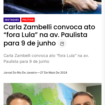
DESTAQUES
POLÍTICA
Carla Zambelli convoca ato
“fora Lula” na av. Paulista
para 9 de junho
Carla Zambelli convoca ato “fora Lula” na av.
Paulista para 9 de junho
Jornal Do Rio De Janeiro
27 De Maio De 2024