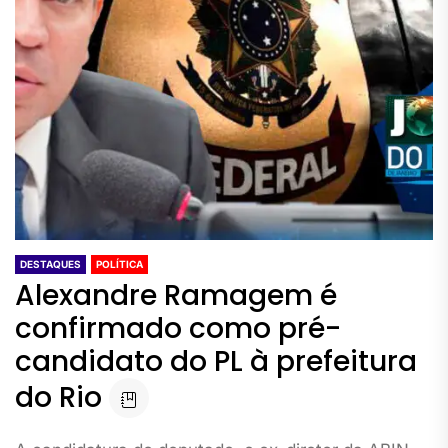
DESTAQUES
POLÍTICA
Alexandre Ramagem é
confirmado como pré-
candidato do PL à prefeitura
do Rio