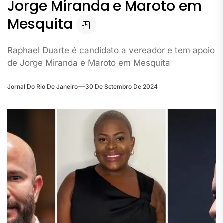
Jorge Miranda e Maroto em
Mesquita
Raphael Duarte é candidato a vereador e tem apoio
de Jorge Miranda e Maroto em Mesquita
Jornal Do Rio De Janeiro
30 De Setembro De 2024