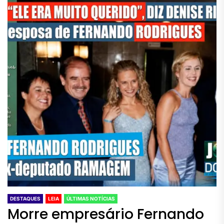
DESTAQUES
LEIA
ÚLTIMAS NOTÍCIAS
Morre empresário Fernando