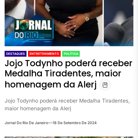
DESTAQUES
ENTRETENIMENTO
POLÍTICA
Jojo Todynho poderá receber
Medalha Tiradentes, maior
homenagem da Alerj
Jojo Todynho poderá receber Medalha Tiradentes,
maior homenagem da Alerj
Jornal Do Rio De Janeiro
18 De Setembro De 2024