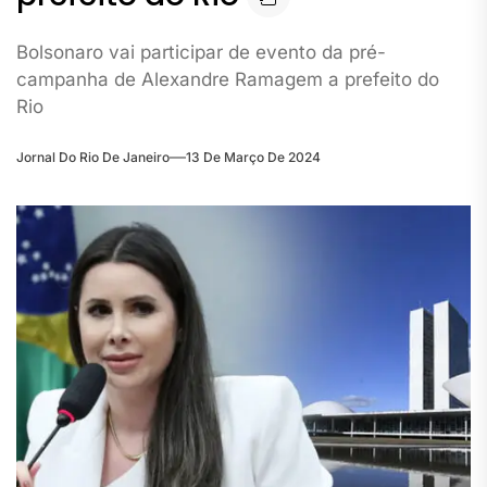
Bolsonaro vai participar de evento da pré-
campanha de Alexandre Ramagem a prefeito do
Rio
Jornal Do Rio De Janeiro
13 De Março De 2024