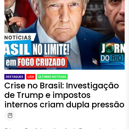
DESTAQUES
LEIA
ÚLTIMAS NOTÍCIAS
Crise no Brasil: Investigação
de Trump e impostos
internos criam dupla pressão