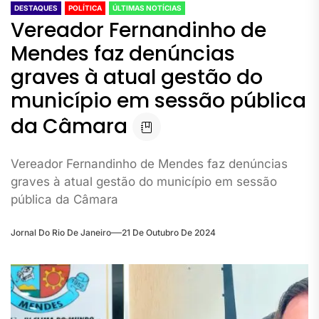
DESTAQUES
POLÍTICA
ÚLTIMAS NOTÍCIAS
Vereador Fernandinho de
Mendes faz denúncias
graves à atual gestão do
município em sessão pública
da Câmara
Vereador Fernandinho de Mendes faz denúncias
graves à atual gestão do município em sessão
pública da Câmara
Jornal Do Rio De Janeiro
21 De Outubro De 2024