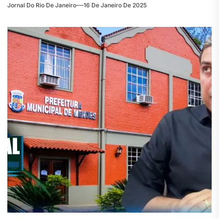
Jornal Do Rio De Janeiro
16 De Janeiro De 2025