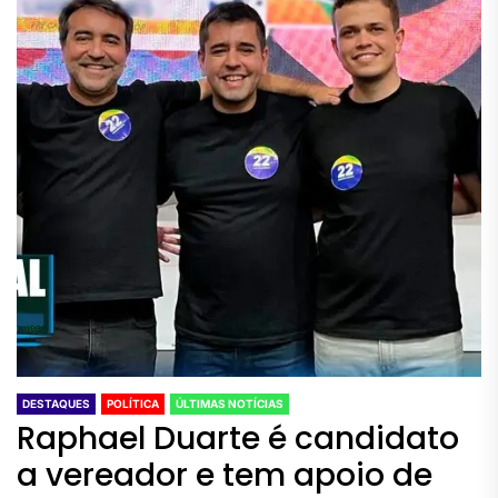
DESTAQUES
POLÍTICA
ÚLTIMAS NOTÍCIAS
Raphael Duarte é candidato
a vereador e tem apoio de