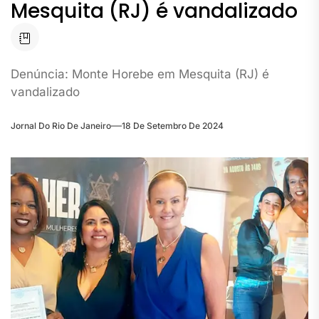
Mesquita (RJ) é vandalizado
Denúncia: Monte Horebe em Mesquita (RJ) é
vandalizado
Jornal Do Rio De Janeiro
18 De Setembro De 2024