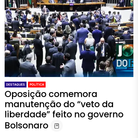
DESTAQUES
POLÍTICA
Oposição comemora
manutenção do “veto da
liberdade” feito no governo
Bolsonaro