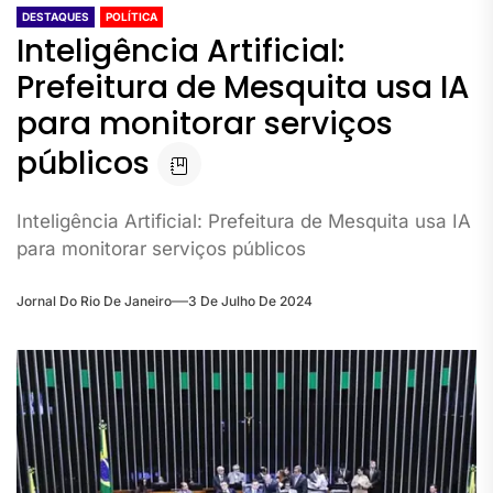
DESTAQUES
POLÍTICA
Inteligência Artificial:
Prefeitura de Mesquita usa IA
para monitorar serviços
públicos
Inteligência Artificial: Prefeitura de Mesquita usa IA
para monitorar serviços públicos
Jornal Do Rio De Janeiro
3 De Julho De 2024