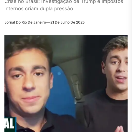
Crise no Brasil: Investigação de Trump e impostos
internos criam dupla pressão
Jornal Do Rio De Janeiro
21 De Julho De 2025