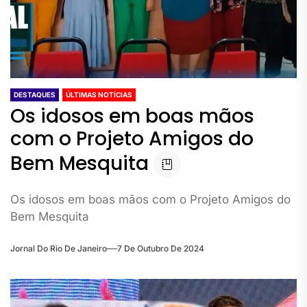
DESTAQUES
ÚLTIMAS NOTÍCIAS
Os idosos em boas mãos
com o Projeto Amigos do
Bem Mesquita
Os idosos em boas mãos com o Projeto Amigos do
Bem Mesquita
Jornal Do Rio De Janeiro
7 De Outubro De 2024