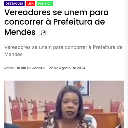
DESTAQUES
LEIA
POLÍTICA
Vereadores se unem para
concorrer à Prefeitura de
Mendes
Vereadores se unem para concorrer à Prefeitura de
Mendes
Jornal Do Rio De Janeiro
22 De Agosto De 2024