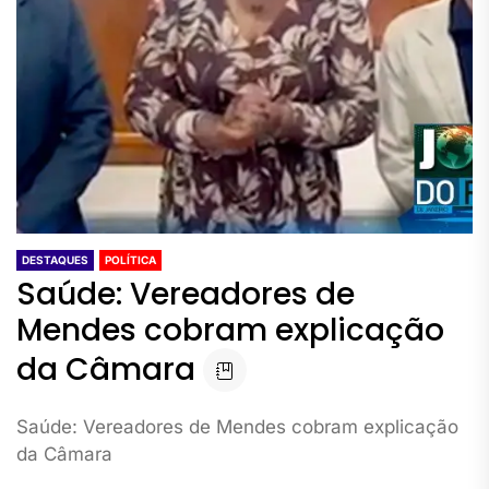
DESTAQUES
POLÍTICA
Saúde: Vereadores de
Mendes cobram explicação
da Câmara
Saúde: Vereadores de Mendes cobram explicação
da Câmara