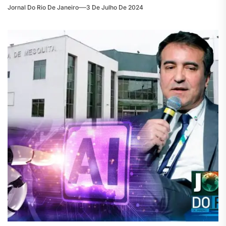
Jornal Do Rio De Janeiro
3 De Julho De 2024