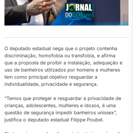
O deputado estadual nega que o projeto contenha
discriminação, homofobia ou transfobia, e afirma
que a proposta de proibir a instalação, adequação e
uso de banheiros utilizados por homens e mulheres
tem como principal objetivo resguardar a
individualidade, privacidade e segurança.
“Temos que proteger e resguardar a privacidade de
crianças, adolescentes, mulheres e idosos, é uma
questão de segurança impedir banheiros unissex”,
justifica o deputado estadual Filippe Poubel.