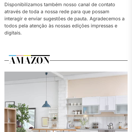
Disponibilizamos também nosso canal de contato
através de toda a nossa rede para que possam
interagir e enviar sugestões de pauta. Agradecemos a
todos pela atenção às nossas edições impressas e
digitais.
AMAZON