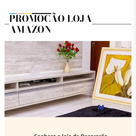
PROMOÇÃO LOJA
AMAZON