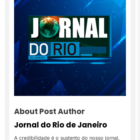
About Post Author
Jornal do Rio de Janeiro
A credibilidade é o sustento do nosso jornal,