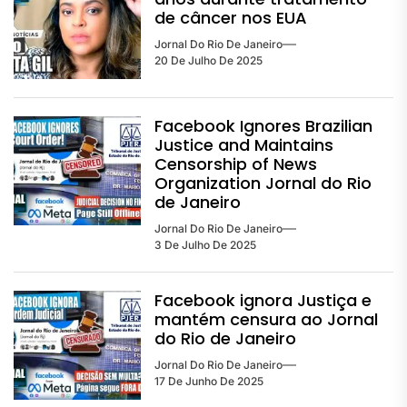
de câncer nos EUA
Jornal Do Rio De Janeiro
20 De Julho De 2025
Facebook Ignores Brazilian
Justice and Maintains
Censorship of News
Organization Jornal do Rio
de Janeiro
Jornal Do Rio De Janeiro
3 De Julho De 2025
Facebook ignora Justiça e
mantém censura ao Jornal
do Rio de Janeiro
Jornal Do Rio De Janeiro
17 De Junho De 2025