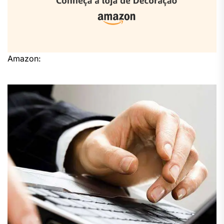
Amazon: