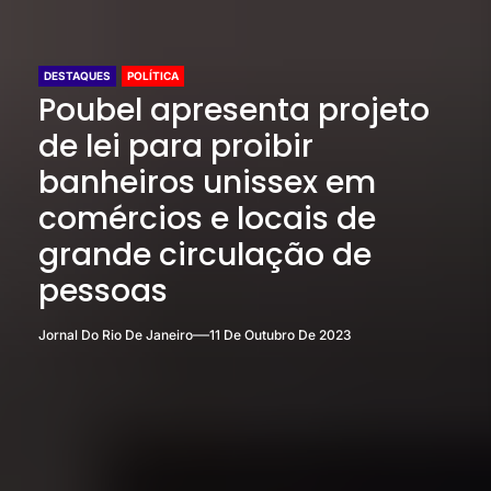
DESTAQUES
POLÍTICA
Poubel apresenta projeto
de lei para proibir
banheiros unissex em
comércios e locais de
grande circulação de
pessoas
Jornal Do Rio De Janeiro
11 De Outubro De 2023