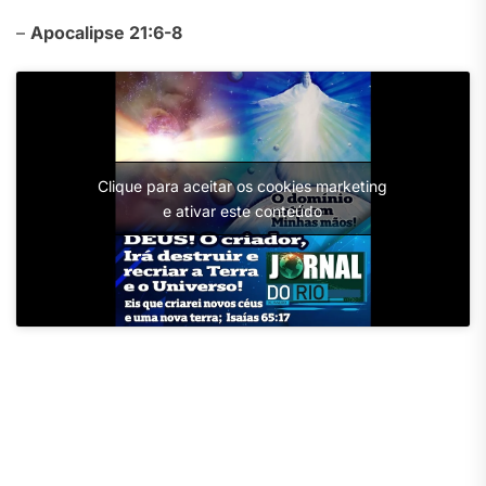
–
Apocalipse 21:6-8
Clique para aceitar os cookies marketing
e ativar este conteúdo