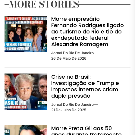
MORE STORIES
Morre empresário
Fernando Rodrigues ligado
ao turismo do Rio e tio do
ex-deputado federal
Alexandre Ramagem
Jornal Do Rio De Janeiro
26 De Maio De 2026
Crise no Brasil:
Investigação de Trump e
impostos internos criam
dupla pressão
Jornal Do Rio De Janeiro
21 De Julho De 2025
Morre Preta Gil aos 50
anos durante tratamento