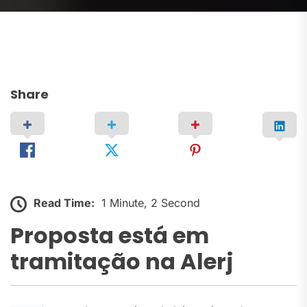
Share
Read Time:
1 Minute, 2 Second
Proposta está em
tramitação na Alerj