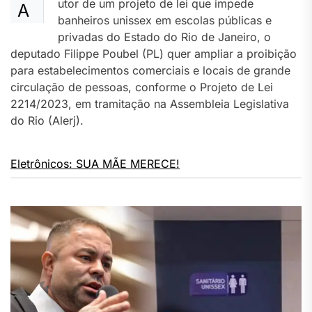
utor de um projeto de lei que impede
A
banheiros unissex em escolas públicas e
privadas do Estado do Rio de Janeiro, o
deputado Filippe Poubel (PL) quer ampliar a proibição
para estabelecimentos comerciais e locais de grande
circulação de pessoas, conforme o Projeto de Lei
2214/2023, em tramitação na Assembleia Legislativa
do Rio (Alerj).
Eletrônicos: SUA MÃE MERECE!