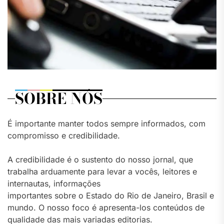
SOBRE NÓS
É importante manter todos sempre informados, com
compromisso e credibilidade.
A credibilidade é o sustento do nosso jornal, que
trabalha arduamente para levar a vocês, leitores e
internautas, informações
importantes sobre o Estado do Rio de Janeiro, Brasil e
mundo. O nosso foco é apresenta-los conteúdos de
qualidade das mais variadas editorias.