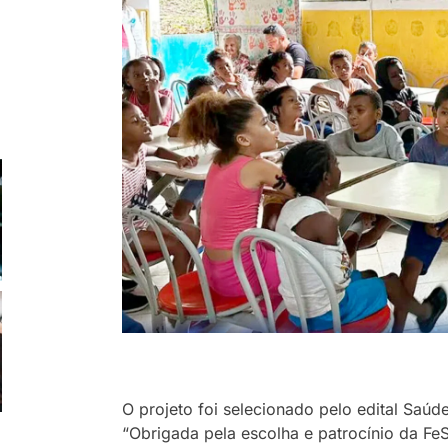
O projeto foi selecionado pelo edital Saúde
“Obrigada pela escolha e patrocínio da Fe