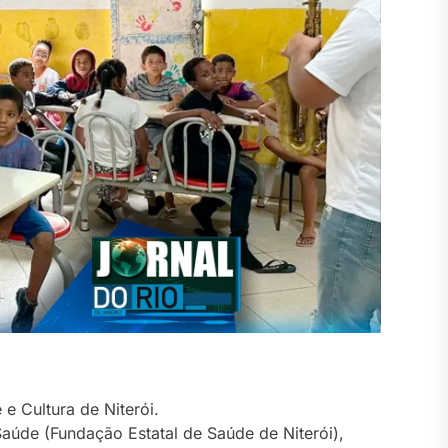
 e Cultura de Niterói.
Saúde (Fundação Estatal de Saúde de Niterói),