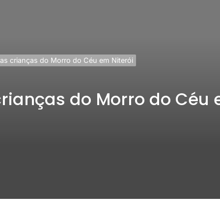
as crianças do Morro do Céu em Niterói
rianças do Morro do Céu 