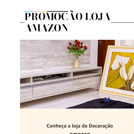
PROMOÇÃO LOJA
AMAZON