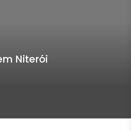
em Niterói