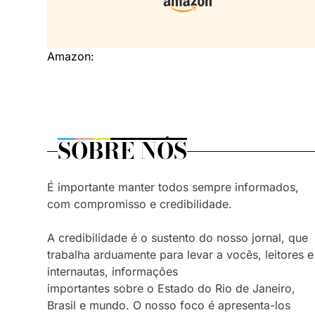
Amazon:
SOBRE NÓS
É importante manter todos sempre informados,
com compromisso e credibilidade.
A credibilidade é o sustento do nosso jornal, que
trabalha arduamente para levar a vocês, leitores e
internautas, informações
importantes sobre o Estado do Rio de Janeiro,
Brasil e mundo. O nosso foco é apresenta-los