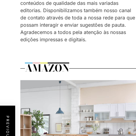
conteúdos de qualidade das mais variadas
editorias. Disponibilizamos também nosso canal
de contato através de toda a nossa rede para que
possam interagir e enviar sugestões de pauta.
Agradecemos a todos pela atenção às nossas
edições impressas e digitais.
AMAZON