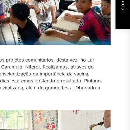
NEXT POST
s projetos comunitários, desta vez, no Lar
, Caramujo, Niterói. Realizamos, através do
nscientização da importância da vacina,
s dias estaremos postando o resultado. Pinturas
evitalizada, além de grande festa. Obrigado a