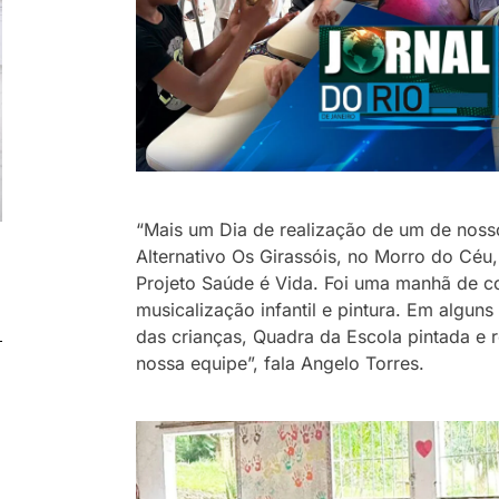
“Mais um Dia de realização de um de nosso
Alternativo Os Girassóis, no Morro do Céu
Projeto Saúde é Vida. Foi uma manhã de co
musicalização infantil e pintura. Em algun
das crianças, Quadra da Escola pintada e r
nossa equipe”, fala Angelo Torres.