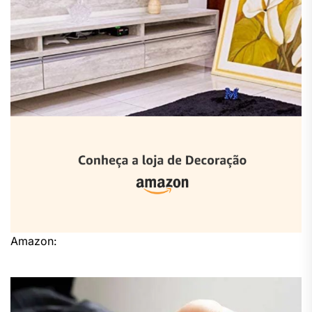
Amazon: