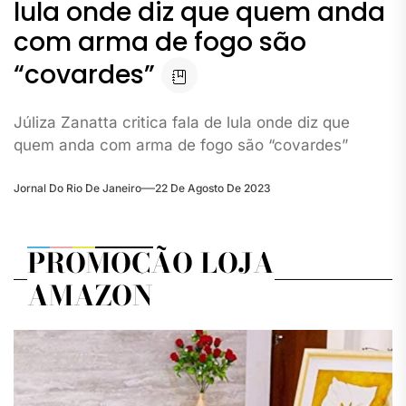
lula onde diz que quem anda
com arma de fogo são
“covardes”
Júliza Zanatta critica fala de lula onde diz que
quem anda com arma de fogo são “covardes”
Jornal Do Rio De Janeiro
22 De Agosto De 2023
PROMOÇÃO LOJA
AMAZON