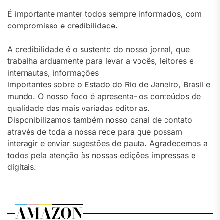
É importante manter todos sempre informados, com
compromisso e credibilidade.
A credibilidade é o sustento do nosso jornal, que
trabalha arduamente para levar a vocês, leitores e
internautas, informações
importantes sobre o Estado do Rio de Janeiro, Brasil e
mundo. O nosso foco é apresenta-los conteúdos de
qualidade das mais variadas editorias.
Disponibilizamos também nosso canal de contato
através de toda a nossa rede para que possam
interagir e enviar sugestões de pauta. Agradecemos a
todos pela atenção às nossas edições impressas e
digitais.
AMAZON