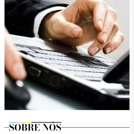
SOBRE NÓS