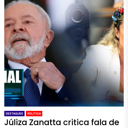
DESTAQUES
POLÍTICA
Júliza Zanatta critica fala de