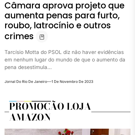
Câmara aprova projeto que
aumenta penas para furto,
roubo, latrocínio e outros
crimes
Tarcísio Motta do PSOL diz não haver evidências
em nenhum lugar do mundo de que o aumento da
pena desestimula...
Jornal Do Rio De Janeiro
1 De Novembro De 2023
PROMOÇÃO LOJA
AMAZON