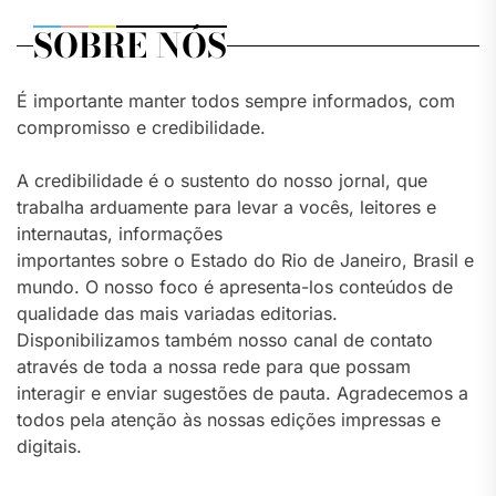
SOBRE NÓS
É importante manter todos sempre informados, com
compromisso e credibilidade.
A credibilidade é o sustento do nosso jornal, que
trabalha arduamente para levar a vocês, leitores e
internautas, informações
importantes sobre o Estado do Rio de Janeiro, Brasil e
mundo. O nosso foco é apresenta-los conteúdos de
qualidade das mais variadas editorias.
Disponibilizamos também nosso canal de contato
através de toda a nossa rede para que possam
interagir e enviar sugestões de pauta. Agradecemos a
todos pela atenção às nossas edições impressas e
digitais.