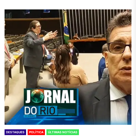
DESTAQUES
POLÍTICA
ÚLTIMAS NOTÍCIAS