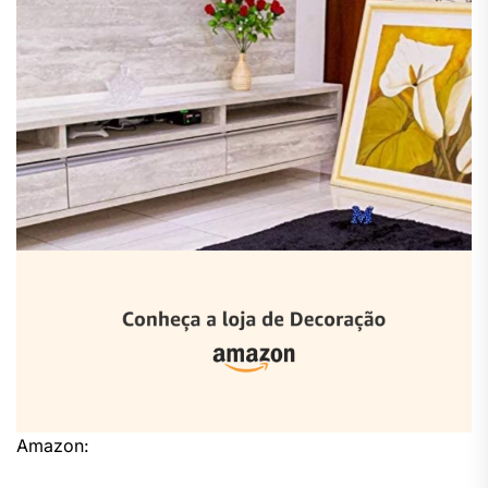
Amazon: