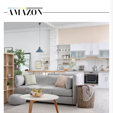
AMAZON