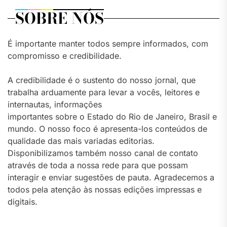
SOBRE NÓS
É importante manter todos sempre informados, com
compromisso e credibilidade.
A credibilidade é o sustento do nosso jornal, que
trabalha arduamente para levar a vocês, leitores e
internautas, informações
importantes sobre o Estado do Rio de Janeiro, Brasil e
mundo. O nosso foco é apresenta-los conteúdos de
qualidade das mais variadas editorias.
Disponibilizamos também nosso canal de contato
através de toda a nossa rede para que possam
interagir e enviar sugestões de pauta. Agradecemos a
todos pela atenção às nossas edições impressas e
digitais.