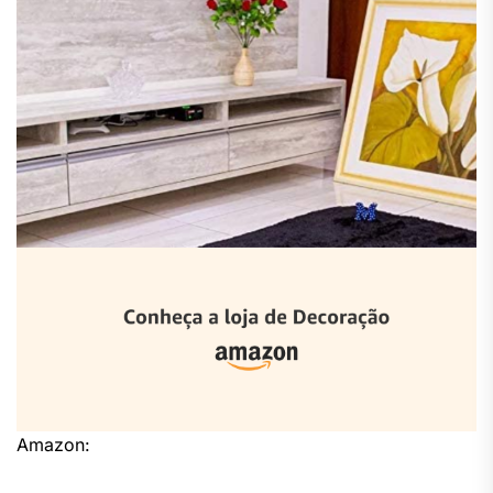
Amazon: