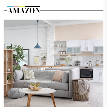
AMAZON