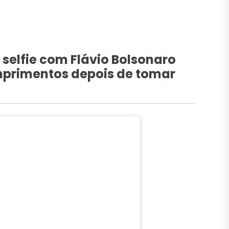
 selfie com Flávio Bolsonaro
mprimentos depois de tomar