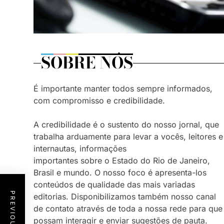
SOBRE NÓS
É importante manter todos sempre informados,
com compromisso e credibilidade.
A credibilidade é o sustento do nosso jornal, que
trabalha arduamente para levar a vocês, leitores e
internautas, informações
importantes sobre o Estado do Rio de Janeiro,
Brasil e mundo. O nosso foco é apresenta-los
conteúdos de qualidade das mais variadas
editorias. Disponibilizamos também nosso canal
de contato através de toda a nossa rede para que
possam interagir e enviar sugestões de pauta.