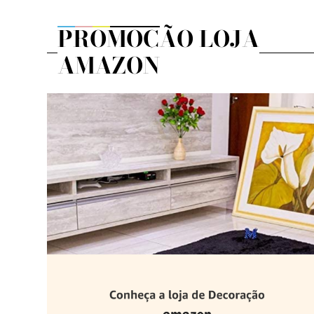
PROMOÇÃO LOJA
AMAZON