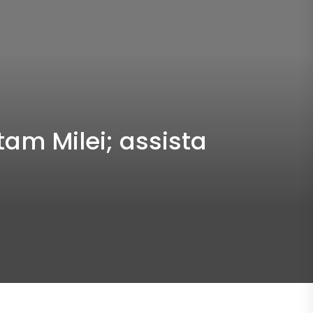
am Milei; assista