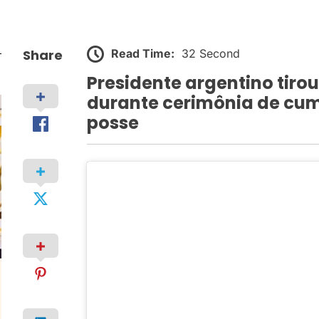
Read Time:
32 Second
Share
Presidente argentino tirou
durante cerimônia de cu
posse