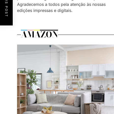
PREVIOUS POST
Agradecemos a todos pela atenção às nossas
edições impressas e digitais.
AMAZON