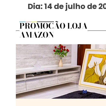
Dia:
14 de julho de 2
PROMOÇÃO LOJA
AMAZON