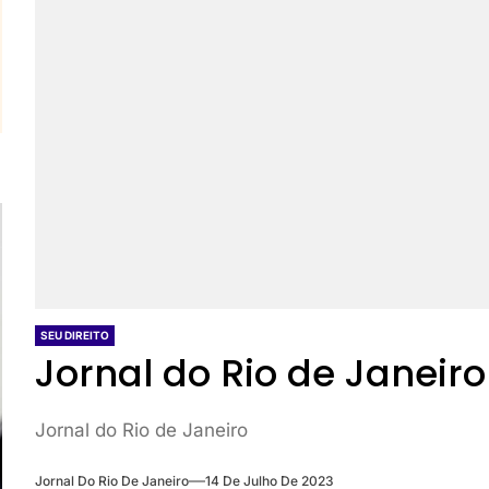
SEU DIREITO
Jornal do Rio de Janeiro
Jornal do Rio de Janeiro
Jornal Do Rio De Janeiro
14 De Julho De 2023