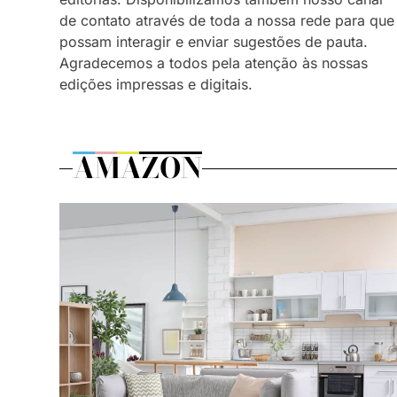
de contato através de toda a nossa rede para que
possam interagir e enviar sugestões de pauta.
Agradecemos a todos pela atenção às nossas
edições impressas e digitais.
AMAZON