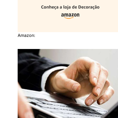
Amazon: