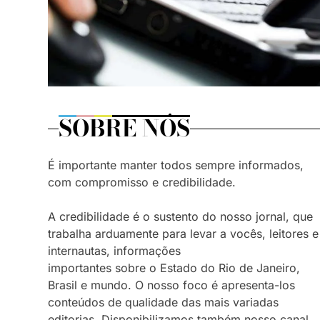
SOBRE NÓS
É importante manter todos sempre informados,
com compromisso e credibilidade.
A credibilidade é o sustento do nosso jornal, que
trabalha arduamente para levar a vocês, leitores e
internautas, informações
importantes sobre o Estado do Rio de Janeiro,
Brasil e mundo. O nosso foco é apresenta-los
conteúdos de qualidade das mais variadas
editorias. Disponibilizamos também nosso canal