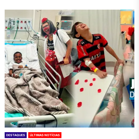
DESTAQUES
ÚLTIMAS NOTÍCIAS