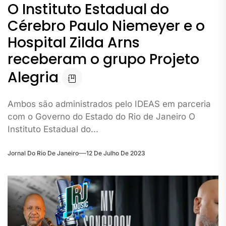
O Instituto Estadual do
Cérebro Paulo Niemeyer e o
Hospital Zilda Arns
receberam o grupo Projeto
Alegria
Ambos são administrados pelo IDEAS em parceria
com o Governo do Estado do Rio de Janeiro O
Instituto Estadual do...
Jornal Do Rio De Janeiro
12 De Julho De 2023