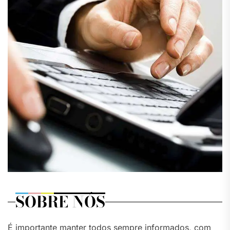
SOBRE NÓS
É importante manter todos sempre informados, com