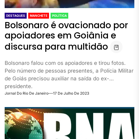
DESTAQUES
MANCHETE
POLÍTICA
Bolsonaro é ovacionado por
apoiadores em Goiânia e
discursa para multidão
Bolsonaro falou com os apoiadores e tirou fotos.
Pelo número de pessoas presentes, a Polícia Militar
de Goiás precisou auxiliar na saída do ex-
presidente.
Jornal Do Rio De Janeiro
17 De Julho De 2023