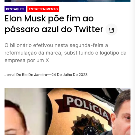
DESTAQUES
ENTRETENIMENTO
Elon Musk põe fim ao
pássaro azul do Twitter
O bilionário efetivou nesta segunda-feira a
reformulação da marca, substituindo o logotipo da
empresa por um X
Jornal Do Rio De Janeiro
24 De Julho De 2023