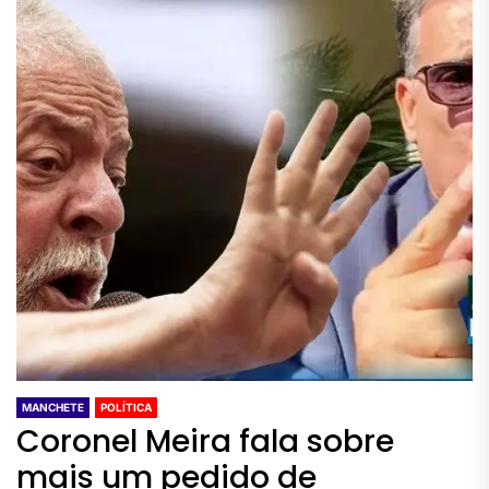
MANCHETE
POLÍTICA
Coronel Meira fala sobre
mais um pedido de