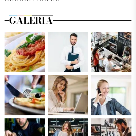
GALERIA