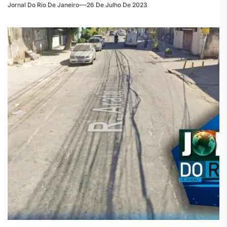
Jornal Do Rio De Janeiro
26 De Julho De 2023