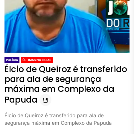
POLÍCIA
ÚLTIMAS NOTÍCIAS
Élcio de Queiroz é transferido
para ala de segurança
máxima em Complexo da
Papuda
Élcio de Queiroz é transferido para ala de
segurança máxima em Complexo da Papuda