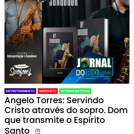
ENTRETENIMENTO
MANCHETE
ÚLTIMAS NOTÍCIAS
Angelo Torres: Servindo
Cristo através do sopro. Dom
que transmite o Espírito
Santo