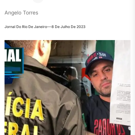
Angelo Torres
Jornal Do Rio De Janeiro
8 De Julho De 2023