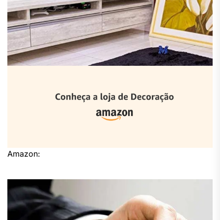
Amazon: