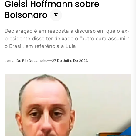
Gleisi Hoffmann sobre
Bolsonaro
Declaração é em resposta a discurso em que o ex-
presidente disse ter deixado o “outro cara assumir”
o Brasil, em referência a Lula
Jornal Do Rio De Janeiro
27 De Julho De 2023