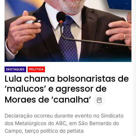
DESTAQUES
POLÍTICA
Lula chama bolsonaristas de
‘malucos’ e agressor de
Moraes de ‘canalha’
Declaração ocorreu durante evento no Sindicato
dos Metalúrgicos do ABC, em São Bernardo do
Campo, berço político do petista