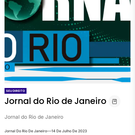
SEU DIREITO
Jornal do Rio de Janeiro
Jornal do Rio de Janeiro
Jornal Do Rio De Janeiro
14 De Julho De 2023