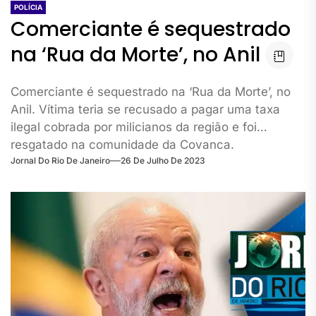
POLÍCIA
Comerciante é sequestrado
na ‘Rua da Morte’, no Anil
Comerciante é sequestrado na ‘Rua da Morte’, no
Anil. Vítima teria se recusado a pagar uma taxa
ilegal cobrada por milicianos da região e foi
resgatado na comunidade da Covanca.
Jornal Do Rio De Janeiro
26 De Julho De 2023