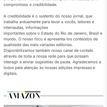
compromisso e credibilidade.
A credibilidade é o sustento do nosso jornal, que
trabalha arduamente para levar a vocês, leitores e
internautas, informações
importantes sobre o Estado do Rio de Janeiro, Brasil e
mundo. O nosso foco é apresenta-los conteúdos de
qualidade das mais variadas editorias.
Disponibilizamos também nosso canal de contato
através de toda a nossa rede para que possam
interagir e enviar sugestões de pauta. Agradecemos a
todos pela atenção às nossas edições impressas e
digitais.
AMAZON