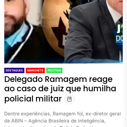
DESTAQUES
MANCHETE
POLÍTICA
Delegado Ramagem reage
ao caso de juiz que humilha
policial militar
Dentre experiências, Ramagem foi, ex-diretor geral
da ABIN – Agência Brasileira de Inteligência,