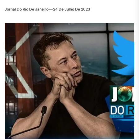
Jornal Do Rio De Janeiro
24 De Julho De 2023