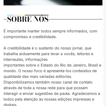
SOBRE NÓS
É importante manter todos sempre informados, com
compromisso e credibilidade.
A credibilidade é o sustento do nosso jornal, que
trabalha arduamente para levar a vocês, leitores e
internautas, informações
importantes sobre o Estado do Rio de Janeiro, Brasil e
mundo. O nosso foco é apresenta-los conteúdos de
qualidade das mais variadas editorias.
Disponibilizamos também nosso canal de contato
através de toda a nossa rede para que possam
interagir e enviar sugestões de pauta. Agradecemos a
todos pela atenção às nossas edições impressas e
digitais.