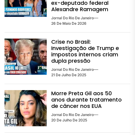
ex-deputado federal
Alexandre Ramagem
Jornal Do Rio De Janeiro
26 De Maio De 2026
Crise no Brasil:
Investigação de Trump e
impostos internos criam
dupla pressão
Jornal Do Rio De Janeiro
21 De Julho De 2025
Morre Preta Gil aos 50
anos durante tratamento
de câncer nos EUA
Jornal Do Rio De Janeiro
20 De Julho De 2025