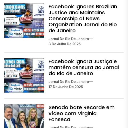
Facebook Ignores Brazilian
Justice and Maintains
Censorship of News
Organization Jornal do Rio
de Janeiro
Jornal Do Rio De Janeiro
3 De Julho De 2025
Facebook ignora Justiça e
mantém censura ao Jornal
do Rio de Janeiro
Jornal Do Rio De Janeiro
17 De Junho De 2025
Senado bate Recorde em
vídeo com Virginia
Fonseca
Jornal Do Rio De Janeiro