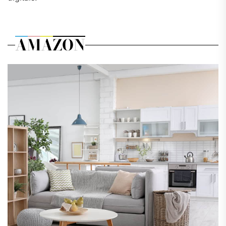
AMAZON