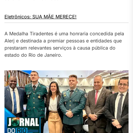
Eletrônicos: SUA MÃE MERECE!
A Medalha Tiradentes é uma honraria concedida pela
Alerj e destinada a premiar pessoas e entidades que
prestaram relevantes serviços à causa pública do
estado do Rio de Janeiro.