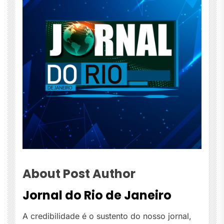
About Post Author
Jornal do Rio de Janeiro
A credibilidade é o sustento do nosso jornal,