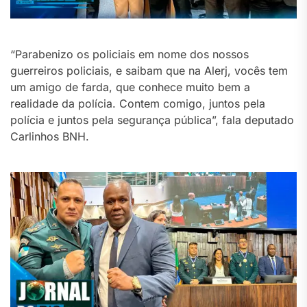
“Parabenizo os policiais em nome dos nossos
guerreiros policiais, e saibam que na Alerj, vocês tem
um amigo de farda, que conhece muito bem a
realidade da polícia. Contem comigo, juntos pela
polícia e juntos pela segurança pública”, fala deputado
Carlinhos BNH.