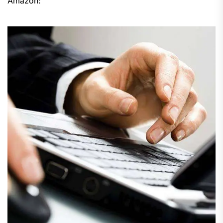
Amazon: