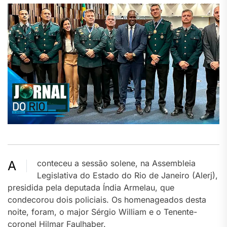
Aconteceu a sessão solene, na Assembleia
Legislativa do Estado do Rio de Janeiro (Alerj),
presidida pela deputada Índia Armelau, que
condecorou dois policiais. Os homenageados desta
noite, foram, o major Sérgio William e o Tenente-
coronel Hilmar Faulhaber.