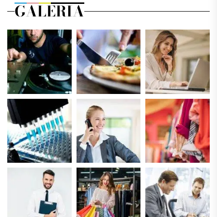
GALERIA