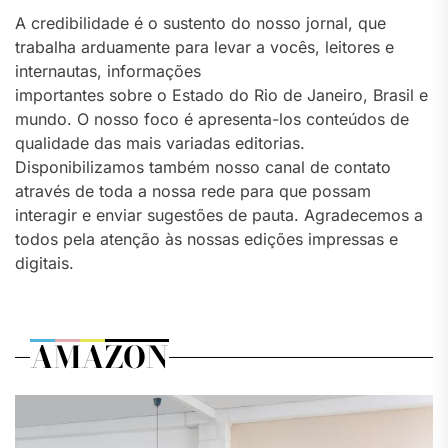
A credibilidade é o sustento do nosso jornal, que
trabalha arduamente para levar a vocês, leitores e
internautas, informações
importantes sobre o Estado do Rio de Janeiro, Brasil e
mundo. O nosso foco é apresenta-los conteúdos de
qualidade das mais variadas editorias.
Disponibilizamos também nosso canal de contato
através de toda a nossa rede para que possam
interagir e enviar sugestões de pauta. Agradecemos a
todos pela atenção às nossas edições impressas e
digitais.
AMAZON