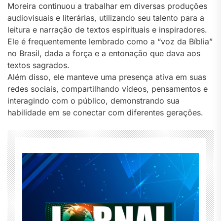
Moreira continuou a trabalhar em diversas produções
audiovisuais e literárias, utilizando seu talento para a
leitura e narração de textos espirituais e inspiradores.
Ele é frequentemente lembrado como a “voz da Bíblia”
no Brasil, dada a força e a entonação que dava aos
textos sagrados.
Além disso, ele manteve uma presença ativa em suas
redes sociais, compartilhando vídeos, pensamentos e
interagindo com o público, demonstrando sua
habilidade em se conectar com diferentes gerações.