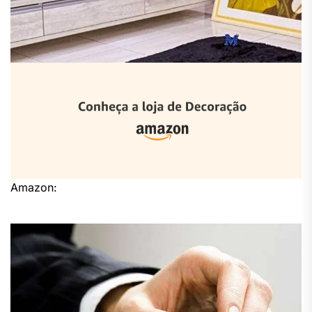
Amazon: