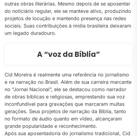
outras obras literárias. Mesmo depois de se aposentar
do noticiário regular, ele se manteve ativo, produzindo
projetos de locução e mantendo presença nas redes
sociais. Suas contribuições à mídia brasileira deixaram
um legado duradouro.
A “voz da Bíblia”
Cid Moreira é realmente uma referência no jornalismo
e na narração no Brasil. Além de sua carreira marcante
no “Jornal Nacional”, ele se destacou como narrador
de obras bíblicas e religiosas, emprestando sua voz
inconfundível para gravações que marcaram muitas
gerações. Seus projetos de narração da Bíblia, tanto
no formato de áudio quanto em vídeo, alcançaram
grande popularidade e reconhecimento.
Após sua aposentadoria do jornalismo tradicional, Cid