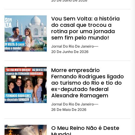
20 De Julho De 2026
Vou Sem Volta: a história
do casal que trocou a
rotina por uma jornada
sem fim pelo mundo!
Jornal Do Rio De Janeiro
20 De Junho De 2026
Morre empresário
Fernando Rodrigues ligado
ao turismo do Rio e tio do
ex-deputado federal
Alexandre Ramagem
Jornal Do Rio De Janeiro
26 De Maio De 2026
O Meu Reino Não é Deste
Mundo!