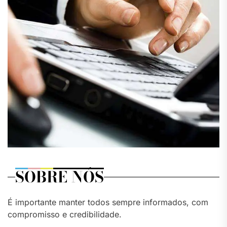
SOBRE NÓS
É importante manter todos sempre informados, com
compromisso e credibilidade.