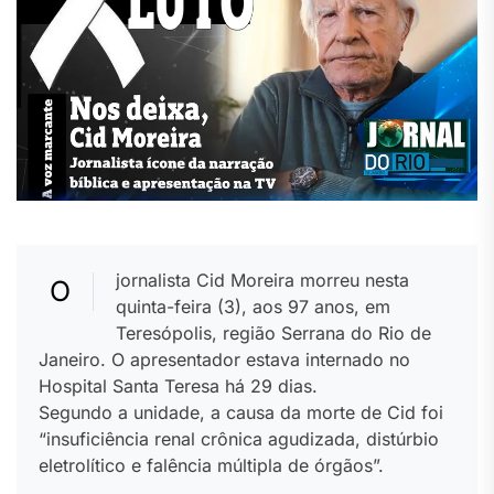
jornalista Cid Moreira morreu nesta
O
quinta-feira (3), aos 97 anos, em
Teresópolis, região Serrana do Rio de
Janeiro. O apresentador estava internado no
Hospital Santa Teresa há 29 dias.
Segundo a unidade, a causa da morte de Cid foi
“insuficiência renal crônica agudizada, distúrbio
eletrolítico e falência múltipla de órgãos”.