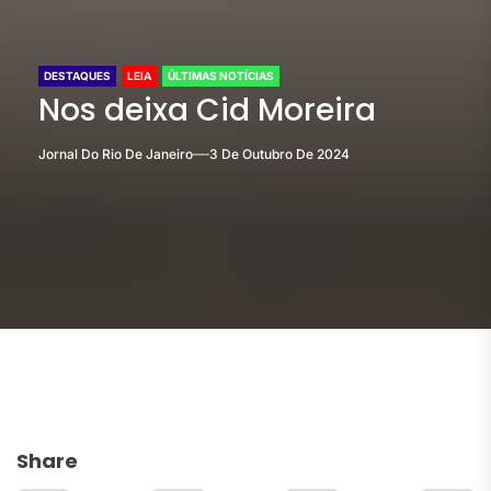
DESTAQUES
LEIA
ÚLTIMAS NOTÍCIAS
Nos deixa Cid Moreira
Jornal Do Rio De Janeiro
3 De Outubro De 2024
Share