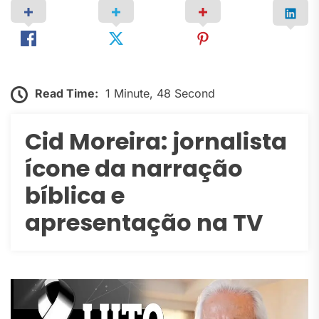
Read Time:
1 Minute, 48 Second
Cid Moreira: jornalista
ícone da narração
bíblica e
apresentação na TV