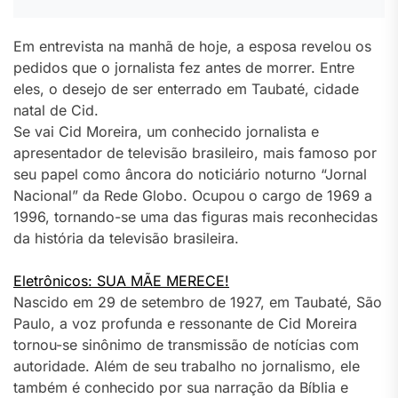
Em entrevista na manhã de hoje, a esposa revelou os
pedidos que o jornalista fez antes de morrer. Entre
eles, o desejo de ser enterrado em Taubaté, cidade
natal de Cid.
Se vai Cid Moreira, um conhecido jornalista e
apresentador de televisão brasileiro, mais famoso por
seu papel como âncora do noticiário noturno “Jornal
Nacional” da Rede Globo. Ocupou o cargo de 1969 a
1996, tornando-se uma das figuras mais reconhecidas
da história da televisão brasileira.
Eletrônicos: SUA MÃE MERECE!
Nascido em 29 de setembro de 1927, em Taubaté, São
Paulo, a voz profunda e ressonante de Cid Moreira
tornou-se sinônimo de transmissão de notícias com
autoridade. Além de seu trabalho no jornalismo, ele
também é conhecido por sua narração da Bíblia e