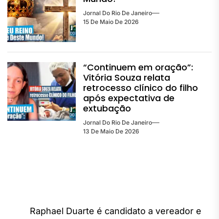
Jornal Do Rio De Janeiro
15 De Maio De 2026
“Continuem em oração”:
Vitória Souza relata
retrocesso clínico do filho
após expectativa de
extubação
Jornal Do Rio De Janeiro
13 De Maio De 2026
Navegação
Raphael Duarte é candidato a vereador e