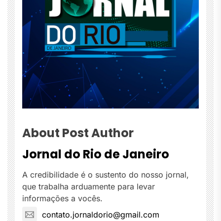
About Post Author
Jornal do Rio de Janeiro
A credibilidade é o sustento do nosso jornal,
que trabalha arduamente para levar
informações a vocês.
contato.jornaldorio@gmail.com