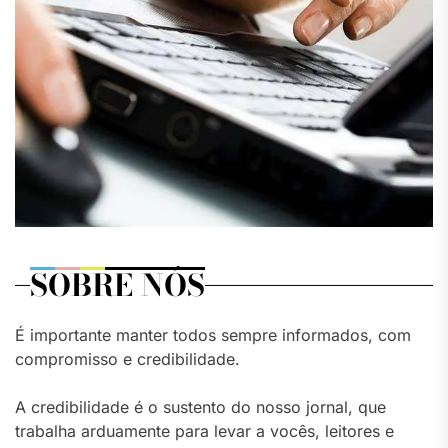
SOBRE NÓS
É importante manter todos sempre informados, com
compromisso e credibilidade.
A credibilidade é o sustento do nosso jornal, que
trabalha arduamente para levar a vocês, leitores e