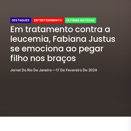
DESTAQUES
ENTRETENIMENTO
ÚLTIMAS NOTÍCIAS
Em tratamento contra a
leucemia, Fabiana Justus
se emociona ao pegar
filho nos braços
Jornal Do Rio De Janeiro
17 De Fevereiro De 2024