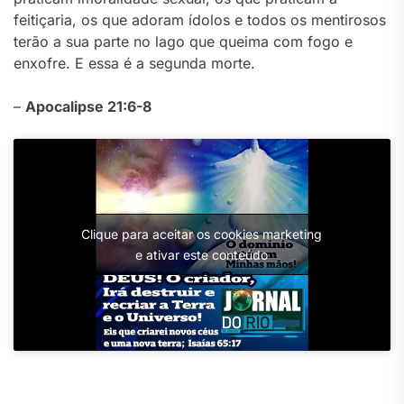
feitiçaria, os que adoram ídolos e todos os mentirosos
terão a sua parte no lago que queima com fogo e
enxofre. E essa é a segunda morte.
–
Apocalipse 21:6-8
Clique para aceitar os cookies marketing
e ativar este conteúdo