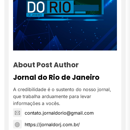
About Post Author
Jornal do Rio de Janeiro
A credibilidade é o sustento do nosso jornal,
que trabalha arduamente para levar
informações a vocês.
contato.jornaldorio@gmail.com
https://jornaldorj.com.br/