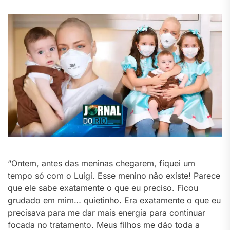
“Ontem, antes das meninas chegarem, fiquei um
tempo só com o Luigi. Esse menino não existe! Parece
que ele sabe exatamente o que eu preciso. Ficou
grudado em mim… quietinho. Era exatamente o que eu
precisava para me dar mais energia para continuar
focada no tratamento. Meus filhos me dão toda a