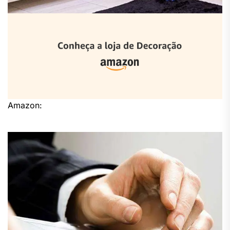
Amazon: