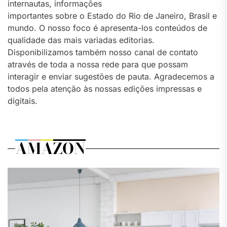
internautas, informações
importantes sobre o Estado do Rio de Janeiro, Brasil e
mundo. O nosso foco é apresenta-los conteúdos de
qualidade das mais variadas editorias.
Disponibilizamos também nosso canal de contato
através de toda a nossa rede para que possam
interagir e enviar sugestões de pauta. Agradecemos a
todos pela atenção às nossas edições impressas e
digitais.
AMAZON