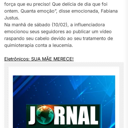
força que eu preciso! Que delícia de dia que foi
ontem. Quanta emoção”, disse emocionada, Fabiana
Justus.
Na manhã de sábado (10/02), a influenciadora
emocionou seus seguidores ao publicar um vídeo
raspando seu cabelo devido ao seu tratamento de
quimioterapia conta a leucemia.
Eletrônicos: SUA MÃE MERECE!