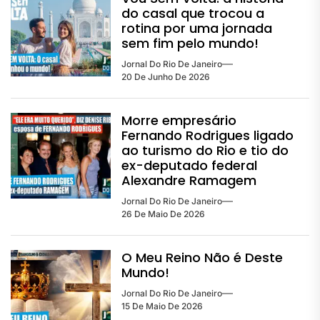
do casal que trocou a
rotina por uma jornada
sem fim pelo mundo!
Jornal Do Rio De Janeiro
20 De Junho De 2026
Morre empresário
Fernando Rodrigues ligado
ao turismo do Rio e tio do
ex-deputado federal
Alexandre Ramagem
Jornal Do Rio De Janeiro
26 De Maio De 2026
O Meu Reino Não é Deste
Mundo!
Jornal Do Rio De Janeiro
15 De Maio De 2026