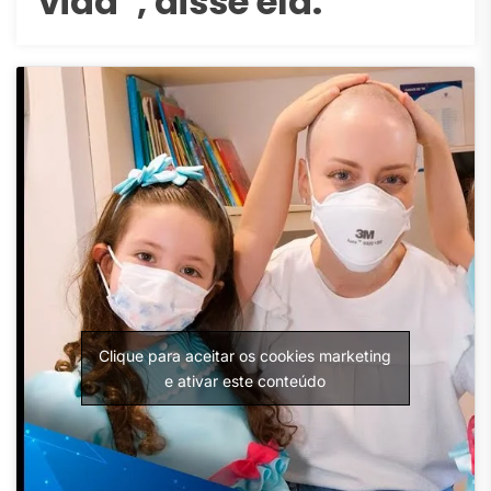
vida”, disse ela.
Clique para aceitar os cookies marketing
e ativar este conteúdo