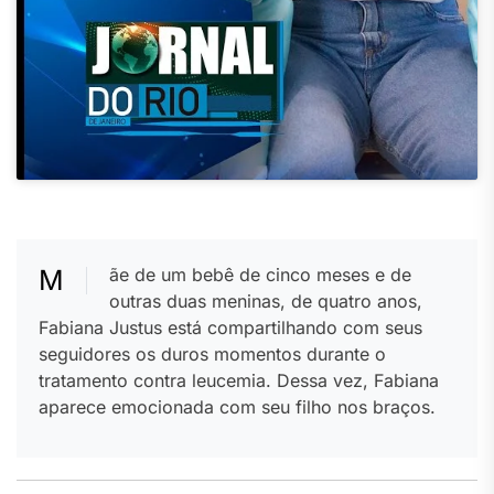
Mãe de um bebê de cinco meses e de
outras duas meninas, de quatro anos,
Fabiana Justus está compartilhando com seus
seguidores os duros momentos durante o
tratamento contra leucemia. Dessa vez, Fabiana
aparece emocionada com seu filho nos braços.