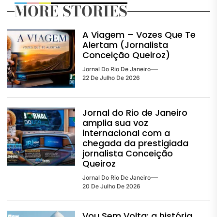
MORE STORIES
A Viagem – Vozes Que Te
Alertam (Jornalista
Conceição Queiroz)
Jornal Do Rio De Janeiro
22 De Julho De 2026
Jornal do Rio de Janeiro
amplia sua voz
internacional com a
chegada da prestigiada
jornalista Conceição
Queiroz
Jornal Do Rio De Janeiro
20 De Julho De 2026
Vou Sem Volta: a história