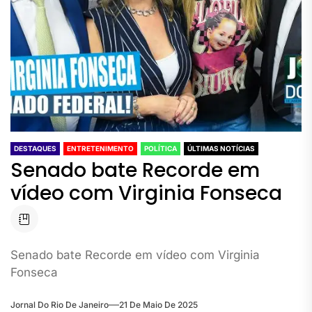
DESTAQUES
ENTRETENIMENTO
POLÍTICA
ÚLTIMAS NOTÍCIAS
Senado bate Recorde em
vídeo com Virginia Fonseca
Senado bate Recorde em vídeo com Virginia
Fonseca
Jornal Do Rio De Janeiro
21 De Maio De 2025