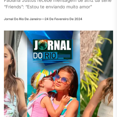
Fabiana Justus recebe mensagem de atriz da série
“Friends”: “Estou te enviando muito amor”
Jornal Do Rio De Janeiro
24 De Fevereiro De 2024