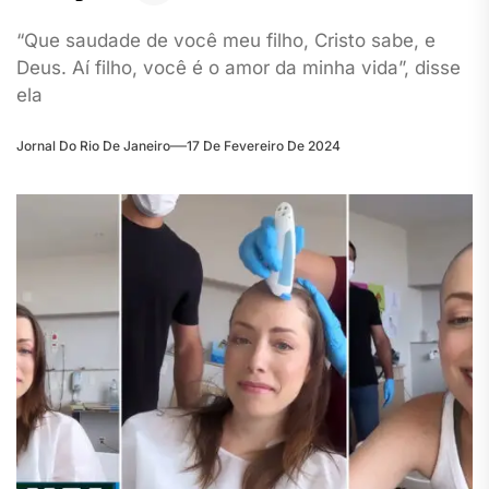
“Que saudade de você meu filho, Cristo sabe, e
Deus. Aí filho, você é o amor da minha vida”, disse
ela
Jornal Do Rio De Janeiro
17 De Fevereiro De 2024