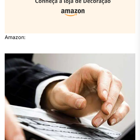
Amazon: