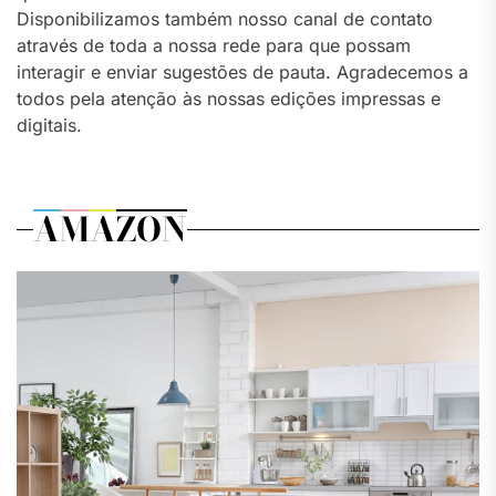
Disponibilizamos também nosso canal de contato
através de toda a nossa rede para que possam
interagir e enviar sugestões de pauta. Agradecemos a
todos pela atenção às nossas edições impressas e
digitais.
AMAZON