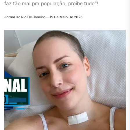
faz tão mal pra população, proíbe tudo”!
Jornal Do Rio De Janeiro
15 De Maio De 2025