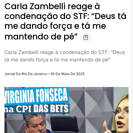
Carla Zambelli reage à
condenação do STF: “Deus tá
me dando força e tá me
mantendo de pé”
Carla Zambelli reage à condenação do STF: “Deus
tá me dando força e tá me mantendo de pé”
Jornal Do Rio De Janeiro
19 De Maio De 2025