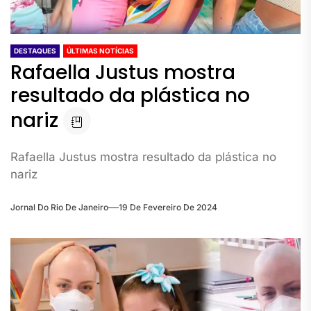
DESTAQUES
ÚLTIMAS NOTÍCIAS
Rafaella Justus mostra
resultado da plástica no
nariz
Rafaella Justus mostra resultado da plástica no
nariz
Jornal Do Rio De Janeiro
19 De Fevereiro De 2024