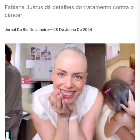
Fabiana Justus dá detalhes do tratamento contra o
câncer
Jornal Do Rio De Janeiro
28 De Junho De 2024