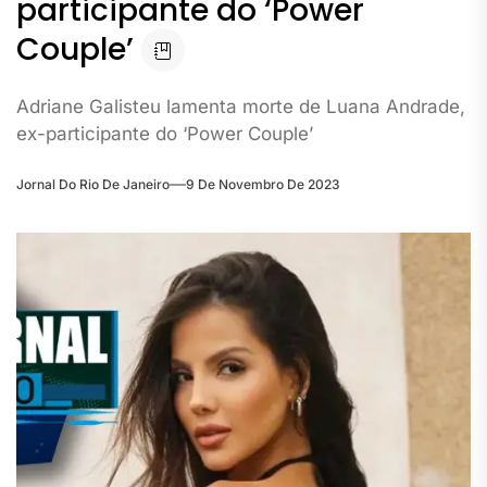
participante do ‘Power
Couple’
Adriane Galisteu lamenta morte de Luana Andrade,
ex-participante do ‘Power Couple’
Jornal Do Rio De Janeiro
9 De Novembro De 2023