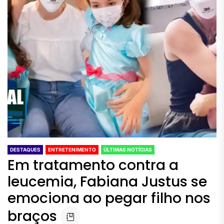
DESTAQUES
ENTRETENIMENTO
ÚLTIMAS NOTÍCIAS
Em tratamento contra a
leucemia, Fabiana Justus se
emociona ao pegar filho nos
braços