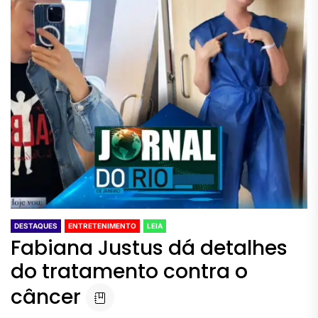
DESTAQUES
ENTRETENIMENTO
LEIA
Fabiana Justus dá detalhes
do tratamento contra o
câncer