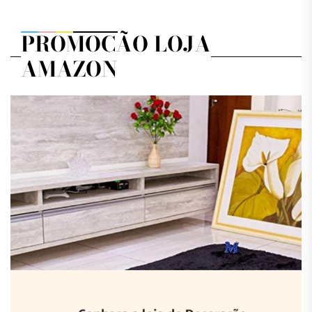
PROMOÇÃO LOJA
AMAZON