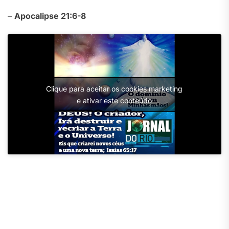
–
Apocalipse 21:6-8
Clique para aceitar os cookies marketing
e ativar este conteúdo