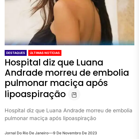
DESTAQUES
ÚLTIMAS NOTÍCIAS
Hospital diz que Luana
Andrade morreu de embolia
pulmonar maciça após
lipoaspiração
Hospital diz que Luana Andrade morreu de embolia
pulmonar maciça após lipoaspiração
Jornal Do Rio De Janeiro
9 De Novembro De 2023