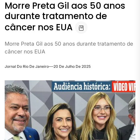
Morre Preta Gil aos 50 anos
durante tratamento de
câncer nos EUA
Morre Preta Gil aos 50 anos durante tratamento de
câncer nos EUA
Jornal Do Rio De Janeiro
20 De Julho De 2025