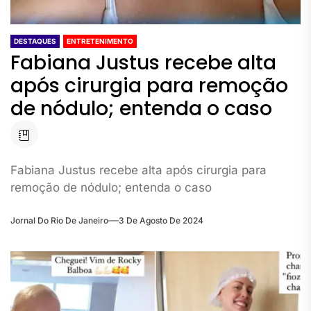
DESTAQUES
ENTRETENIMENTO
Fabiana Justus recebe alta
após cirurgia para remoção
de nódulo; entenda o caso
Fabiana Justus recebe alta após cirurgia para
remoção de nódulo; entenda o caso
Jornal Do Rio De Janeiro
3 De Agosto De 2024