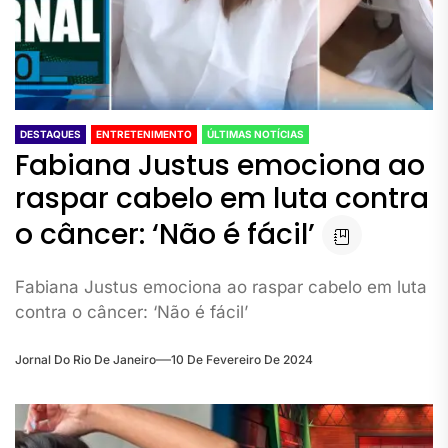
DESTAQUES
ENTRETENIMENTO
ÚLTIMAS NOTÍCIAS
Fabiana Justus emociona ao
raspar cabelo em luta contra
o câncer: ‘Não é fácil’
Fabiana Justus emociona ao raspar cabelo em luta
contra o câncer: ‘Não é fácil’
Jornal Do Rio De Janeiro
10 De Fevereiro De 2024