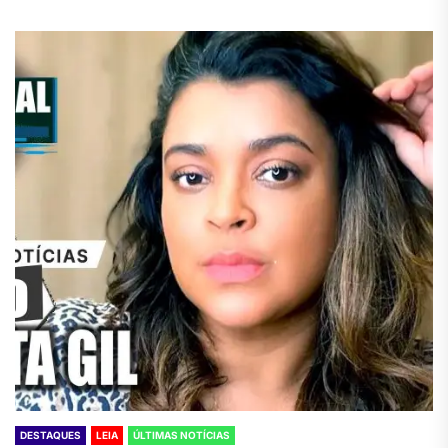
DESTAQUES
LEIA
ÚLTIMAS NOTÍCIAS