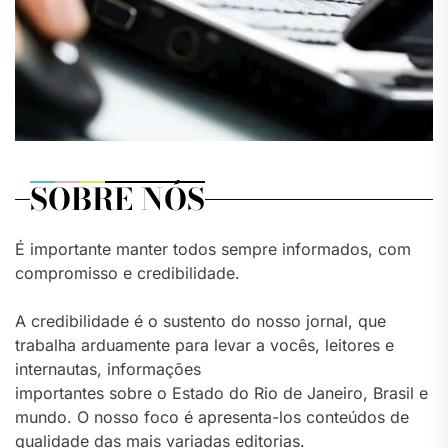
SOBRE NÓS
É importante manter todos sempre informados, com
compromisso e credibilidade.
A credibilidade é o sustento do nosso jornal, que
trabalha arduamente para levar a vocês, leitores e
internautas, informações
importantes sobre o Estado do Rio de Janeiro, Brasil e
mundo. O nosso foco é apresenta-los conteúdos de
qualidade das mais variadas editorias.