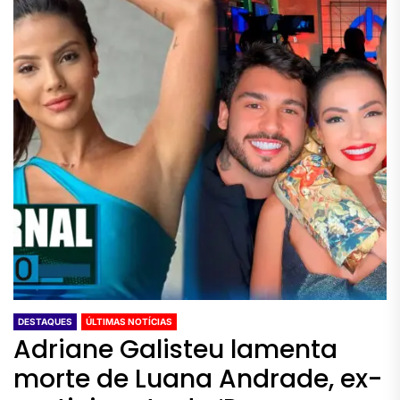
DESTAQUES
ÚLTIMAS NOTÍCIAS
Adriane Galisteu lamenta
morte de Luana Andrade, ex-