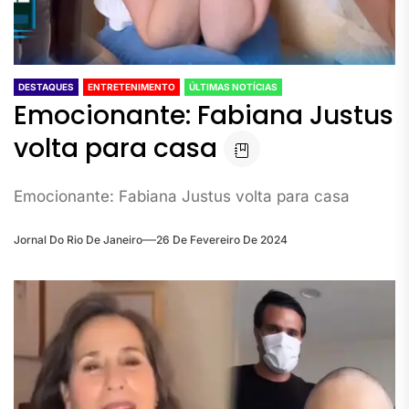
DESTAQUES
ENTRETENIMENTO
ÚLTIMAS NOTÍCIAS
Emocionante: Fabiana Justus
volta para casa
Emocionante: Fabiana Justus volta para casa
Jornal Do Rio De Janeiro
26 De Fevereiro De 2024