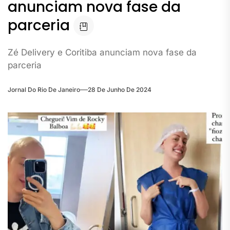
anunciam nova fase da
parceria
Zé Delivery e Coritiba anunciam nova fase da
parceria
Jornal Do Rio De Janeiro
28 De Junho De 2024