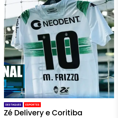
DESTAQUES
ESPORTES
Zé Delivery e Coritiba