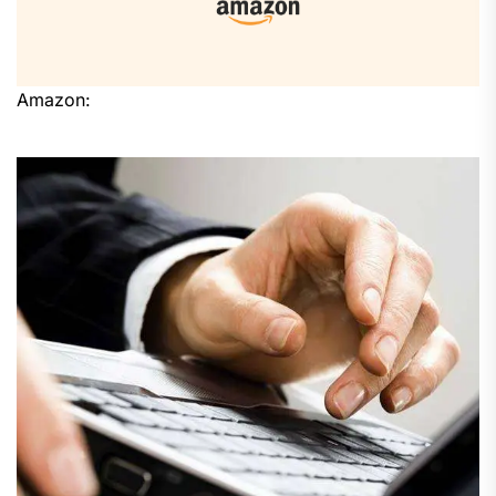
Amazon: