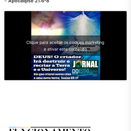
–
Apocalipse 21:6-8
Clique para aceitar os cookies marketing
e ativar este conteúdo