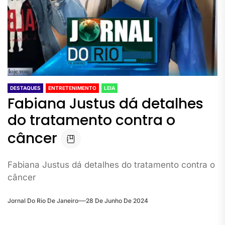
DESTAQUES
ENTRETENIMENTO
LEIA
Fabiana Justus dá detalhes
do tratamento contra o
câncer
Fabiana Justus dá detalhes do tratamento contra o
câncer
Jornal Do Rio De Janeiro
28 De Junho De 2024