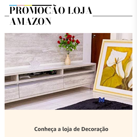
PROMOÇÃO LOJA
AMAZON