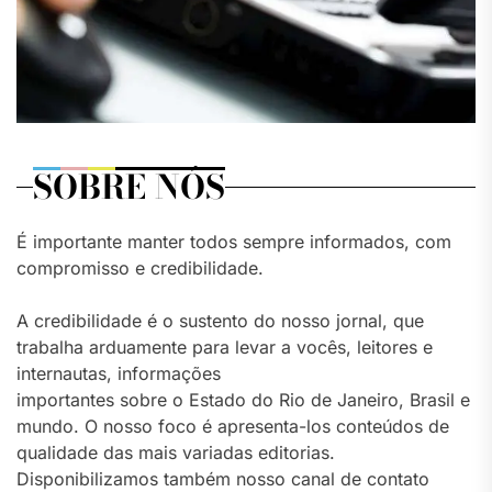
SOBRE NÓS
É importante manter todos sempre informados, com
compromisso e credibilidade.
A credibilidade é o sustento do nosso jornal, que
trabalha arduamente para levar a vocês, leitores e
internautas, informações
importantes sobre o Estado do Rio de Janeiro, Brasil e
mundo. O nosso foco é apresenta-los conteúdos de
qualidade das mais variadas editorias.
Disponibilizamos também nosso canal de contato