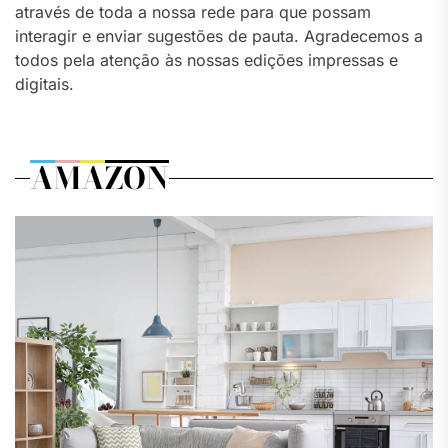
através de toda a nossa rede para que possam
interagir e enviar sugestões de pauta. Agradecemos a
todos pela atenção às nossas edições impressas e
digitais.
AMAZON