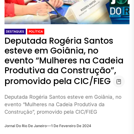
DESTAQUES
POLÍTICA
Deputada Rogéria Santos
esteve em Goiânia, no
evento “Mulheres na Cadeia
Produtiva da Construção”,
promovido pela CIC/FIEG
Deputada Rogéria Santos esteve em Goiânia, no
evento “Mulheres na Cadeia Produtiva da
Construção”, promovido pela CIC/FIEG
Jornal Do Rio De Janeiro
1 De Fevereiro De 2024