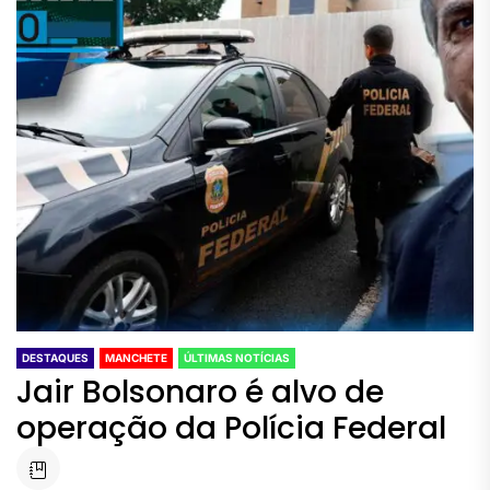
DESTAQUES
MANCHETE
ÚLTIMAS NOTÍCIAS
Jair Bolsonaro é alvo de
operação da Polícia Federal