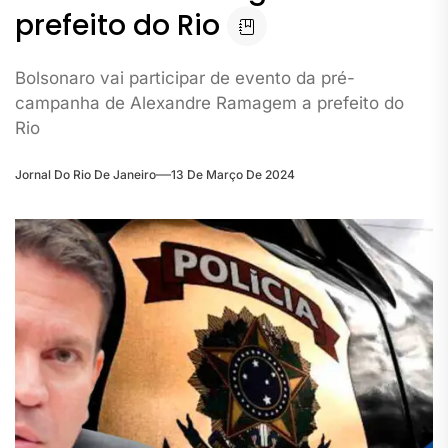
prefeito do Rio
Bolsonaro vai participar de evento da pré-
campanha de Alexandre Ramagem a prefeito do
Rio
Jornal Do Rio De Janeiro
13 De Março De 2024