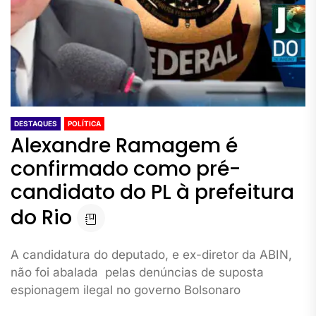
DESTAQUES
POLÍTICA
Alexandre Ramagem é
confirmado como pré-
candidato do PL à prefeitura
do Rio
A candidatura do deputado, e ex-diretor da ABIN,
não foi abalada pelas denúncias de suposta
espionagem ilegal no governo Bolsonaro