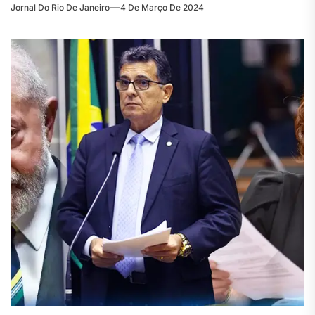
Jornal Do Rio De Janeiro
4 De Março De 2024