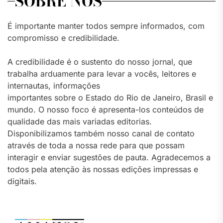
SOBRE NÓS
É importante manter todos sempre informados, com
compromisso e credibilidade.
A credibilidade é o sustento do nosso jornal, que
trabalha arduamente para levar a vocês, leitores e
internautas, informações
importantes sobre o Estado do Rio de Janeiro, Brasil e
mundo. O nosso foco é apresenta-los conteúdos de
qualidade das mais variadas editorias.
Disponibilizamos também nosso canal de contato
através de toda a nossa rede para que possam
interagir e enviar sugestões de pauta. Agradecemos a
todos pela atenção às nossas edições impressas e
digitais.