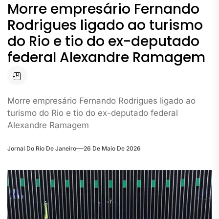
Morre empresário Fernando
Rodrigues ligado ao turismo
do Rio e tio do ex-deputado
federal Alexandre Ramagem
Morre empresário Fernando Rodrigues ligado ao
turismo do Rio e tio do ex-deputado federal
Alexandre Ramagem
Jornal Do Rio De Janeiro
26 De Maio De 2026