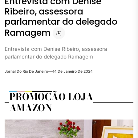
Entrevista com Denise
Ribeiro, assessora
parlamentar do delegado
Ramagem
Entrevista com Denise Ribeiro, assessora
parlamentar do delegado Ramagem
Jornal Do Rio De Janeiro
14 De Janeiro De 2024
PROMOÇÃO LOJA
AMAZON