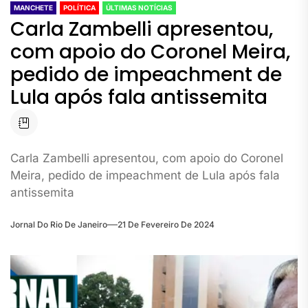
MANCHETE
POLÍTICA
ÚLTIMAS NOTÍCIAS
Carla Zambelli apresentou,
com apoio do Coronel Meira,
pedido de impeachment de
Lula após fala antissemita
Carla Zambelli apresentou, com apoio do Coronel
Meira, pedido de impeachment de Lula após fala
antissemita
Jornal Do Rio De Janeiro
21 De Fevereiro De 2024