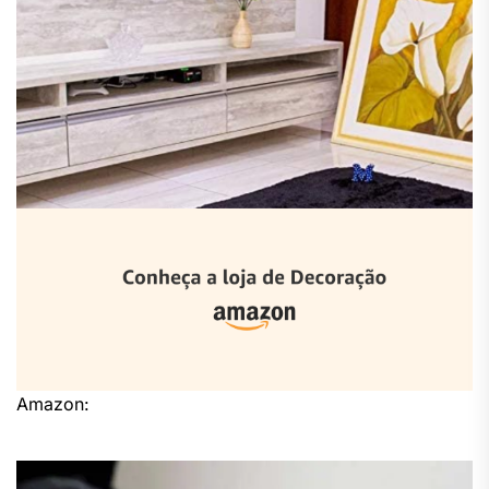
Amazon: