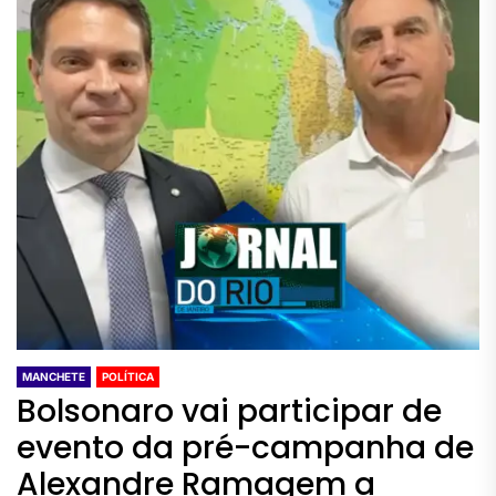
MANCHETE
POLÍTICA
Bolsonaro vai participar de
evento da pré-campanha de
Alexandre Ramagem a