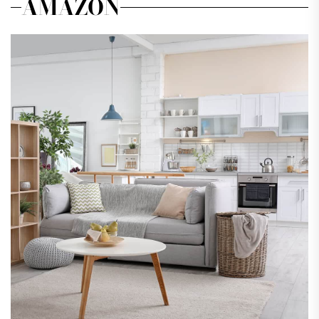
AMAZON