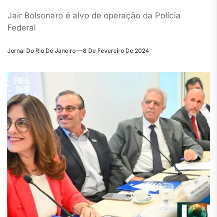
Jair Bolsonaro é alvo de operação da Polícia
Federal
Jornal Do Rio De Janeiro
8 De Fevereiro De 2024