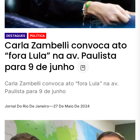
DESTAQUES
POLÍTICA
Carla Zambelli convoca ato
“fora Lula” na av. Paulista
para 9 de junho
Carla Zambelli convoca ato “fora Lula” na av.
Paulista para 9 de junho
Jornal Do Rio De Janeiro
27 De Maio De 2024