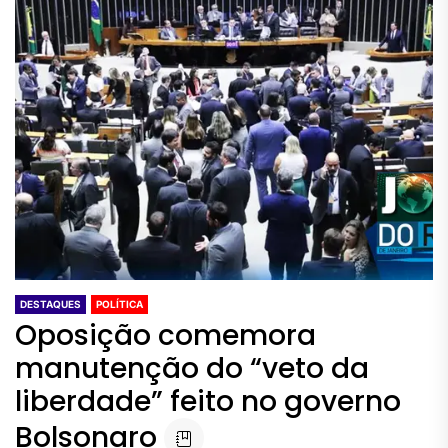
DESTAQUES
POLÍTICA
Oposição comemora
manutenção do “veto da
liberdade” feito no governo
Bolsonaro