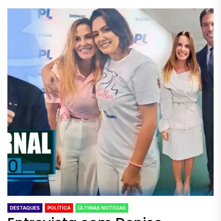
DESTAQUES
POLÍTICA
ÚLTIMAS NOTÍCIAS