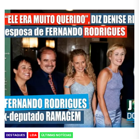
DESTAQUES
LEIA
ÚLTIMAS NOTÍCIAS