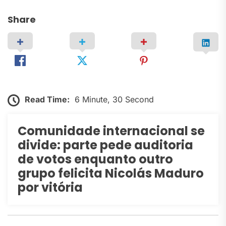
Share
Read Time:
6 Minute, 30 Second
Comunidade internacional se
divide: parte pede auditoria
de votos enquanto outro
grupo felicita Nicolás Maduro
por vitória