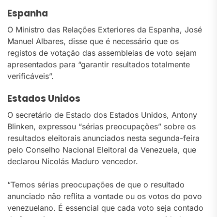
Espanha
O Ministro das Relações Exteriores da Espanha, José
Manuel Albares, disse que é necessário que os
registos de votação das assembleias de voto sejam
apresentados para “garantir resultados totalmente
verificáveis”.
Estados Unidos
O secretário de Estado dos Estados Unidos, Antony
Blinken, expressou “sérias preocupações” sobre os
resultados eleitorais anunciados nesta segunda-feira
pelo Conselho Nacional Eleitoral da Venezuela, que
declarou Nicolás Maduro vencedor.
“Temos sérias preocupações de que o resultado
anunciado não reflita a vontade ou os votos do povo
venezuelano. É essencial que cada voto seja contado