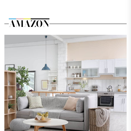
AMAZON