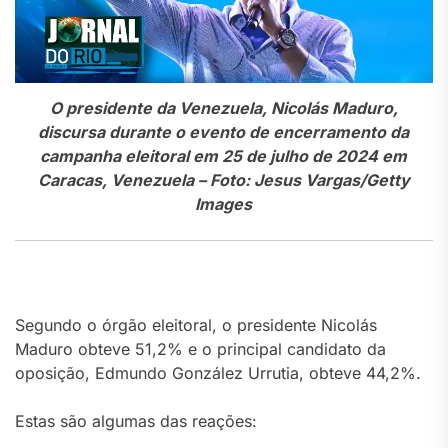
O presidente da Venezuela, Nicolás Maduro,
discursa durante o evento de encerramento da
campanha eleitoral em 25 de julho de 2024 em
Caracas, Venezuela – Foto: Jesus Vargas/Getty
Images
Segundo o órgão eleitoral, o presidente Nicolás
Maduro obteve 51,2% e o principal candidato da
oposição, Edmundo González Urrutia, obteve 44,2%.
Estas são algumas das reações: