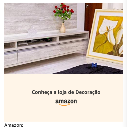
Amazon: