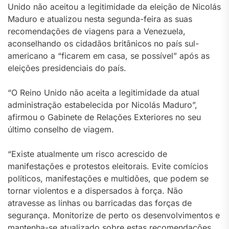
Unido não aceitou a legitimidade da eleição de Nicolás
Maduro e atualizou nesta segunda-feira as suas
recomendações de viagens para a Venezuela,
aconselhando os cidadãos britânicos no país sul-
americano a “ficarem em casa, se possível” após as
eleições presidenciais do país.
“O Reino Unido não aceita a legitimidade da atual
administração estabelecida por Nicolás Maduro”,
afirmou o Gabinete de Relações Exteriores no seu
último conselho de viagem.
“Existe atualmente um risco acrescido de
manifestações e protestos eleitorais. Evite comícios
políticos, manifestações e multidões, que podem se
tornar violentos e a dispersados à força. Não
atravesse as linhas ou barricadas das forças de
segurança. Monitorize de perto os desenvolvimentos e
mantenha-se atualizado sobre estas recomendações