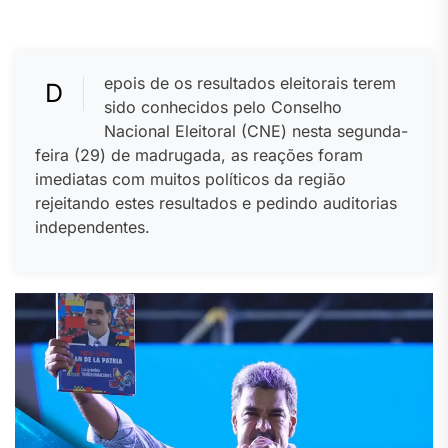
epois de os resultados eleitorais terem
D
sido conhecidos pelo Conselho
Nacional Eleitoral (CNE) nesta segunda-
feira (29) de madrugada, as reações foram
imediatas com muitos políticos da região
rejeitando estes resultados e pedindo auditorias
independentes.