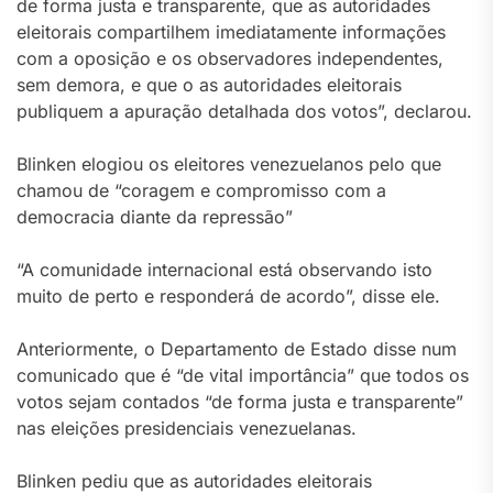
de forma justa e transparente, que as autoridades
eleitorais compartilhem imediatamente informações
com a oposição e os observadores independentes,
sem demora, e que o as autoridades eleitorais
publiquem a apuração detalhada dos votos”, declarou.
Blinken elogiou os eleitores venezuelanos pelo que
chamou de “coragem e compromisso com a
democracia diante da repressão”
“A comunidade internacional está observando isto
muito de perto e responderá de acordo”, disse ele.
Anteriormente, o Departamento de Estado disse num
comunicado que é “de vital importância” que todos os
votos sejam contados “de forma justa e transparente”
nas eleições presidenciais venezuelanas.
Blinken pediu que as autoridades eleitorais