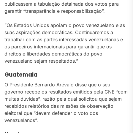
publicassem a tabulação detalhada dos votos para
garantir “transparência e responsabilização”.
“Os Estados Unidos apoiam o povo venezuelano e as
suas aspirações democráticas. Continuaremos a
trabalhar com as partes interessadas venezuelanas e
os parceiros internacionais para garantir que os
direitos e liberdades democráticas do povo
venezuelano sejam respeitados.”
Guatemala
O Presidente Bernardo Arévalo disse que o seu
governo recebe os resultados emitidos pela CNE “com
muitas dúvidas”, razão pela qual solicitou que sejam
recebidos relatórios das missões de observação
eleitoral que “devem defender o voto dos
venezuelanos”.