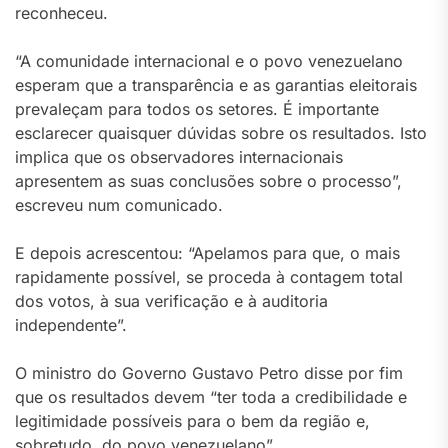
reconheceu.
“A comunidade internacional e o povo venezuelano
esperam que a transparência e as garantias eleitorais
prevaleçam para todos os setores. É importante
esclarecer quaisquer dúvidas sobre os resultados. Isto
implica que os observadores internacionais
apresentem as suas conclusões sobre o processo”,
escreveu num comunicado.
E depois acrescentou: “Apelamos para que, o mais
rapidamente possível, se proceda à contagem total
dos votos, à sua verificação e à auditoria
independente”.
O ministro do Governo Gustavo Petro disse por fim
que os resultados devem “ter toda a credibilidade e
legitimidade possíveis para o bem da região e,
sobretudo, do povo venezuelano”.