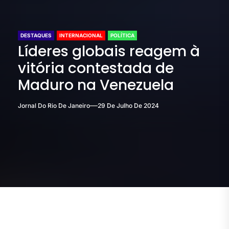
DESTAQUES
INTERNACIONAL
POLÍTICA
Líderes globais reagem à
vitória contestada de
Maduro na Venezuela
Jornal Do Rio De Janeiro
29 De Julho De 2024