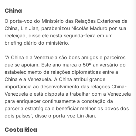
China
O porta-voz do Ministério das Relações Exteriores da
China, Lin Jian, parabenizou Nicolás Maduro por sua
reeleição, disse ele nesta segunda-feira em um
briefing diário do ministério.
“A China e a Venezuela são bons amigos e parceiros
que se apoiam. Este ano marca o 50º aniversário do
estabelecimento de relações diplomáticas entre a
China e a Venezuela. A China atribui grande
importância ao desenvolvimento das relações China-
Venezuela e está disposta a trabalhar com a Venezuela
para enriquecer continuamente a conotação da
parceria estratégica e beneficiar melhor os povos dos
dois países”, disse o porta-voz Lin Jian.
Costa Rica