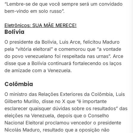
“Lembre-se de que você sempre será um convidado
bem-vindo em solo russo”.
Eletrônicos: SUA MÃE MERECE!
Bolívia
O presidente da Bolívia, Luis Arce, felicitou Maduro
pela “vitória eleitoral” e comemorou que “a vontade
do povo venezuelano foi respeitada nas urnas”. Arce
disse que a Bolívia continuará fortalecendo os laços
de amizade com a Venezuela.
Colômbia
O ministro das Relações Exteriores da Colômbia, Luis
Gilberto Murillo, disse no X que “é importante
esclarecer quaisquer dúvidas sobre os resultados” das
eleições na Venezuela, depois que o Conselho
Nacional Eleitoral proclamou vencedor o presidente
Nicolás Maduro, resultado que a oposição não