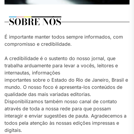
SOBRE NÓS
É importante manter todos sempre informados, com
compromisso e credibilidade.
A credibilidade é o sustento do nosso jornal, que
trabalha arduamente para levar a vocês, leitores e
internautas, informações
importantes sobre o Estado do Rio de Janeiro, Brasil e
mundo. O nosso foco é apresenta-los conteúdos de
qualidade das mais variadas editorias.
Disponibilizamos também nosso canal de contato
através de toda a nossa rede para que possam
interagir e enviar sugestões de pauta. Agradecemos a
todos pela atenção às nossas edições impressas e
digitais.