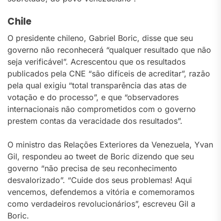
Chile
O presidente chileno, Gabriel Boric, disse que seu
governo não reconhecerá “qualquer resultado que não
seja verificável”. Acrescentou que os resultados
publicados pela CNE “são difíceis de acreditar”, razão
pela qual exigiu “total transparência das atas de
votação e do processo”, e que “observadores
internacionais não comprometidos com o governo
prestem contas da veracidade dos resultados”.
O ministro das Relações Exteriores da Venezuela, Yvan
Gil, respondeu ao tweet de Boric dizendo que seu
governo “não precisa de seu reconhecimento
desvalorizado”. “Cuide dos seus problemas! Aqui
vencemos, defendemos a vitória e comemoramos
como verdadeiros revolucionários”, escreveu Gil a
Boric.