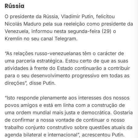
Rússia
O presidente da Rússia, Vladimir Putin, felicitou
Nicolás Maduro pela sua reeleição como presidente da
Venezuela, informou nesta segunda-feira (29) o
Kremlin no seu canal Telegram.
“As relações russo-venezuelanas têm o carácter de
uma parceria estratégica. Estou certo de que as suas
atividades à frente do Estado continuarão a contribuir
para o seu desenvolvimento progressivo em todas as
direções”, disse Putin.
“Isto responde plenamente aos interesses dos nossos
povos amigos e está em linha com a construção de
uma ordem mundial mais justa e democrática. Gostaria
de confirmar a nossa vontade de continuar o nosso
trabalho conjunto construtivo sobre questões atuais da
agenda bilateral e internacional”, acrescentou Putin.