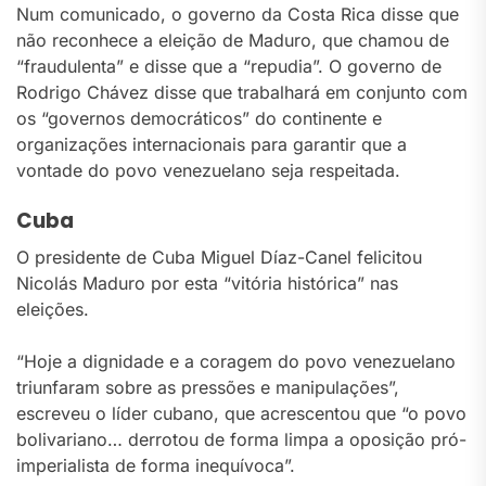
Num comunicado, o governo da Costa Rica disse que
não reconhece a eleição de Maduro, que chamou de
“fraudulenta” e disse que a “repudia”. O governo de
Rodrigo Chávez disse que trabalhará em conjunto com
os “governos democráticos” do continente e
organizações internacionais para garantir que a
vontade do povo venezuelano seja respeitada.
Cuba
O presidente de Cuba Miguel Díaz-Canel felicitou
Nicolás Maduro por esta “vitória histórica” nas
eleições.
“Hoje a dignidade e a coragem do povo venezuelano
triunfaram sobre as pressões e manipulações”,
escreveu o líder cubano, que acrescentou que “o povo
bolivariano… derrotou de forma limpa a oposição pró-
imperialista de forma inequívoca”.