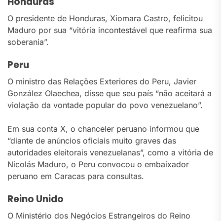
Honduras
O presidente de Honduras, Xiomara Castro, felicitou
Maduro por sua “vitória incontestável que reafirma sua
soberania”.
Peru
O ministro das Relações Exteriores do Peru, Javier
González Olaechea, disse que seu país “não aceitará a
violação da vontade popular do povo venezuelano”.
Em sua conta X, o chanceler peruano informou que
“diante de anúncios oficiais muito graves das
autoridades eleitorais venezuelanas”, como a vitória de
Nicolás Maduro, o Peru convocou o embaixador
peruano em Caracas para consultas.
Reino Unido
O Ministério dos Negócios Estrangeiros do Reino