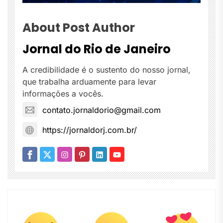
About Post Author
Jornal do Rio de Janeiro
A credibilidade é o sustento do nosso jornal,
que trabalha arduamente para levar
informações a vocês.
contato.jornaldorio@gmail.com
https://jornaldorj.com.br/