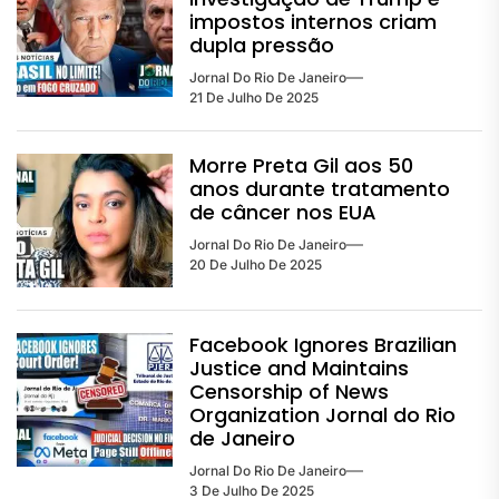
impostos internos criam
dupla pressão
Jornal Do Rio De Janeiro
21 De Julho De 2025
Morre Preta Gil aos 50
anos durante tratamento
de câncer nos EUA
Jornal Do Rio De Janeiro
20 De Julho De 2025
Facebook Ignores Brazilian
Justice and Maintains
Censorship of News
Organization Jornal do Rio
de Janeiro
Jornal Do Rio De Janeiro
3 De Julho De 2025