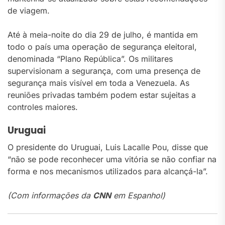
de viagem.
Até à meia-noite do dia 29 de julho, é mantida em
todo o país uma operação de segurança eleitoral,
denominada “Plano República”. Os militares
supervisionam a segurança, com uma presença de
segurança mais visível em toda a Venezuela. As
reuniões privadas também podem estar sujeitas a
controles maiores.
Uruguai
O presidente do Uruguai, Luis Lacalle Pou, disse que
“não se pode reconhecer uma vitória se não confiar na
forma e nos mecanismos utilizados para alcançá-la”.
(Com informações da
CNN
em Espanhol)