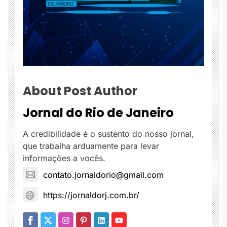
About Post Author
Jornal do Rio de Janeiro
A credibilidade é o sustento do nosso jornal,
que trabalha arduamente para levar
informações a vocês.
contato.jornaldorio@gmail.com
https://jornaldorj.com.br/