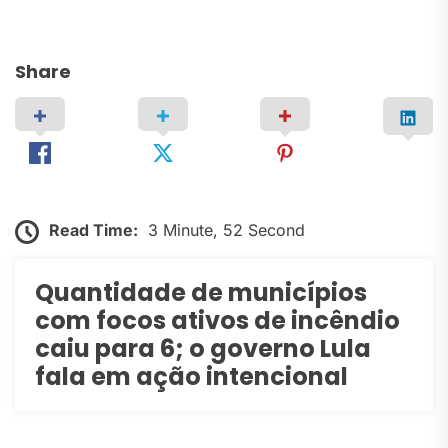
Share
Read Time:
3 Minute, 52 Second
Quantidade de municípios
com focos ativos de incêndio
caiu para 6; o governo Lula
fala em ação intencional