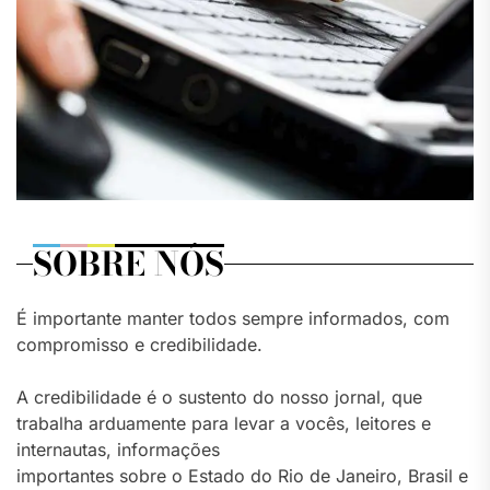
SOBRE NÓS
É importante manter todos sempre informados, com
compromisso e credibilidade.
A credibilidade é o sustento do nosso jornal, que
trabalha arduamente para levar a vocês, leitores e
internautas, informações
importantes sobre o Estado do Rio de Janeiro, Brasil e