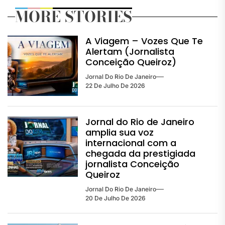
MORE STORIES
A Viagem – Vozes Que Te
Alertam (Jornalista
Conceição Queiroz)
Jornal Do Rio De Janeiro
22 De Julho De 2026
Jornal do Rio de Janeiro
amplia sua voz
internacional com a
chegada da prestigiada
jornalista Conceição
Queiroz
Jornal Do Rio De Janeiro
20 De Julho De 2026