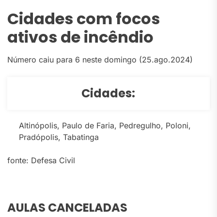
Cidades com focos
ativos de incêndio
Número caiu para 6 neste domingo (25.ago.2024)
Cidades:
Altinópolis, Paulo de Faria, Pedregulho, Poloni,
Pradópolis, Tabatinga
fonte: Defesa Civil
AULAS CANCELADAS