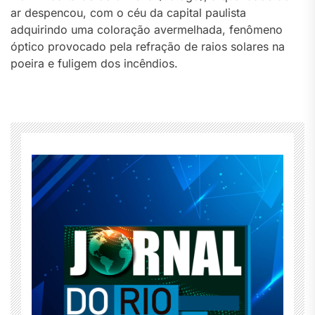
ar despencou, com o céu da capital paulista
adquirindo uma coloração avermelhada, fenômeno
óptico provocado pela refração de raios solares na
poeira e fuligem dos incêndios.