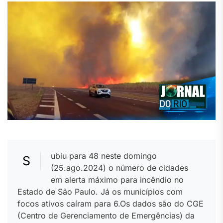
ubiu para 48 neste domingo
S
(25.ago.2024) o número de cidades
em alerta máximo para incêndio no
Estado de São Paulo. Já os municípios com
focos ativos caíram para 6.Os dados são do CGE
(Centro de Gerenciamento de Emergências) da