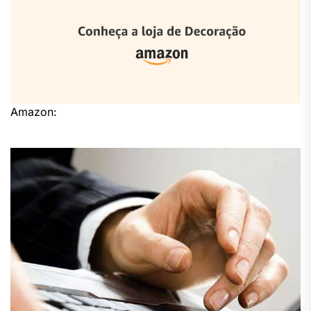
Amazon: