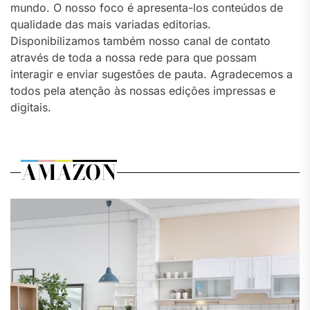
mundo. O nosso foco é apresenta-los conteúdos de
qualidade das mais variadas editorias.
Disponibilizamos também nosso canal de contato
através de toda a nossa rede para que possam
interagir e enviar sugestões de pauta. Agradecemos a
todos pela atenção às nossas edições impressas e
digitais.
AMAZON