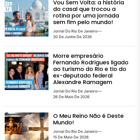
Vou Sem Volta: a história
do casal que trocou a
rotina por uma jornada
sem fim pelo mundo!
Jornal Do Rio De Janeiro
20 De Junho De 2026
Morre empresário
Fernando Rodrigues ligado
ao turismo do Rio e tio do
ex-deputado federal
Alexandre Ramagem
Jornal Do Rio De Janeiro
26 De Maio De 2026
O Meu Reino Não é Deste
Mundo!
Jornal Do Rio De Janeiro
15 De Maio De 2026