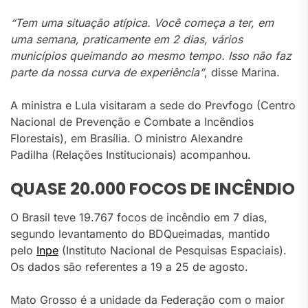
“Tem uma situação atípica. Você começa a ter, em
uma semana, praticamente em 2 dias, vários
municípios queimando ao mesmo tempo. Isso não faz
parte da nossa curva de experiência”
, disse Marina.
A ministra e Lula visitaram a sede do Prevfogo (Centro
Nacional de Prevenção e Combate a Incêndios
Florestais), em Brasília. O ministro Alexandre
Padilha (Relações Institucionais) acompanhou.
QUASE 20.000 FOCOS DE INCÊNDIO
O Brasil teve 19.767 focos de incêndio em 7 dias,
segundo levantamento do BDQueimadas, mantido
pelo
Inpe
(Instituto Nacional de Pesquisas Espaciais).
Os dados são referentes a 19 a 25 de agosto.
Mato Grosso é a unidade da Federação com o maior