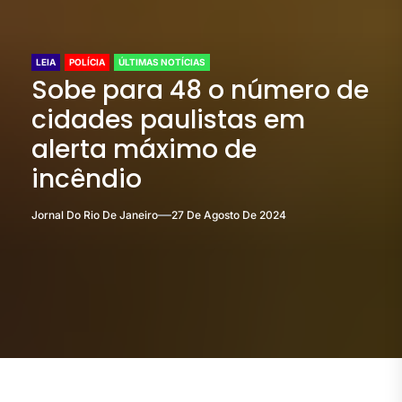
LEIA
POLÍCIA
ÚLTIMAS NOTÍCIAS
Sobe para 48 o número de
cidades paulistas em
alerta máximo de
incêndio
Jornal Do Rio De Janeiro
27 De Agosto De 2024