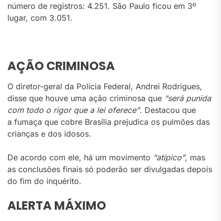
número de registros: 4.251. São Paulo ficou em 3º
lugar, com 3.051.
AÇÃO CRIMINOSA
O diretor-geral da Polícia Federal, Andrei Rodrigues,
disse que houve uma ação criminosa que
“será punida
com todo o rigor que a lei oferece”
. Destacou que
a fumaça que cobre Brasília prejudica os pulmões das
crianças e dos idosos.
De acordo com ele, há um movimento
“atípico”
, mas
as conclusões finais só poderão ser divulgadas depois
do fim do inquérito.
ALERTA MÁXIMO