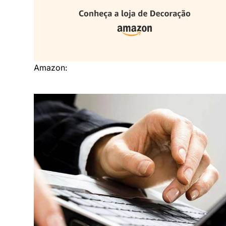
Amazon: