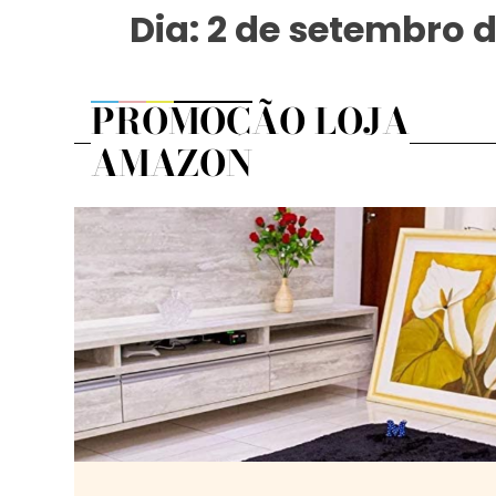
Dia:
2 de setembro d
PROMOÇÃO LOJA
AMAZON