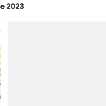
e 2023