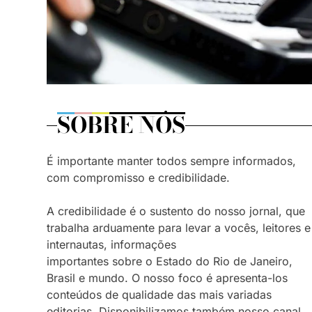
SOBRE NÓS
É importante manter todos sempre informados,
com compromisso e credibilidade.
A credibilidade é o sustento do nosso jornal, que
trabalha arduamente para levar a vocês, leitores e
internautas, informações
importantes sobre o Estado do Rio de Janeiro,
Brasil e mundo. O nosso foco é apresenta-los
conteúdos de qualidade das mais variadas
editorias. Disponibilizamos também nosso canal