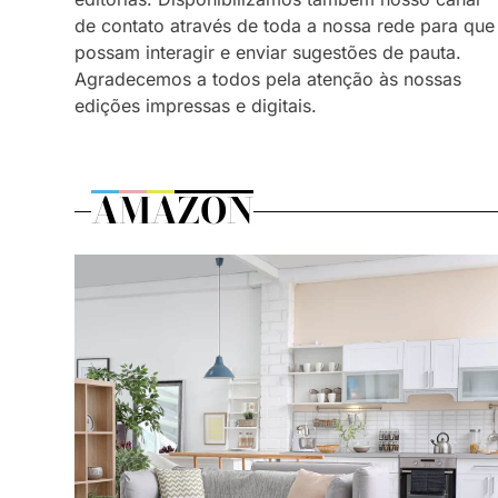
de contato através de toda a nossa rede para que
possam interagir e enviar sugestões de pauta.
Agradecemos a todos pela atenção às nossas
edições impressas e digitais.
AMAZON