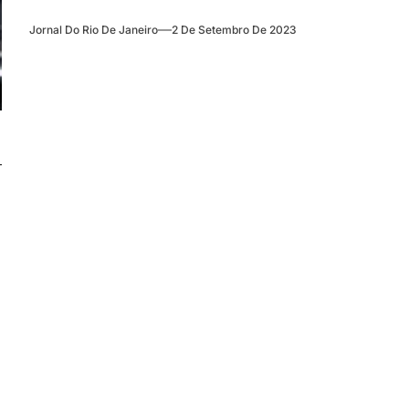
Jornal Do Rio De Janeiro
2 De Setembro De 2023