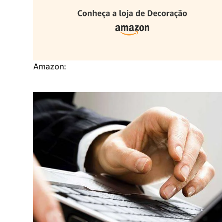
Amazon: