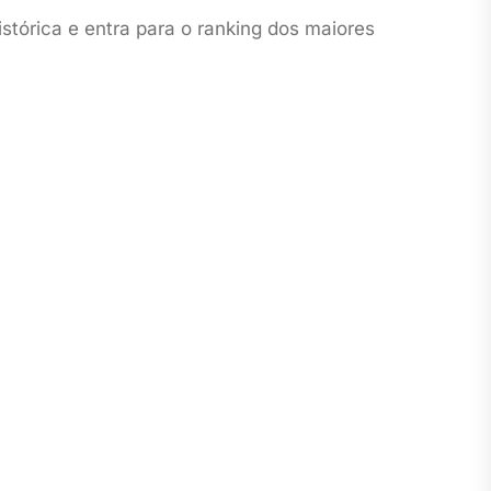
órica e entra para o ranking dos maiores