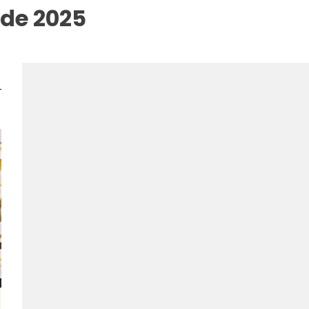
 de 2025