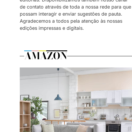
de contato através de toda a nossa rede para que
possam interagir e enviar sugestões de pauta.
Agradecemos a todos pela atenção às nossas
edições impressas e digitais.
AMAZON