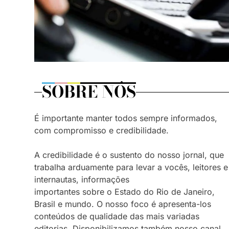
SOBRE NÓS
É importante manter todos sempre informados,
com compromisso e credibilidade.
A credibilidade é o sustento do nosso jornal, que
trabalha arduamente para levar a vocês, leitores e
internautas, informações
importantes sobre o Estado do Rio de Janeiro,
Brasil e mundo. O nosso foco é apresenta-los
conteúdos de qualidade das mais variadas
editorias. Disponibilizamos também nosso canal