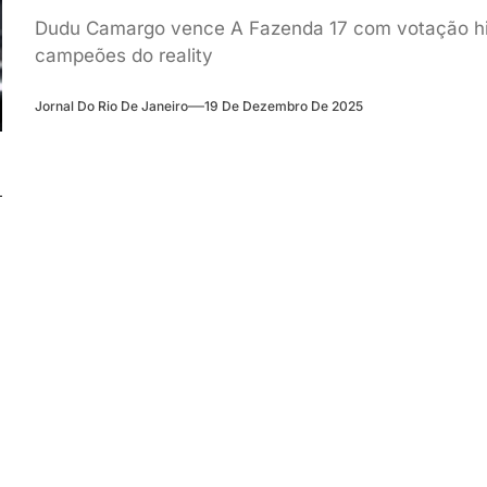
Dudu Camargo vence A Fazenda 17 com votação hist
campeões do reality
Jornal Do Rio De Janeiro
19 De Dezembro De 2025