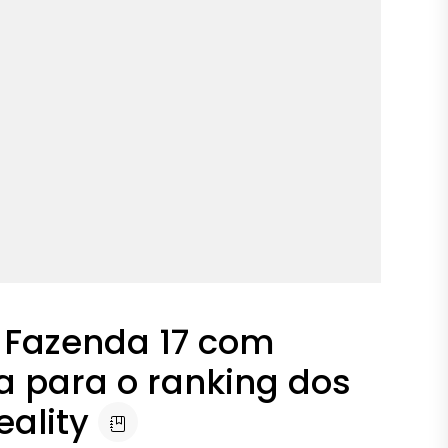
Fazenda 17 com
ra para o ranking dos
ality