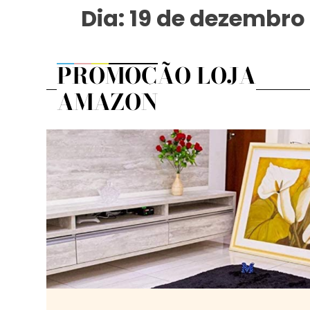
Dia:
19 de dezembro
PROMOÇÃO LOJA
AMAZON