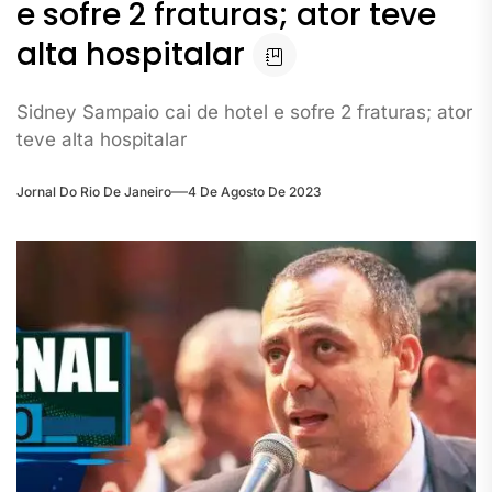
e sofre 2 fraturas; ator teve
alta hospitalar
Sidney Sampaio cai de hotel e sofre 2 fraturas; ator
teve alta hospitalar
Jornal Do Rio De Janeiro
4 De Agosto De 2023