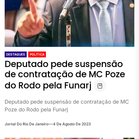
DESTAQUES
POLÍTICA
Deputado pede suspensão
de contratação de MC Poze
do Rodo pela Funarj
Deputado pede suspensão de contratação de MC
Poze do Rodo pela Funarj
Jornal Do Rio De Janeiro
4 De Agosto De 2023