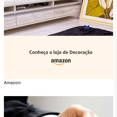
Amazon: