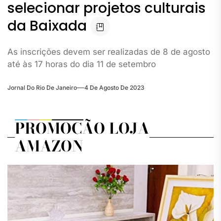
selecionar projetos culturais
da Baixada
As inscrições devem ser realizadas de 8 de agosto
até às 17 horas do dia 11 de setembro
Jornal Do Rio De Janeiro
4 De Agosto De 2023
PROMOÇÃO LOJA
AMAZON