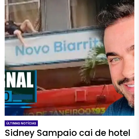
ÚLTIMAS NOTÍCIAS
Sidney Sampaio cai de hotel