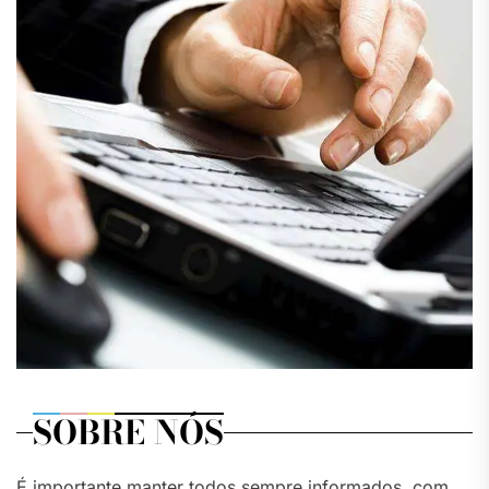
SOBRE NÓS
É importante manter todos sempre informados, com