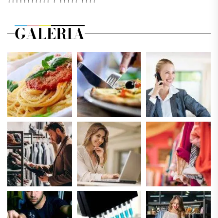
GALERIA