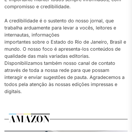
compromisso e credibilidade.
A credibilidade é o sustento do nosso jornal, que
trabalha arduamente para levar a vocês, leitores e
internautas, informações
importantes sobre o Estado do Rio de Janeiro, Brasil e
mundo. O nosso foco é apresenta-los conteúdos de
qualidade das mais variadas editorias.
Disponibilizamos também nosso canal de contato
através de toda a nossa rede para que possam
interagir e enviar sugestões de pauta. Agradecemos a
todos pela atenção às nossas edições impressas e
digitais.
AMAZON