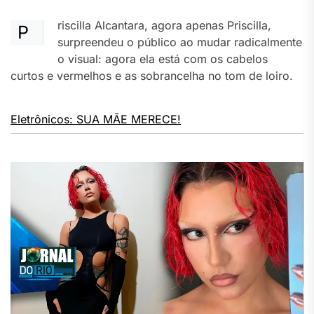
riscilla Alcantara, agora apenas Priscilla,
P
surpreendeu o público ao mudar radicalmente
o visual: agora ela está com os cabelos
curtos e vermelhos e as sobrancelha no tom de loiro.
Eletrônicos: SUA MÃE MERECE!