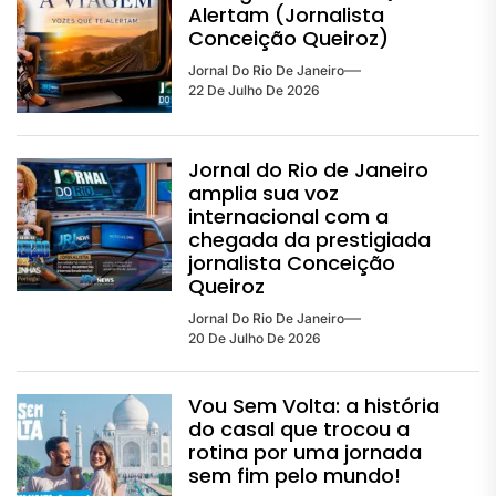
Alertam (Jornalista
Conceição Queiroz)
Jornal Do Rio De Janeiro
22 De Julho De 2026
Jornal do Rio de Janeiro
amplia sua voz
internacional com a
chegada da prestigiada
jornalista Conceição
Queiroz
Jornal Do Rio De Janeiro
20 De Julho De 2026
Vou Sem Volta: a história
do casal que trocou a
rotina por uma jornada
sem fim pelo mundo!