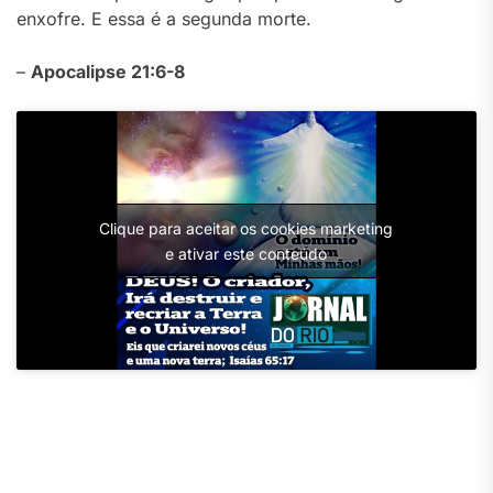
enxofre. E essa é a segunda morte.
–
Apocalipse 21:6-8
Clique para aceitar os cookies marketing
e ativar este conteúdo