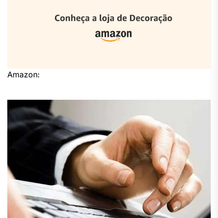
Amazon: