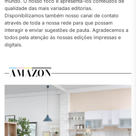
mundo. O nosso foco é apresenta-los conteúdos de
qualidade das mais variadas editorias.
Disponibilizamos também nosso canal de contato
através de toda a nossa rede para que possam
interagir e enviar sugestões de pauta. Agradecemos a
todos pela atenção às nossas edições impressas e
digitais.
AMAZON