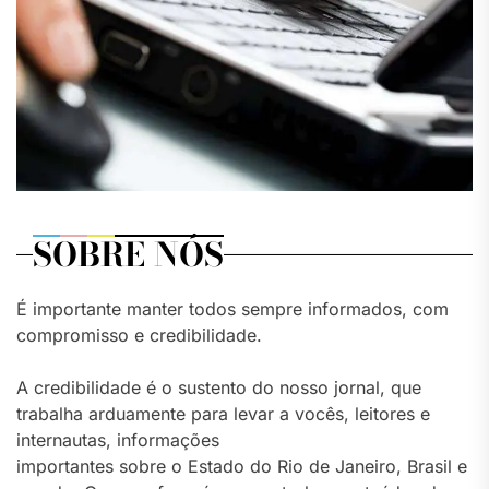
SOBRE NÓS
É importante manter todos sempre informados, com
compromisso e credibilidade.
A credibilidade é o sustento do nosso jornal, que
trabalha arduamente para levar a vocês, leitores e
internautas, informações
importantes sobre o Estado do Rio de Janeiro, Brasil e