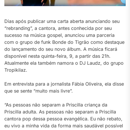
Dias após publicar uma carta aberta anunciando seu
“rebranding”, a cantora, antes conhecida por seu
sucesso na música gospel, anunciou uma parceria
com o grupo de funk Bonde do Tigrão como destaque
do lançamento do seu novo álbum. A música ficará
disponível nesta quinta-feira, 9, a partir das 21h.
Atualmente ela também namora o DJ Laudz, do grupo
Tropikilaz.
Em entrevista para a jornalista Fábia Oliveira, ela disse
que se sente “muito mais livre”.
“As pessoas não separam a Priscilla criança da
Priscilla adulta. As pessoas não separam a Priscilla
cantora pop dessa pessoa evangélica. Eu não rebato,
eu vivo a minha vida da forma mais saudável possível