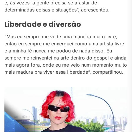
e, às vezes, a gente precisa se afastar de
determinadas coisas e situações”, acrescentou.
Liberdade e diversão
“Mas eu sempre me vi de uma maneira muito livre,
então eu sempre me enxerguei como uma artista livre
e a minha fé nunca me podou de nada disso. Eu
sempre me reinventei na arte dentro do gospel e ainda
mais agora fora, onde eu me vejo num momento muito
mais madura pra viver essa liberdade”, compartilhou.