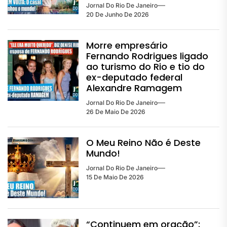
Jornal Do Rio De Janeiro
20 De Junho De 2026
Morre empresário
Fernando Rodrigues ligado
ao turismo do Rio e tio do
ex-deputado federal
Alexandre Ramagem
Jornal Do Rio De Janeiro
26 De Maio De 2026
O Meu Reino Não é Deste
Mundo!
Jornal Do Rio De Janeiro
15 De Maio De 2026
“Continuem em oração”: