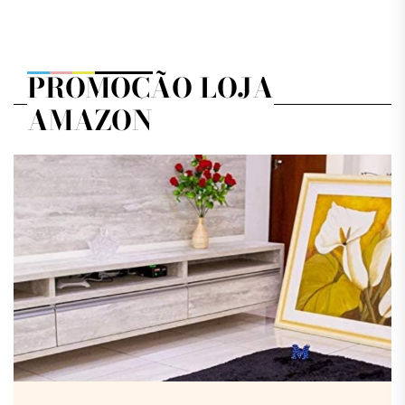
PROMOÇÃO LOJA
AMAZON