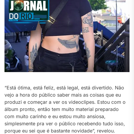
“Está ótima, está feliz, está legal, está divertido. Não
vejo a hora do público saber mais as coisas que eu
produzi e começar a ver os videoclipes. Estou com o
álbum pronto, então tem muito material preparado
com muito carinho e eu estou muito ansiosa,
simplesmente pra ver o público recebendo tudo isso,
porque eu sei que é bastante novidade”, revelou.