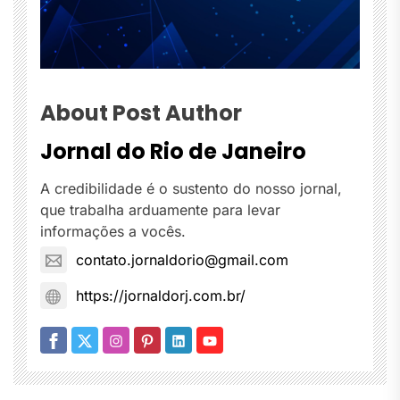
About Post Author
Jornal do Rio de Janeiro
A credibilidade é o sustento do nosso jornal,
que trabalha arduamente para levar
informações a vocês.
contato.jornaldorio@gmail.com
https://jornaldorj.com.br/