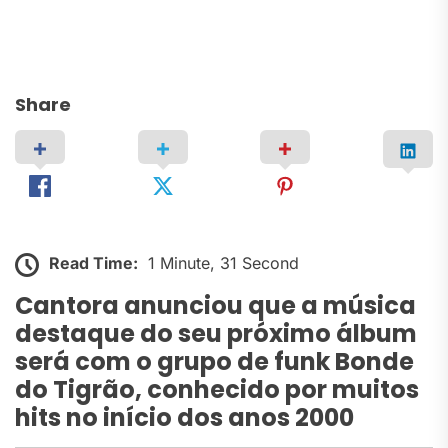
Share
Read Time:
1 Minute, 31 Second
Cantora anunciou que a música
destaque do seu próximo álbum
será com o grupo de funk Bonde
do Tigrão, conhecido por muitos
hits no início dos anos 2000