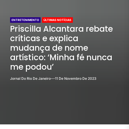
ENTRETENIMENTO
ÚLTIMAS NOTÍCIAS
Priscilla Alcantara rebate
críticas e explica
mudança de nome
artístico: ‘Minha fé nunca
me podou’
Jornal Do Rio De Janeiro
11 De Novembro De 2023