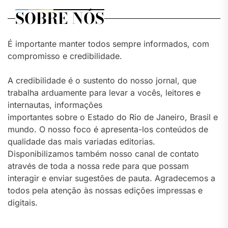
SOBRE NÓS
É importante manter todos sempre informados, com
compromisso e credibilidade.
A credibilidade é o sustento do nosso jornal, que
trabalha arduamente para levar a vocês, leitores e
internautas, informações
importantes sobre o Estado do Rio de Janeiro, Brasil e
mundo. O nosso foco é apresenta-los conteúdos de
qualidade das mais variadas editorias.
Disponibilizamos também nosso canal de contato
através de toda a nossa rede para que possam
interagir e enviar sugestões de pauta. Agradecemos a
todos pela atenção às nossas edições impressas e
digitais.