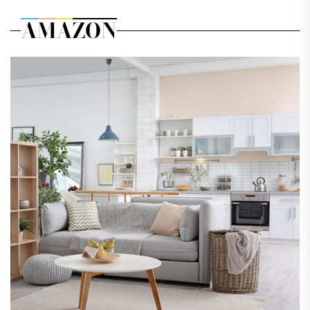
AMAZON