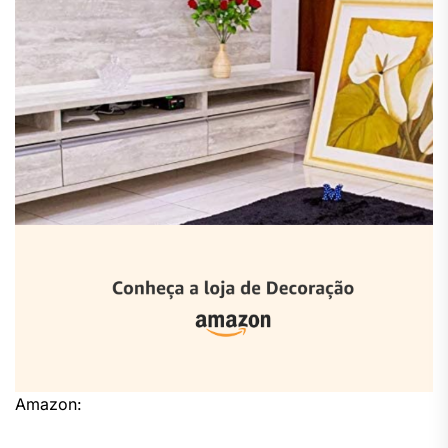
Amazon: