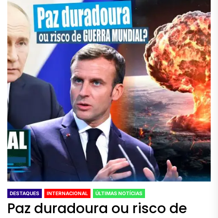
DESTAQUES
INTERNACIONAL
ÚLTIMAS NOTÍCIAS
Paz duradoura ou risco de