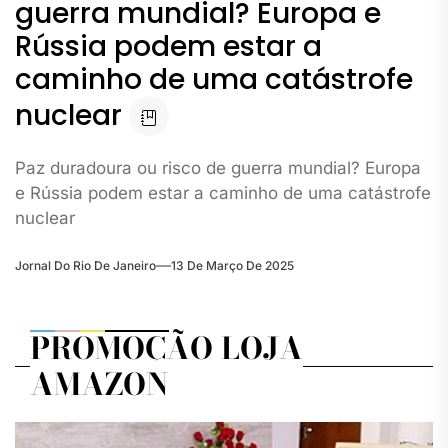
guerra mundial? Europa e
Rússia podem estar a
caminho de uma catástrofe
nuclear
Paz duradoura ou risco de guerra mundial? Europa
e Rússia podem estar a caminho de uma catástrofe
nuclear
Jornal Do Rio De Janeiro
13 De Março De 2025
PROMOÇÃO LOJA
AMAZON