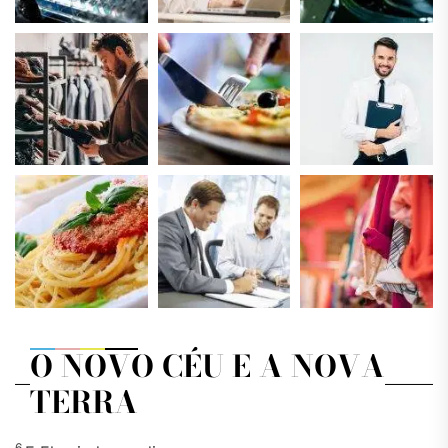
O NOVO CÉU E A NOVA
TERRA
6