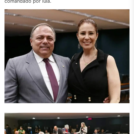
comandado por lula.