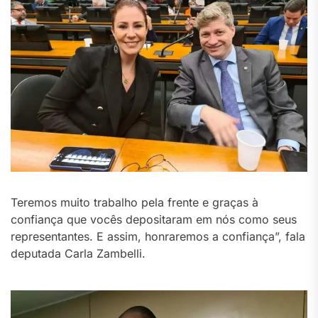
Teremos muito trabalho pela frente e graças à
confiança que vocês depositaram em nós como seus
representantes. E assim, honraremos a confiança”, fala
deputada Carla Zambelli.