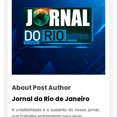
About Post Author
Jornal do Rio de Janeiro
A credibilidade é o sustento do nosso jornal,
que trabalha arduamente para levar