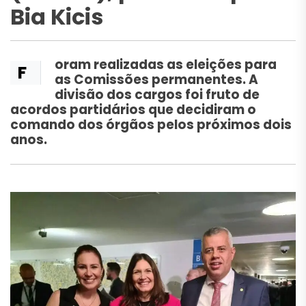
Bia Kicis
oram realizadas as eleições para
F
as Comissões permanentes. A
divisão dos cargos foi fruto de
acordos partidários que decidiram o
comando dos órgãos pelos próximos dois
anos.