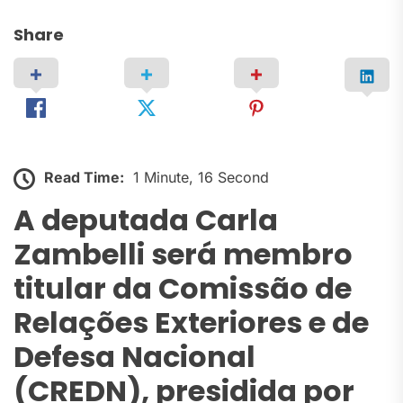
Share
Read Time:
1 Minute, 16 Second
A deputada Carla
Zambelli será membro
titular da Comissão de
Relações Exteriores e de
Defesa Nacional
(CREDN), presidida por