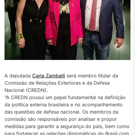
A deputada
Carla Zambelli
será membro titular da
Comissão de Relações Exteriores e de Defesa
Nacional (CREDN).
“A CREDN possui um papel fundamental na definição
da política externa brasileira e no acompanhamento
das questões de defesa nacional. Os membros da
comissão são responsáveis por analisar e propor
medidas para garantir a segurança do país, bem como
para fortalecer as relações diplomáticas do Brasil com