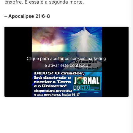
enxofre. E essa é a segunda morte.
–
Apocalipse 21:6-8
Clique para aceitar os cookies marketing
e ativar este conteúdo