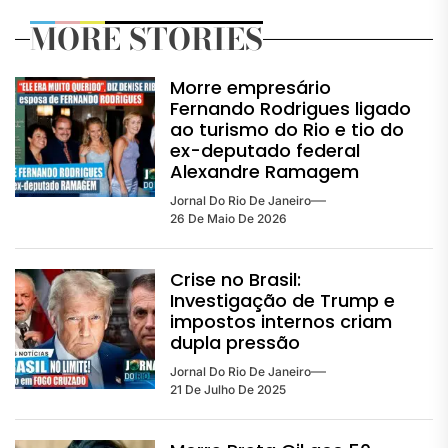
MORE STORIES
Morre empresário
Fernando Rodrigues ligado
ao turismo do Rio e tio do
ex-deputado federal
Alexandre Ramagem
Jornal Do Rio De Janeiro
26 De Maio De 2026
Crise no Brasil:
Investigação de Trump e
impostos internos criam
dupla pressão
Jornal Do Rio De Janeiro
21 De Julho De 2025