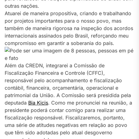
outras nações.
Atuarei de maneira propositiva, criando e trabalhando
por projetos importantes para o nosso povo, mas
também de maneira rigorosa na inspeção dos acordos
internacionais assinados pelo Brasil, reforçando meu
compromisso em garantir a soberania do país.
Além da CREDN, integrarei a Comissão de
Fiscalização Financeira e Controle (CFFC),
responsável pelo acompanhamento e fiscalização
contábil, financeira, orçamentária, operacional e
patrimonial da União. A Comissão será presidida pela
deputada
Bia Kicis
. Como me pronunciei na reunião, a
presidente poderá contar comigo para realizar uma
fiscalização responsável. Fiscalizaremos, portanto,
uma série de atitudes negativas em relação ao povo
que têm sido adotadas pelo atual desgoverno