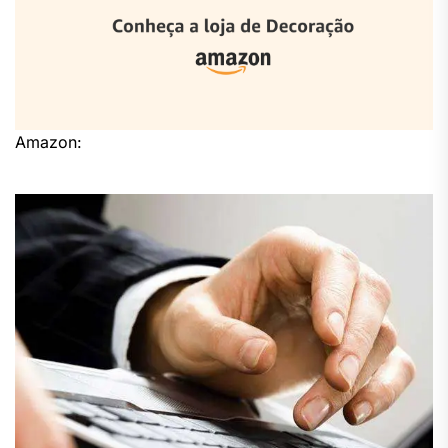
Amazon: