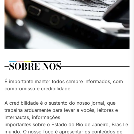
SOBRE NÓS
É importante manter todos sempre informados, com
compromisso e credibilidade.
A credibilidade é o sustento do nosso jornal, que
trabalha arduamente para levar a vocês, leitores e
internautas, informações
importantes sobre o Estado do Rio de Janeiro, Brasil e
mundo. O nosso foco é apresenta-los conteúdos de