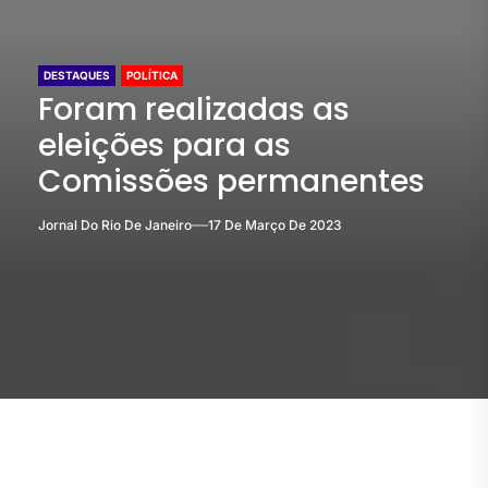
DESTAQUES
POLÍTICA
Foram realizadas as
eleições para as
Comissões permanentes
Jornal Do Rio De Janeiro
17 De Março De 2023