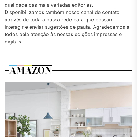
qualidade das mais variadas editorias.
Disponibilizamos também nosso canal de contato
através de toda a nossa rede para que possam
interagir e enviar sugestões de pauta. Agradecemos a
todos pela atenção às nossas edições impressas e
digitais.
AMAZON