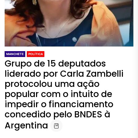
MANCHETE
POLÍTICA
Grupo de 15 deputados
liderado por Carla Zambelli
protocolou uma ação
popular com o intuito de
impedir o financiamento
concedido pelo BNDES à
Argentina