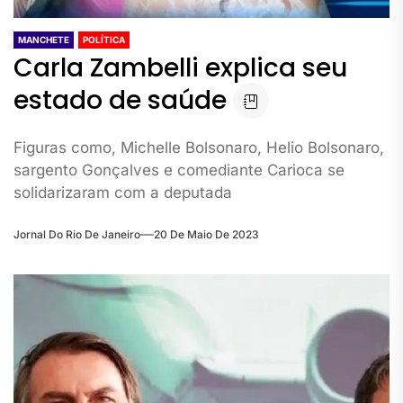
MANCHETE
POLÍTICA
Carla Zambelli explica seu
estado de saúde
Figuras como, Michelle Bolsonaro, Helio Bolsonaro,
sargento Gonçalves e comediante Carioca se
solidarizaram com a deputada
Jornal Do Rio De Janeiro
20 De Maio De 2023