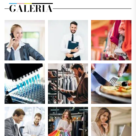
GALERIA