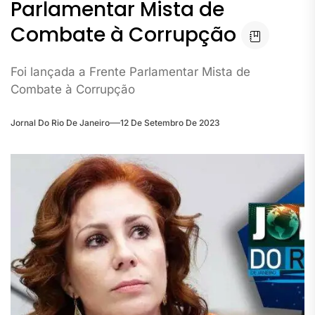
Parlamentar Mista de
Combate à Corrupção
Foi lançada a Frente Parlamentar Mista de
Combate à Corrupção
Jornal Do Rio De Janeiro
12 De Setembro De 2023