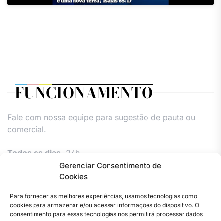
FUNCIONAMENTO
Fale com nossa equipe para sugestão de pauta ou
comercial.
Todos os dias,
24h.
Gerenciar Consentimento de
Cookies
Para fornecer as melhores experiências, usamos tecnologias como
cookies para armazenar e/ou acessar informações do dispositivo. O
consentimento para essas tecnologias nos permitirá processar dados