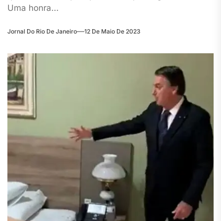
Uma honra...
Jornal Do Rio De Janeiro
12 De Maio De 2023