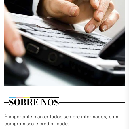
SOBRE NÓS
É importante manter todos sempre informados, com
compromisso e credibilidade.