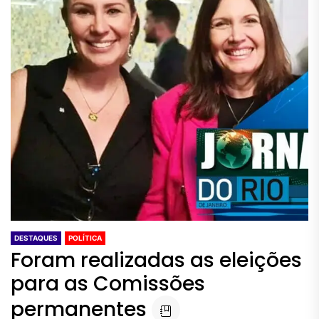
DESTAQUES
POLÍTICA
Foram realizadas as eleições
para as Comissões
permanentes