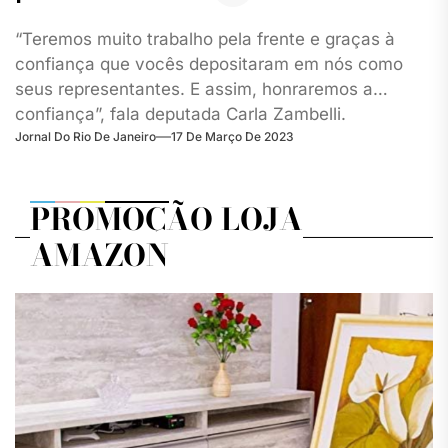
“Teremos muito trabalho pela frente e graças à
confiança que vocês depositaram em nós como
seus representantes. E assim, honraremos a
confiança”, fala deputada Carla Zambelli.
Jornal Do Rio De Janeiro
17 De Março De 2023
PROMOÇÃO LOJA
AMAZON