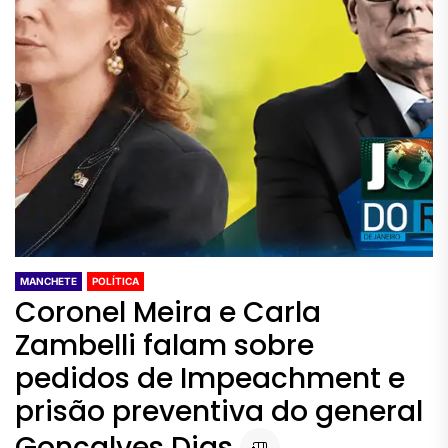
MANCHETE
POLÍTICA
Coronel Meira e Carla
Zambelli falam sobre
pedidos de Impeachment e
prisão preventiva do general
Gonçalves Dias