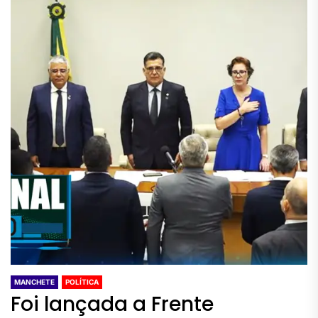
MANCHETE
POLÍTICA
Foi lançada a Frente