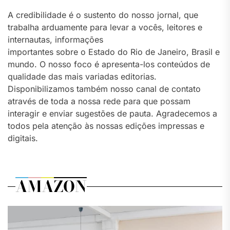
A credibilidade é o sustento do nosso jornal, que
trabalha arduamente para levar a vocês, leitores e
internautas, informações
importantes sobre o Estado do Rio de Janeiro, Brasil e
mundo. O nosso foco é apresenta-los conteúdos de
qualidade das mais variadas editorias.
Disponibilizamos também nosso canal de contato
através de toda a nossa rede para que possam
interagir e enviar sugestões de pauta. Agradecemos a
todos pela atenção às nossas edições impressas e
digitais.
AMAZON