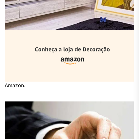
Amazon: