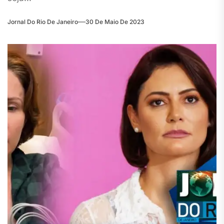
Jornal Do Rio De Janeiro
30 De Maio De 2023