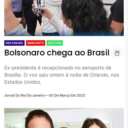
DESTAQUES
MANCHETE
POLÍTICA
Bolsonaro chega ao Brasil
Ex-presidente é recepcionado no aeroporto de
Brasília. O voo saiu ontem à noite de Orlando, nos
Estados Unidos.
Jornal Do Rio De Janeiro
30 De Março De 2023