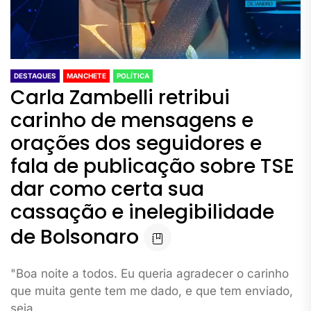
DESTAQUES
MANCHETE
POLÍTICA
Carla Zambelli retribui
carinho de mensagens e
orações dos seguidores e
fala de publicação sobre TSE
dar como certa sua
cassação e inelegibilidade
de Bolsonaro
"Boa noite a todos. Eu queria agradecer o carinho
que muita gente tem me dado, e que tem enviado,
seja...