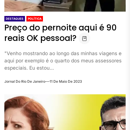
DESTAQUES
POLÍTICA
Preço do pernoite aqui é 90
reais OK pessoal?
"Venho mostrando ao longo das minhas viagens e
aqui por exemplo é o quarto dos meus assessores
especiais. Eu estou...
Jornal Do Rio De Janeiro
11 De Maio De 2023