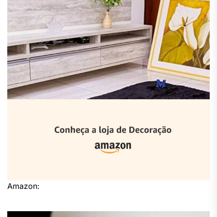
Amazon: