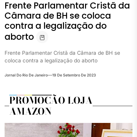
Frente Parlamentar Cristã da
Câmara de BH se coloca
contra a legalização do
aborto
Frente Parlamentar Cristã da Câmara de BH se
coloca contra a legalização do aborto
Jornal Do Rio De Janeiro
19 De Setembro De 2023
PROMOÇÃO LOJA
AMAZON