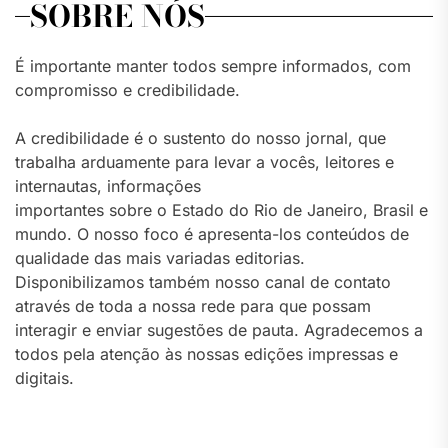
SOBRE NÓS
É importante manter todos sempre informados, com
compromisso e credibilidade.
A credibilidade é o sustento do nosso jornal, que
trabalha arduamente para levar a vocês, leitores e
internautas, informações
importantes sobre o Estado do Rio de Janeiro, Brasil e
mundo. O nosso foco é apresenta-los conteúdos de
qualidade das mais variadas editorias.
Disponibilizamos também nosso canal de contato
através de toda a nossa rede para que possam
interagir e enviar sugestões de pauta. Agradecemos a
todos pela atenção às nossas edições impressas e
digitais.