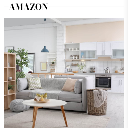
AMAZON