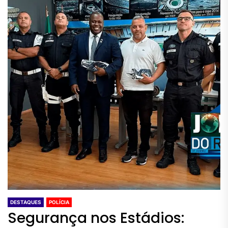
DESTAQUES
POLÍCIA
Segurança nos Estádios: