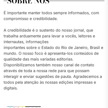
SOBRE NÓS
É importante manter todos sempre informados, com
compromisso e credibilidade.
A credibilidade é o sustento do nosso jornal, que
trabalha arduamente para levar a vocês, leitores e
internautas, informações
importantes sobre o Estado do Rio de Janeiro, Brasil e
mundo. O nosso foco é apresenta-los conteúdos de
qualidade das mais variadas editorias.
Disponibilizamos também nosso canal de contato
através de toda a nossa rede para que possam
interagir e enviar sugestões de pauta. Agradecemos a
todos pela atenção às nossas edições impressas e
digitais.