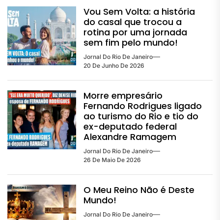
Vou Sem Volta: a história
do casal que trocou a
rotina por uma jornada
sem fim pelo mundo!
Jornal Do Rio De Janeiro
20 De Junho De 2026
Morre empresário
Fernando Rodrigues ligado
ao turismo do Rio e tio do
ex-deputado federal
Alexandre Ramagem
Jornal Do Rio De Janeiro
26 De Maio De 2026
O Meu Reino Não é Deste
Mundo!
Jornal Do Rio De Janeiro