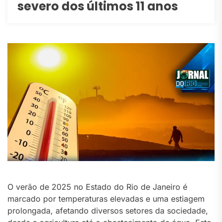
severo dos últimos 11 anos
O verão de 2025 no Estado do Rio de Janeiro é
marcado por temperaturas elevadas e uma estiagem
prolongada, afetando diversos setores da sociedade,