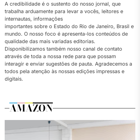
A credibilidade é o sustento do nosso jornal, que
trabalha arduamente para levar a vocês, leitores e
internautas, informações
importantes sobre o Estado do Rio de Janeiro, Brasil e
mundo. O nosso foco é apresenta-los conteúdos de
qualidade das mais variadas editorias.
Disponibilizamos também nosso canal de contato
através de toda a nossa rede para que possam
interagir e enviar sugestões de pauta. Agradecemos a
todos pela atenção às nossas edições impressas e
digitais.
AMAZON