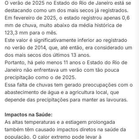
O verão de 2025 no Estado do Rio de Janeiro está se
destacando como um dos mais secos já registrados.
Em fevereiro de 2025, o estado registrou apenas 0,6
mm de chuva, muito abaixo da média histórica de
123,3 mm para o mês.
Este valor é significativamente inferior ao registrado
no verão de 2014, que, até então, era considerado um
dos mais secos dos últimos 13 anos.
Portanto, há pelo menos 11 anos o Estado do Rio de
Janeiro não enfrentava um verão com tão pouca
precipitação como o de 2025.
Essa falta de chuvas tem gerado preocupações com o
abastecimento de água e a agricultura local, que
depende das precipitações para manter as lavouras.
Impactos na Saúde:
As altas temperaturas e a estiagem prolongada
também têm causado impactos diretos na saúde da
população. O calor extremo pode levar à