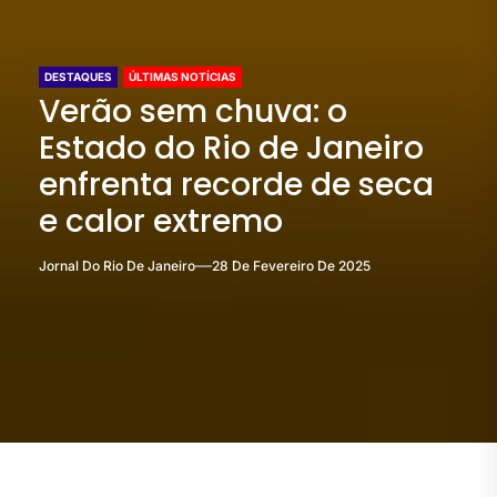
DESTAQUES
ÚLTIMAS NOTÍCIAS
Verão sem chuva: o
Estado do Rio de Janeiro
enfrenta recorde de seca
e calor extremo
Jornal Do Rio De Janeiro
28 De Fevereiro De 2025