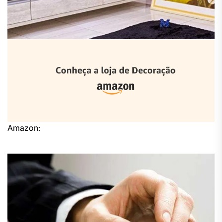
Amazon: