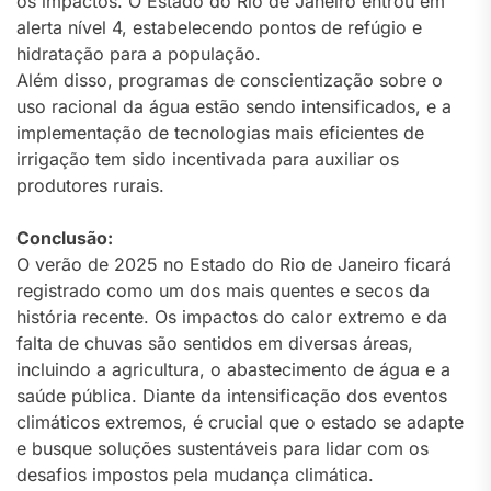
os impactos. O Estado do Rio de Janeiro entrou em
alerta nível 4, estabelecendo pontos de refúgio e
hidratação para a população.
Além disso, programas de conscientização sobre o
uso racional da água estão sendo intensificados, e a
implementação de tecnologias mais eficientes de
irrigação tem sido incentivada para auxiliar os
produtores rurais.
Conclusão:
O verão de 2025 no Estado do Rio de Janeiro ficará
registrado como um dos mais quentes e secos da
história recente. Os impactos do calor extremo e da
falta de chuvas são sentidos em diversas áreas,
incluindo a agricultura, o abastecimento de água e a
saúde pública. Diante da intensificação dos eventos
climáticos extremos, é crucial que o estado se adapte
e busque soluções sustentáveis para lidar com os
desafios impostos pela mudança climática.