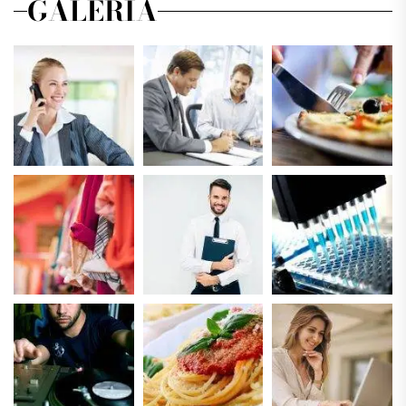
GALERIA