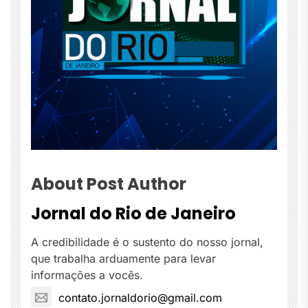
About Post Author
Jornal do Rio de Janeiro
A credibilidade é o sustento do nosso jornal,
que trabalha arduamente para levar
informações a vocês.
contato.jornaldorio@gmail.com