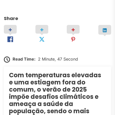
Share
Read Time:
2 Minute, 47 Second
Com temperaturas elevadas
e uma estiagem fora do
comum, o verão de 2025
impõe desafios climáticos e
ameaça a saúde da
população, sendo o mais