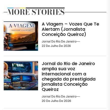
MORE STORIES
A Viagem – Vozes Que Te
Alertam (Jornalista
Conceição Queiroz)
Jornal Do Rio De Janeiro
22 De Julho De 2026
Jornal do Rio de Janeiro
amplia sua voz
internacional com a
chegada da prestigiada
jornalista Conceição
Queiroz
Jornal Do Rio De Janeiro
20 De Julho De 2026