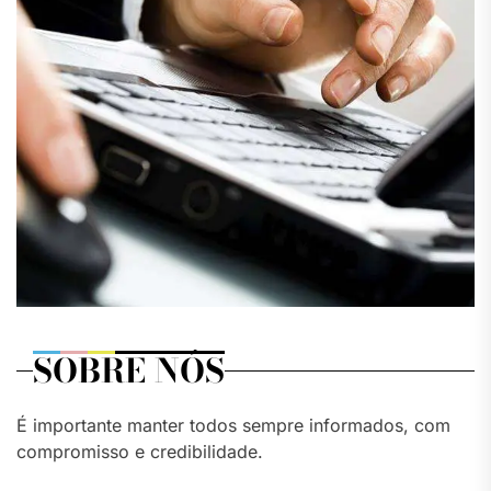
SOBRE NÓS
É importante manter todos sempre informados, com
compromisso e credibilidade.